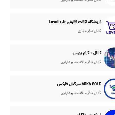
کانال تلگرام اقتصاد و دارایی
فروشگاه اکانت قانونی Levelix.ir
کانال تلگرام بازی
کانال تلگرام بورس
کانال تلگرام اقتصاد و دارایی
ARKA GOLD سیگنال فارکس
کانال تلگرام اقتصاد و دارایی