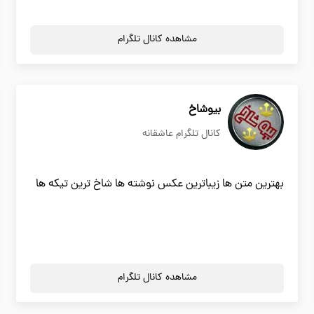
مشاهده کانال تلگرام
بیوشاخ
کانال تلگرام عاشقانه
بهترین متن ها زیباترین عکس نوشته ها شاخ ترین تیکه ها
مشاهده کانال تلگرام