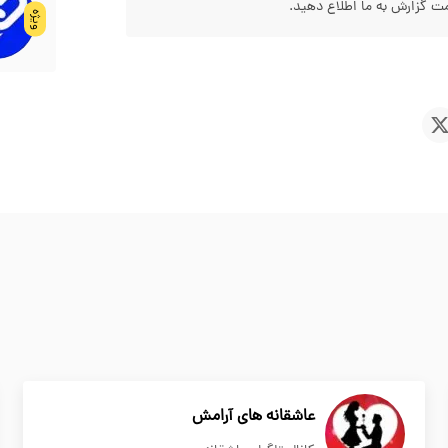
 گزارش به ما اطلاع دهید.
ویژه
عاشقانه های آرامش