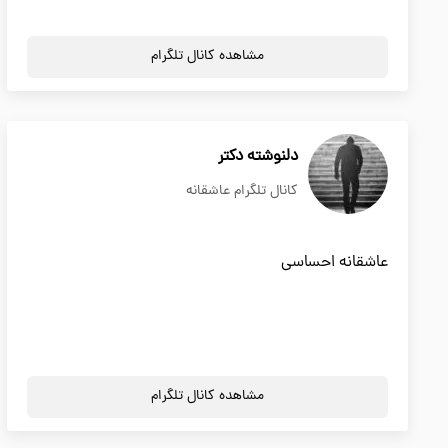
مشاهده کانال تلگرام
دلنوشته دکتر
کانال تلگرام عاشقانه
عاشقانه احساسی
مشاهده کانال تلگرام