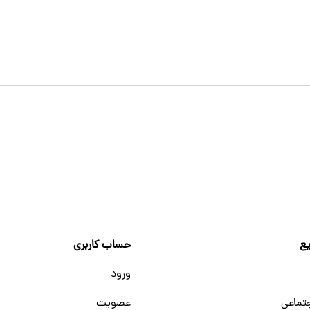
ع
حساب کاربری
ورود
تماعی
عضویت