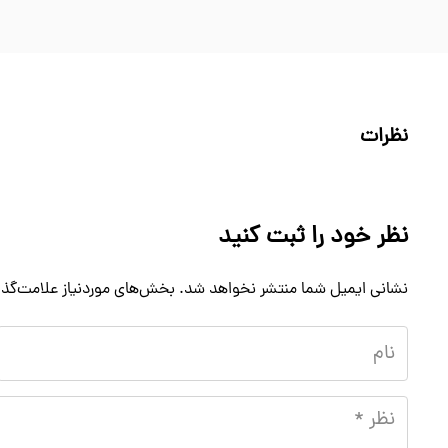
نظرات
نظر خود را ثبت کنید
نشانی ایمیل شما منتشر نخواهد شد.
بخش‌های موردنیاز علامت‌گذا