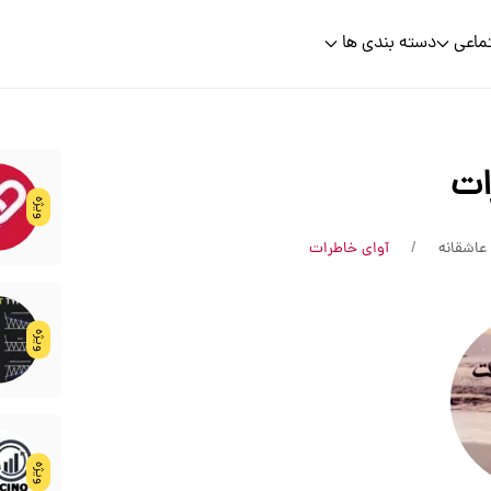
ماعی
دسته بندی ها
ات
ویژه
عاشقانه
آوای خاطرات
ویژه
ویژه