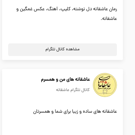
رمان عاشقانه دل نوشته، کلیپ، آهنگ، عکس غمگین و
عاشقانه.
مشاهده کانال تلگرام
عاشقانه های من و همسرم
کانال تلگرام عاشقانه
عاشقانه های ساده و زیبا برای شما و همسرتان