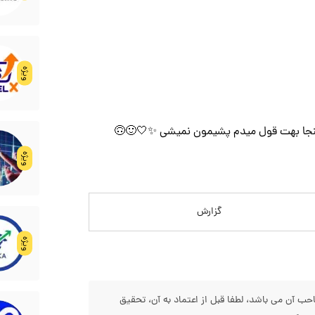
ویژه
یا اینجا بهت قول میدم پشیمون نمیشی ✨🤍🙂🙃
ویژه
گزارش
ویژه
 آن می باشد، لطفا قبل از اعتماد به آن، تحقیق