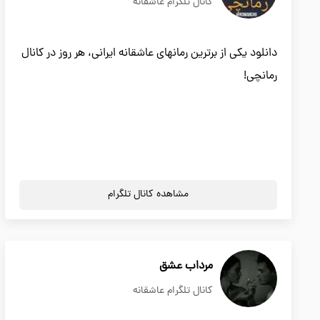
کانال تلگرام عاشقانه
دانلود یکی از برترین رمانهای عاشقانه ایرانی، هر روز در کانال
رمانچی!
مشاهده کانال تلگرام
مرداب عشق
کانال تلگرام عاشقانه