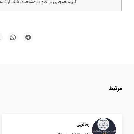
کنید، همچنین در صورت مشاهده تخلف از قسمت
مرتبط
رمانچی