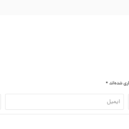
ری شده‌اند
*