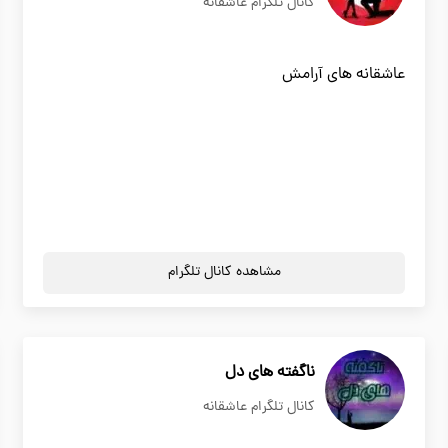
کانال تلگرام عاشقانه
عاشقانه های آرامش
مشاهده کانال تلگرام
ناگفته های دل
کانال تلگرام عاشقانه