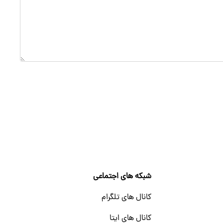
شبکه های اجتماعی
کانال های تلگرام
کانال های ایتا