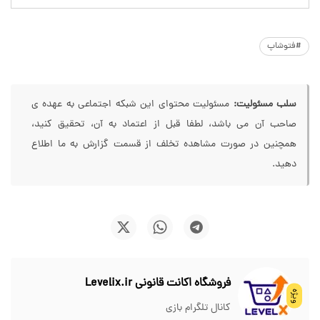
#فتوشاپ
سلب مسئولیت:
مسئولیت محتوای این شبکه اجتماعی به عهده ی
صاحب آن می باشد، لطفا قبل از اعتماد به آن، تحقیق کنید،
همچنین در صورت مشاهده تخلف از قسمت گزارش به ما اطلاع
دهید.
فروشگاه اکانت قانونی Levelix.ir
ویژه
کانال تلگرام بازی