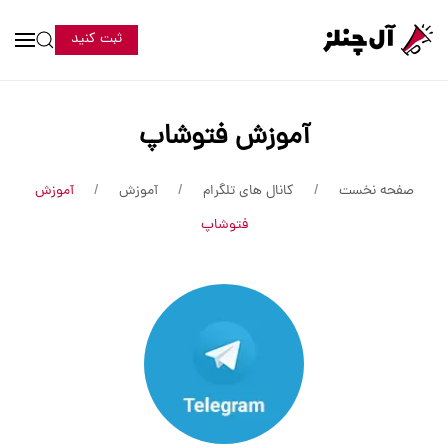
ثبت کنید
آموزش فتوشاپ
صفحه نخست
کانال های تلگرام
آموزش
آموزش
فتوشاپ