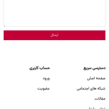
ارسال
دسترسی سریع
حساب کاربری
صفحه اصلی
ورود
شبکه های اجتماعی
عضویت
مقالات