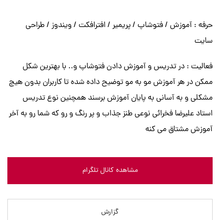
حرفه : آموزش / فتوشاپ / پریمیر / افترافکت / ویندوز / طراحی
سایت
فعالیت : در تدریس و آموزش دادن فتوشاپ و.. با بهترین شکل
ممکن در هر آموزش مو به مو توضیح داده شده تا کاربران بدون هیچ
مشکلی و به آسانی به پایان آموزش برسند همچنین نوع تدریس
استاد علیرضا فخرائی نوعی طنز جذاب و پر رنگ و رو که شما رو به آخر
آموزش مشتاق می کنه
مشاهده کانال تلگرام
گزارش