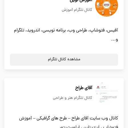
آموزش نوین
کانال تلگرام آموزش
آفیس، فتوشاپ، طراحی وب، برنامه نویسی، اندروید، تلگرام
و…
مشاهده کانال تلگرام
آقای طراح
کانال تلگرام هنر و طراحی
کانال وب سایت آقای طراح – طرح های گرافیکی – آموزش
فتوشاپ ، ایندیزاین ، ایلوستریتور