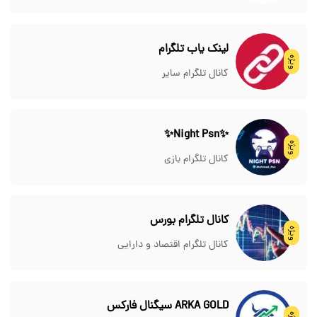
لینک یاب تلگرام
ویژه
کانال تلگرام سایر
✨Night Psn✨
ویژه
کانال تلگرام بازی
کانال تلگرام بورس
ویژه
کانال تلگرام اقتصاد و دارایی
ARKA GOLD سیگنال فارکس