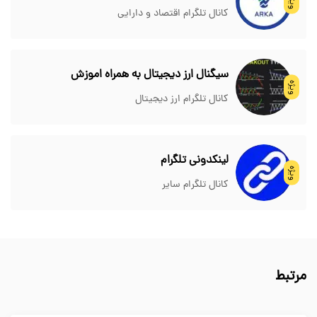
ویژه
کانال تلگرام اقتصاد و دارایی
سیگنال ارز دیجیتال به همراه اموزش
ویژه
کانال تلگرام ارز دیجیتال
لینکدونی تلگرام
ویژه
کانال تلگرام سایر
مرتبط