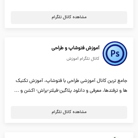
مشاهده کانال تلگرام
آموزش فتوشاپ و طراحی
کانال تلگرام آموزش
جامع ترین کانال آموزشی طراحی با فتوشاپ، آموزش تکنیک
ها و ترفندها، معرفی و دانلود پلاگین-فیلتر-براش- اکشن و …
مشاهده کانال تلگرام