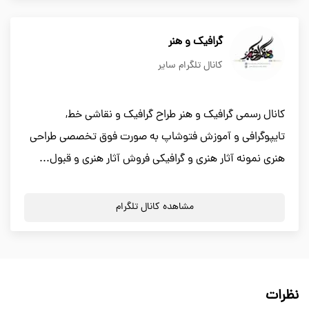
گرافیک و هنر
کانال تلگرام سایر
کانال رسمی گرافیک و هنر طراح گرافیک و نقاشی خط,
تایپوگرافی و آموزش فتوشاپ به صورت فوق تخصصی طراحی
هنری نمونه آثار هنری و گرافیکی فروش آثار هنری و قبول...
مشاهده کانال تلگرام
نظرات