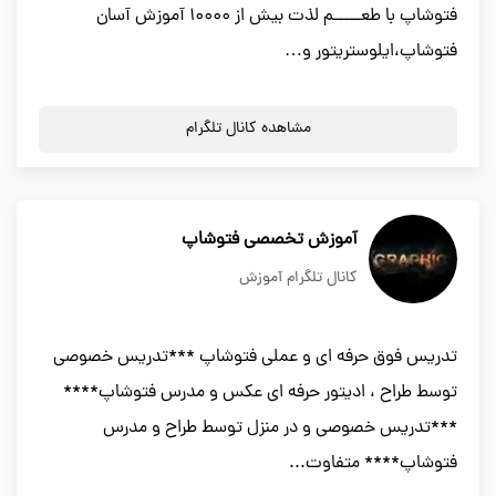
فتوشاپ با طعـــــم لذت بیش از ۱۰۰۰۰ آموزش آسان
فتوشاپ،ایلوستریتور و…
مشاهده کانال تلگرام
آموزش تخصصی فتوشاپ
کانال تلگرام آموزش
تدریس فوق حرفه ای و عملی فتوشاپ ***تدریس خصوصی
توسط طراح ، ادیتور حرفه ای عکس و مدرس فتوشاپ****
***تدریس خصوصی و در منزل توسط طراح و مدرس
فتوشاپ**** متفاوت...