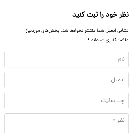
نظر خود را ثبت کنید
نشانی ایمیل شما منتشر نخواهد شد.
بخش‌های موردنیاز
علامت‌گذاری شده‌اند
*