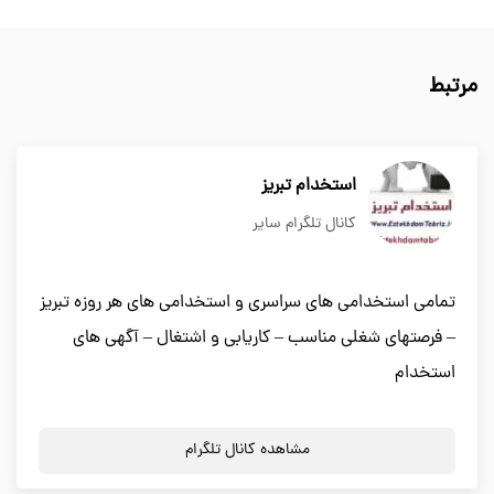
مرتبط
استخدام تبریز
کانال تلگرام سایر
تمامی استخدامی های سراسری و استخدامی های هر روزه تبریز
– فرصتهای شغلی مناسب – کاریابی و اشتغال – آگهی های
استخدام
مشاهده کانال تلگرام