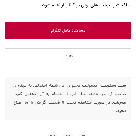
اطلاعات و مبحث های برقی در کانال ارائه میشود
مشاهده کانال تلگرام
گزارش
سلب مسئولیت:
مسئولیت محتوای این شبکه اجتماعی به عهده ی
صاحب آن می باشد، لطفا قبل از اعتماد به آن، تحقیق کنید،
همچنین در صورت مشاهده تخلف از قسمت گزارش به ما اطلاع
دهید.