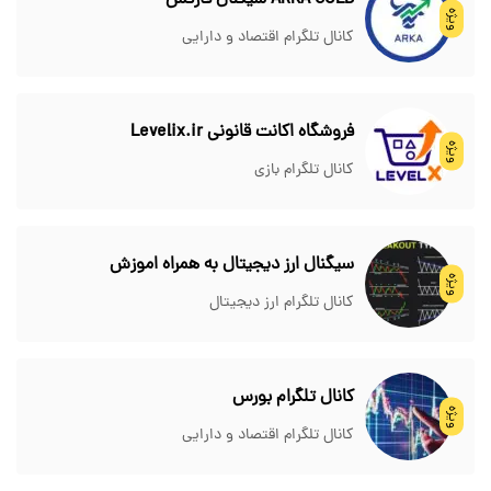
ARKA GOLD سیگنال فارکس
ویژه
کانال تلگرام اقتصاد و دارایی
فروشگاه اکانت قانونی Levelix.ir
ویژه
کانال تلگرام بازی
سیگنال ارز دیجیتال به همراه اموزش
ویژه
کانال تلگرام ارز دیجیتال
کانال تلگرام بورس
ویژه
کانال تلگرام اقتصاد و دارایی