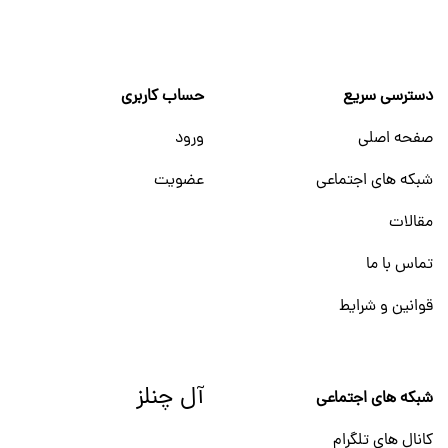
دسترسی سریع
حساب کاربری
صفحه اصلی
ورود
شبکه های اجتماعی
عضویت
مقالات
تماس با ما
قوانین و شرایط
آل چنلز
شبکه های اجتماعی
کانال های تلگرام