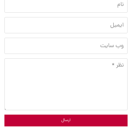
ارسال