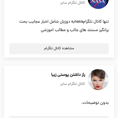
کانال تلگرام سایر
تنها کانال تلگرامnasaبه دوزبان شامل اخبار عجایب بحث
برانگیز مستند های جالب و مطالب آموزشی
مشاهده کانال تلگرام
راز داشتن پوستی زیبا
کانال تلگرام سایر
بدون توضیحات.