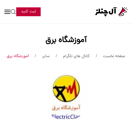
ثبت کنید
آموزشگاه برق
صفحه نخست
کانال های تلگرام
سایر
آموزشگاه برق