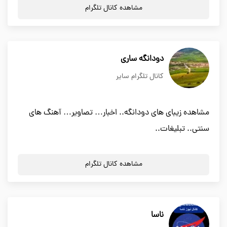
مشاهده کانال تلگرام
دودانگه ساری
کانال تلگرام سایر
مشاهده زیبای های دودانگه.. اخبار… تصاویر… آهنگ های
سنتی.. تبلیغات..
مشاهده کانال تلگرام
ناسا