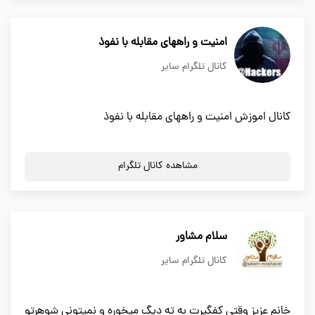
امنیت و راههای مقابله با نفوذ
کانال تلگرام سایر
کانال اموزش امنیت و راههای مقابله با نفوذ
مشاهده کانال تلگرام
سلام مشاور
کانال تلگرام سایر
خانم عزیز وقتی کفگیرت به ته دیگ میخوره و نمیتونی شوهرتو