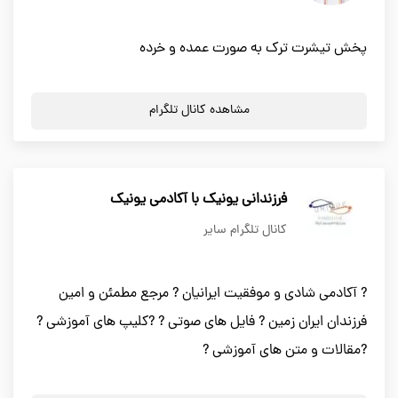
پخش تیشرت ترک به صورت عمده و خرده
مشاهده کانال تلگرام
فرزندانی یونیک با آکادمی یونیک
کانال تلگرام سایر
? آکادمی شادی و موفقیت ایرانیان ? مرجع مطمئن و امین
فرزندان ایران زمین ? فایل های صوتی ? ?كليپ هاي آموزشی ?
?مقالات و متن های آموزشی ?