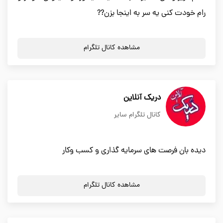
رام خودت کنی یه سر به اینجا بزن??
مشاهده کانال تلگرام
دریک آنلاین
کانال تلگرام سایر
دیده بان فرصت های سرمایه گذاری و کسب وکار
مشاهده کانال تلگرام