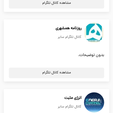
مشاهده کانال تلگرام
روزنامه همشهری
کانال تلگرام سایر
بدون توضیحات.
مشاهده کانال تلگرام
انرژی مثبت
کانال تلگرام سایر