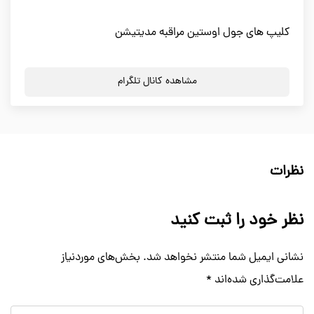
کلیپ های جول اوستین مراقبه مدیتیشن
مشاهده کانال تلگرام
نظرات
نظر خود را ثبت کنید
نشانی ایمیل شما منتشر نخواهد شد.
بخش‌های موردنیاز
علامت‌گذاری شده‌اند
*