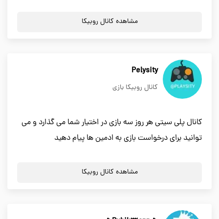
مشاهده کانال روبیکا
Pelysity
کانال روبیکا بازی
کانال پلی سیتی هر روز سه بازی در اختیار شما می گذارد و می
توانید برای درخواست بازی به ادمین ها پیام دهید
مشاهده کانال روبیکا