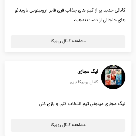
کانالی جدید پر از گیم های جذاب فری فایر +روبینویی باویدئو
های جنجالی از دست ندهید
مشاهده کانال روبیکا
لیگ مجازی
کانال روبیکا بازی
لیگ مجازی میتونی تیم انتخاب کنی و بازی کنی
مشاهده کانال روبیکا