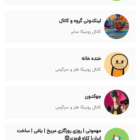
لینکدونی گروه و کانال
کانال روبیکا سایر
خنده خانه
کانال روبیکا طنز و سرگرمی
جوکدون
کانال روبیکا طنز و سرگرمی
مهمونی | روزی روزگاری مریخ | یاغی | ساخت
ایران| کلاه قرمزی😍