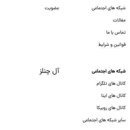
شبکه های اجتماعی
عضویت
مقالات
تماس با ما
قوانین و شرایط
آل چنلز
شبکه های اجتماعی
کانال های تلگرام
کانال های ایتا
کانال های روبیکا
سایر شبکه های اجتماعی