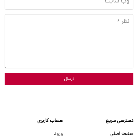
ارسال
دسترسی سریع
حساب کاربری
صفحه اصلی
ورود