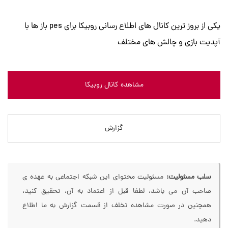
یکی از بروز ترین کانال های اطلاع رسانی روبیکا برای pes باز ها با
آپدیت بازی و چالش های مختلف
مشاهده کانال روبیکا
گزارش
سلب مسئولیت:
مسئولیت محتوای این شبکه اجتماعی به عهده ی
صاحب آن می باشد، لطفا قبل از اعتماد به آن، تحقیق کنید،
همچنین در صورت مشاهده تخلف از قسمت گزارش به ما اطلاع
دهید.