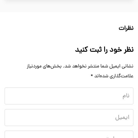
نظرات
نظر خود را ثبت کنید
نشانی ایمیل شما منتشر نخواهد شد.
بخش‌های موردنیاز
علامت‌گذاری شده‌اند
*