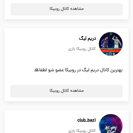
مشاهده کانال روبیکا
دریم لیگ
کانال روبیکا بازی
بهترین کانال دریم لیگ در روبیکا عضو شو لطفا🙏
مشاهده کانال روبیکا
club_bazi
کانال روبیکا بازی