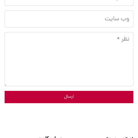
ارسال