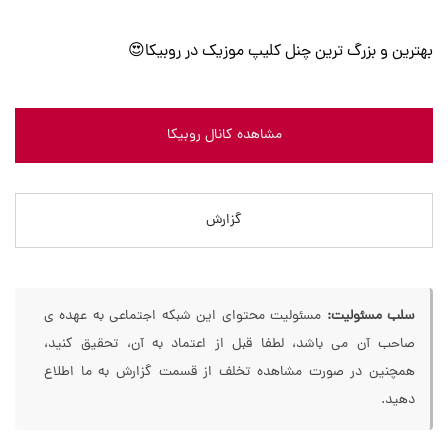
بهترین و بزرگ ترین چنل کلیپ موزیک در روبیکا😍
مشاهده کانال روبیکا
گزارش
سلب مسئولیت:
مسئولیت محتوای این شبکه اجتماعی به عهده ی
صاحب آن می باشد، لطفا قبل از اعتماد به آن، تحقیق کنید،
همچنین در صورت مشاهده تخلف از قسمت گزارش به ما اطلاع
دهید.