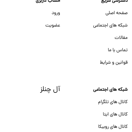
دسترسی سریع
حساب کاربری
صفحه اصلی
ورود
شبکه های اجتماعی
عضویت
مقالات
تماس با ما
قوانین و شرایط
آل چنلز
شبکه های اجتماعی
کانال های تلگرام
کانال های ایتا
کانال های روبیکا