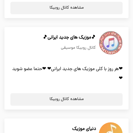
مشاهده کانال روبیکا
🎵موزیک های جدید ایرانی🎵
کانال روبیکا موسیقی
❤هر روز با کلی موزیک های جدید ایرانی❤ ❤حتما عضو شوید
❤
مشاهده کانال روبیکا
دنیای موزیک