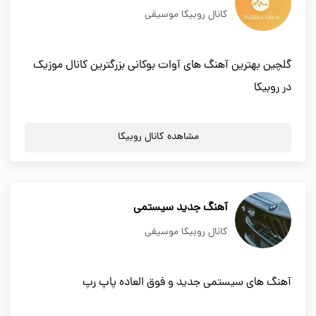
کانال روبیکا موسیقی
گلچین بهترین آهنگ های آوات بوکانی بزرگترین کانال موزیک
در روبیکا
مشاهده کانال روبیکا
آهنگ جدید سیستمی
کانال روبیکا موسیقی
آهنگ های سیستمی جدید و فوق العاده پاپ رپ