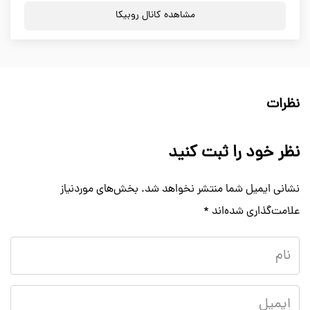
مشاهده کانال روبیکا
نظرات
نظر خود را ثبت کنید
نشانی ایمیل شما منتشر نخواهد شد.
بخش‌های موردنیاز
علامت‌گذاری شده‌اند
*