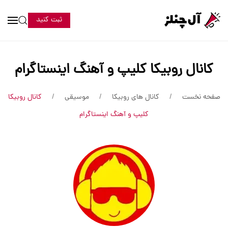
ثبت کنید
کانال روبیکا کلیپ و آهنگ اینستاگرام
صفحه نخست
کانال های روبیکا
موسیقی
کانال روبیکا
کلیپ و آهنگ اینستاگرام