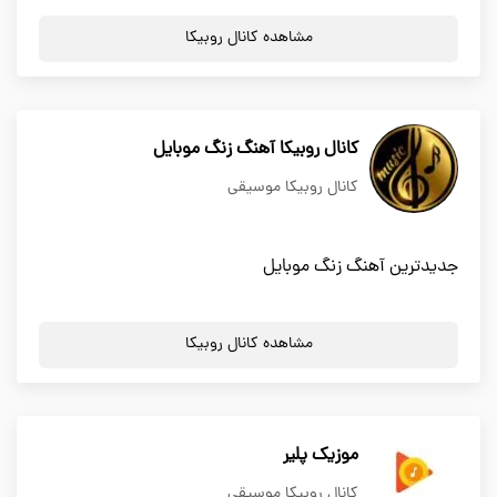
مشاهده کانال روبیکا
کانال روبیکا آهنگ زنگ موبایل
کانال روبیکا موسیقی
جدیدترین آهنگ زنگ موبایل
مشاهده کانال روبیکا
موزیک پلیر
کانال روبیکا موسیقی