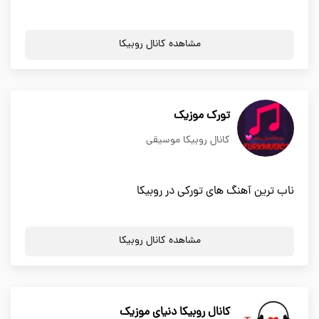
مشاهده کانال روبیکا
تورک موزیک
کانال روبیکا موسیقی
ناب ترین آهنگ های تورکی در روبیکا
مشاهده کانال روبیکا
کانال روبیکا دنیای موزیک