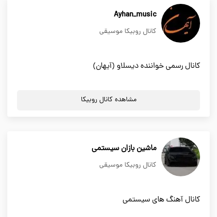
Ayhan_music
کانال روبیکا موسیقی
کانال رسمی خواننده دیسلاو (آیهان)
مشاهده کانال روبیکا
ماشین بازان سیستمی
کانال روبیکا موسیقی
کانال آهنگ های سیستمی