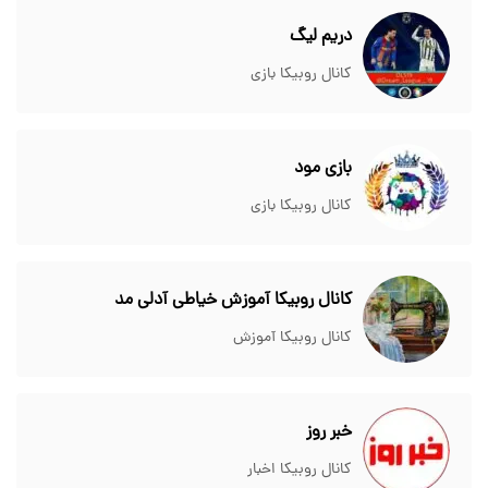
دریم لیگ
کانال روبیکا بازی
بازی مود
کانال روبیکا بازی
کانال روبیکا آموزش خیاطی آدلی مد
کانال روبیکا آموزش
خبر روز
کانال روبیکا اخبار