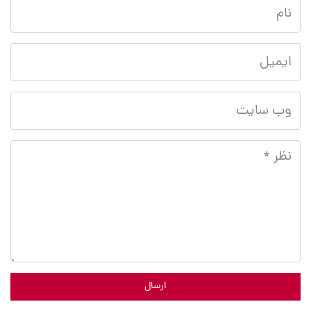
ارسال