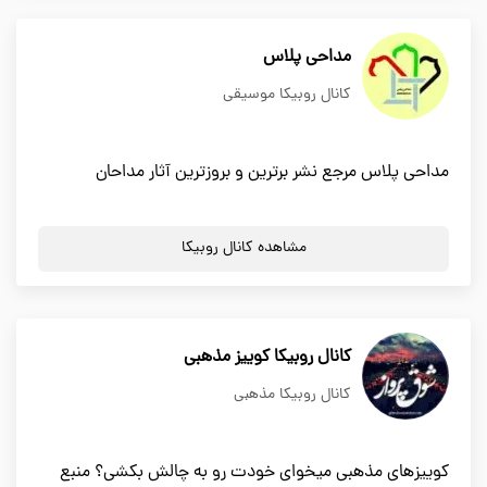
مداحی پلاس
کانال روبیکا موسیقی
مداحی پلاس مرجع نشر برترین و بروزترین آثار مداحان
مشاهده کانال روبیکا
کانال روبیکا کوییز مذهبی
کانال روبیکا مذهبی
کوییزهای مذهبی میخوای خودت رو به چالش بکشی؟ منبع