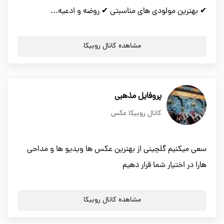
✔ بهترین مولودی های مناسبتی ✔ روضه و ادعیه...
مشاهده کانال روبیکا
پروفایل مذهبی
کانال روبیکا عکس
سعی میکنیم گلچینی از بهترین عکس ها ویدیو ها و مداحی
هارا در اختیار شما قرار دهیم
مشاهده کانال روبیکا