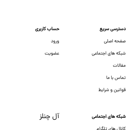
دسترسی سریع
حساب کاربری
صفحه اصلی
ورود
شبکه های اجتماعی
عضویت
مقالات
تماس با ما
قوانین و شرایط
آل چنلز
شبکه های اجتماعی
کانال های تلگرام