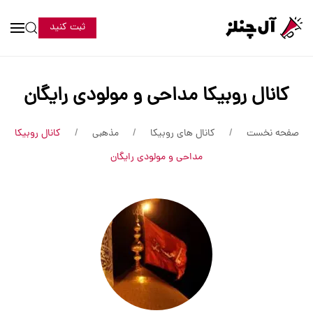
ثبت کنید
کانال روبیکا مداحی و مولودی رایگان
صفحه نخست
کانال های روبیکا
مذهبی
کانال روبیکا
مداحی و مولودی رایگان