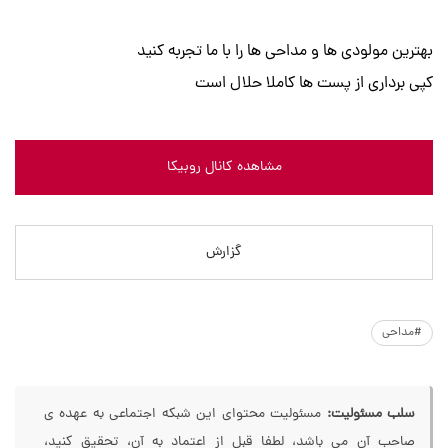
بهترین مولودی ها و مداحی ها را با ما تجربه کنید
کپی برداری از پست ها کاملا حلال است
مشاهده کانال روبیکا
گزارش
#مداحی
سلب مسئولیت:
مسئولیت محتوای این شبکه اجتماعی به عهده ی
صاحب آن می باشد، لطفا قبل از اعتماد به آن، تحقیق کنید،