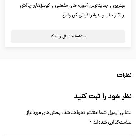
بهترین و جدیدترین آموزه های مذهبی و کوییزهای چالش
برانگیز حال و هواتو قرآنی کن رفیق
مشاهده کانال روبیکا
نظرات
نظر خود را ثبت کنید
نشانی ایمیل شما منتشر نخواهد شد.
بخش‌های موردنیاز
علامت‌گذاری شده‌اند
*