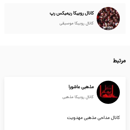
کانال روبیکا ریمیکس رپ
کانال روبیکا موسیقی
مرتبط
مذهبی عاشورا
کانال روبیکا مذهبی
کانال مداحی مذهبی مهدویت