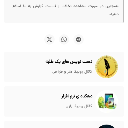
همچنین در صورت مشاهده تخلف از قسمت گزارش به ما اطلاع
دهید.
دست نویس های یک طلبه
کانال روبیکا هنر و طراحی
دهکده ی نرم افزار
کانال روبیکا بازی