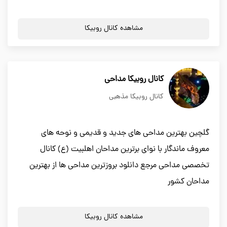
مشاهده کانال روبیکا
کانال روبیکا مداحی
کانال روبیکا مذهبی
گلچین بهترین مداحی های جدید و قدیمی و نوحه های
معروف ماندگار با نوای برترین مداحان اهلبیت (ع) کانال
تخصصی مداحی مرجع دانلود بروزترین مداحی ها از بهترین
مداحان کشور
مشاهده کانال روبیکا