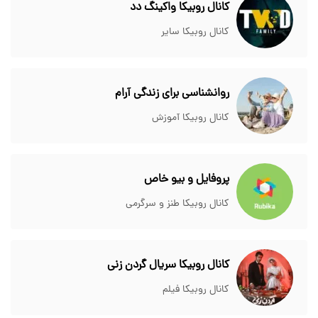
کانال روبیکا واکینگ دد
کانال روبیکا سایر
روانشناسی برای زندگی آرام
کانال روبیکا آموزش
پروفایل و بیو خاص
کانال روبیکا طنز و سرگرمی
کانال روبیکا سریال گردن زنی
کانال روبیکا فیلم