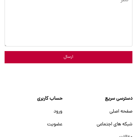
ارسال
دسترسی سریع
حساب کاربری
صفحه اصلی
ورود
شبکه های اجتماعی
عضویت