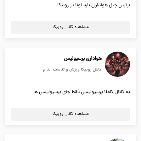
برترین چنل هواداران بارسلونا در روبیکا
مشاهده کانال روبیکا
هواداری پرسپولیس
کانال روبیکا ورزش و تناسب اندام
یه کانال کاملا پرسپولیسی فقط جای پرسپولیسی ها
مشاهده کانال روبیکا