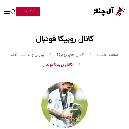
ثبت کنید
کانال روبیکا فوتبال
صفحه نخست
کانال های روبیکا
ورزش و تناسب اندام
کانال روبیکا فوتبال