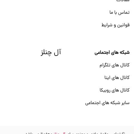
مقالات
تماس با ما
قوانین و شرایط
آل چنلز
شبکه های اجتماعی
کانال های تلگرام
کانال های ایتا
کانال های روبیکا
سایر شبکه های اجتماعی