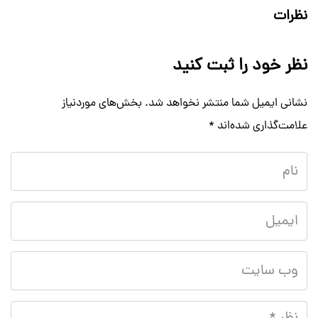
نظرات
نظر خود را ثبت کنید
نشانی ایمیل شما منتشر نخواهد شد.
بخش‌های موردنیاز
علامت‌گذاری شده‌اند
*