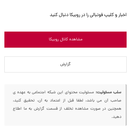
اخبار و کلیپ فوتبالی را در روبیکا دنبال کنید
مشاهده کانال روبیکا
گزارش
سلب مسئولیت:
مسئولیت محتوای این شبکه اجتماعی به عهده ی
صاحب آن می باشد، لطفا قبل از اعتماد به آن، تحقیق کنید،
همچنین در صورت مشاهده تخلف از قسمت گزارش به ما اطلاع
دهید.