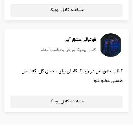
مشاهده کانال روبیکا
فوتبالی عشق آبی
کانال روبیکا ورزش و تناسب اندام
کانال عشق آبی در روبیکا کانالی برای تاجیای گل اگه تاجی
هستی عضو شو
مشاهده کانال روبیکا