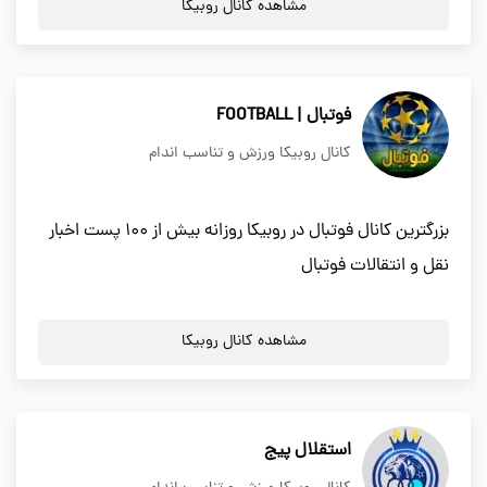
مشاهده کانال روبیکا
فوتبال | FOOTBALL
کانال روبیکا ورزش و تناسب اندام
بزرگترین کانال فوتبال در روبیکا روزانه بیش از 100 پست اخبار
نقل و انتقالات فوتبال
مشاهده کانال روبیکا
استقلال پیج