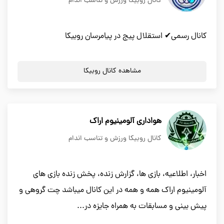
کانال روبیکا ورزش و تناسب اندام
کانال رسمی✔ استقلال پیج در پیامرسان روبیکا
مشاهده کانال روبیکا
هواداری آلومینیوم اراک
کانال روبیکا ورزش و تناسب اندام
اخبار، اطلاعیه، بازی ها، گزارش زنده، پخش زنده بازی های
آلومینیوم اراک همه و همه در این کانال میباشد چت گروهی و
پیش بینی و مسابقات به همراه جایزه در...