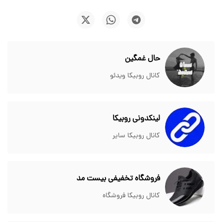
حال غمگین
کانال روبیکا ویدئو
لینکدونی روبیکا
کانال روبیکا سایر
فروشگاه تخفیفی بیست مد
کانال روبیکا فروشگاه