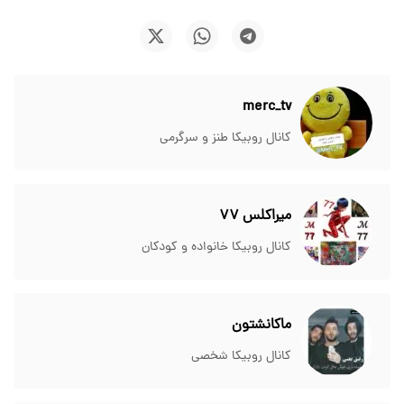
merc_tv
کانال روبیکا طنز و سرگرمی
میراکلس ۷۷
کانال روبیکا خانواده و کودکان
ماکانشتون
کانال روبیکا شخصی