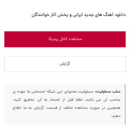
دانلود آهنگ های جدید ایرانی و پخش آثار خوانندگان
مشاهده کانال روبیکا
گزارش
سلب مسئولیت:
مسئولیت محتوای این شبکه اجتماعی به عهده ی
صاحب آن می باشد، لطفا قبل از اعتماد به آن، تحقیق کنید،
همچنین در صورت مشاهده تخلف از قسمت گزارش به ما اطلاع
دهید.