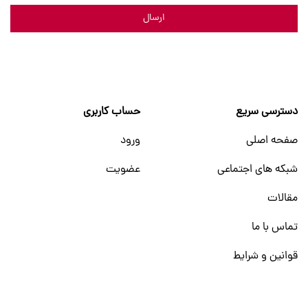
ارسال
دسترسی سریع
حساب کاربری
صفحه اصلی
ورود
شبکه های اجتماعی
عضویت
مقالات
تماس با ما
قوانین و شرایط