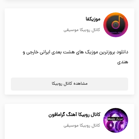
موزیکفا
کانال روبیکا موسیقی
دانلود بروزترین موزیک های هشت بعدی ایرانی خارجی و
هندی
مشاهده کانال روبیکا
کانال روبیکا آهنگ گرامافون
کانال روبیکا موسیقی