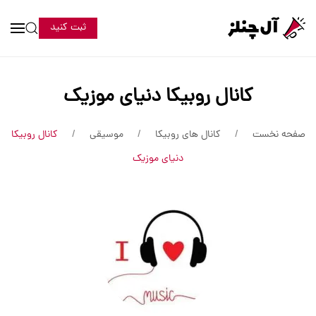
ثبت کنید
کانال روبیکا دنیای موزیک
صفحه نخست
کانال های روبیکا
موسیقی
کانال روبیکا
دنیای موزیک