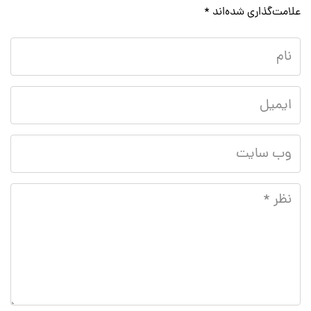
علامت‌گذاری شده‌اند
*