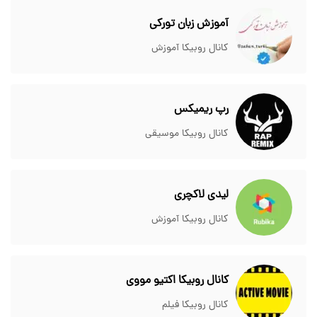
آموزش زبان تورکی
کانال روبیکا آموزش
رپ ریمیکس
کانال روبیکا موسیقی
لیدی لاکچری
کانال روبیکا آموزش
کانال روبیکا اکتیو مووی
کانال روبیکا فیلم