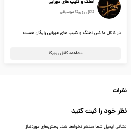
آهنگ و کلیپ های مهرابی
کانال روبیکا موسیقی
در کانال ما کلی آهنگ و کلیپ های مهرابی رایگان هست
مشاهده کانال روبیکا
نظرات
نظر خود را ثبت کنید
نشانی ایمیل شما منتشر نخواهد شد.
بخش‌های موردنیاز