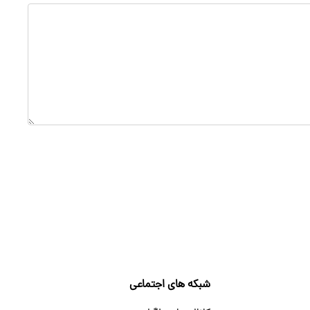
شبکه های اجتماعی