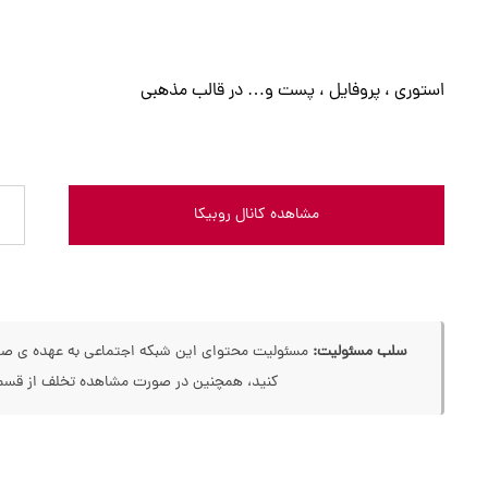
استوری ، پروفایل ، پست و… در قالب مذهبی
مشاهده کانال روبیکا
سلب مسئولیت:
مسئولیت محتوای این شبکه اجتماعی به عهده ی صاحب
کنید، همچنین در صورت مشاهده تخلف از قسمت