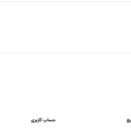
ع
حساب کاربری