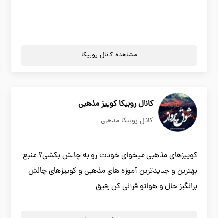
مشاهده کانال روبیکا
کانال روبیکا کوییز مذهبی
کانال روبیکا مذهبی
کوییزهای مذهبی میخوای خودت رو به چالش بکشی؟ منبع
بهترین و جدیدترین آموزه های مذهبی و کوییزهای چالش
برانگیز حال و هواتو قرآنی کن رفیق