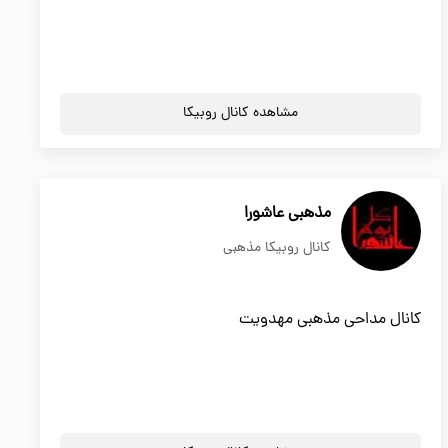
مشاهده کانال روبیکا
مذهبی عاشورا
کانال روبیکا مذهبی
کانال مداحی مذهبی مهدویت