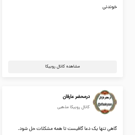
خوندنی
مشاهده کانال روبیکا
درمحضر عارفان
کانال روبیکا مذهبی
گاهی تنها یک دعا گافیست تا همه مشکلات حل شود.