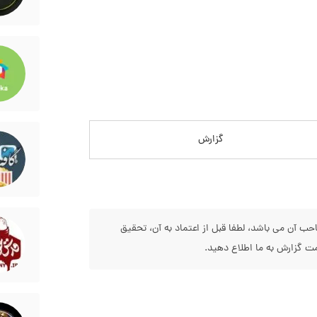
گزارش
 آن می باشد، لطفا قبل از اعتماد به آن، تحقیق
 گزارش به ما اطلاع دهید.