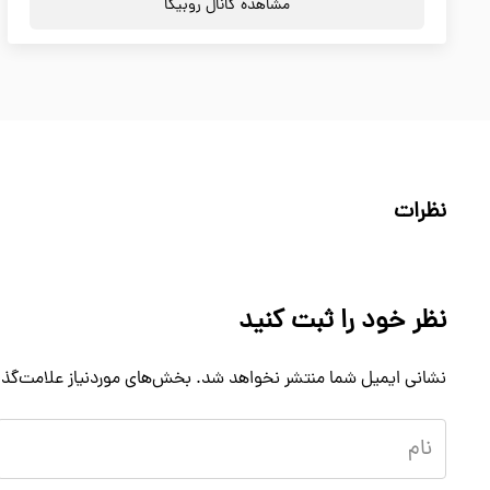
مشاهده کانال روبیکا
نظرات
نظر خود را ثبت کنید
نشانی ایمیل شما منتشر نخواهد شد.
بخش‌های موردنیاز علامت‌گذا