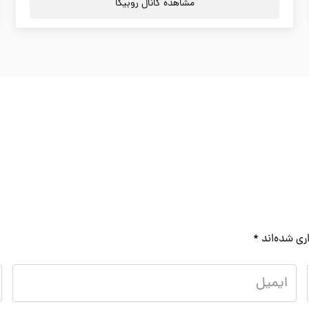
مشاهده کانال روبیکا
ری شده‌اند
*