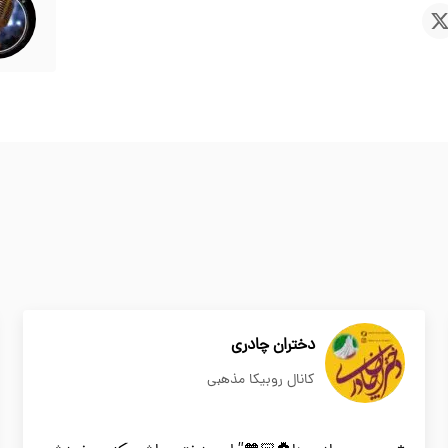
دختران چادری
کانال روبیکا مذهبی