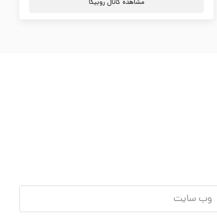
مشاهده کانال روبیکا