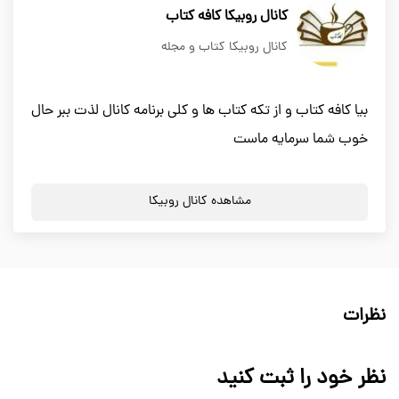
کانال روبیکا کافه کتاب
کانال روبیکا کتاب و مجله
بیا کافه کتاب و از تکه کتاب ها و کلی برنامه کانال لذت ببر حال
خوب شما سرمایه ماست
مشاهده کانال روبیکا
نظرات
نظر خود را ثبت کنید