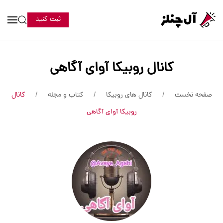
ثبت کنید
کانال روبیکا آوای آگاهی
صفحه نخست
کانال های روبیکا
کتاب و مجله
کانال
روبیکا آوای آگاهی