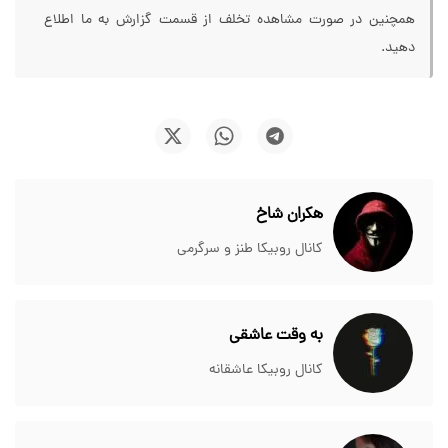
همچنین در صورت مشاهده تخلف از قسمت گزارش به ما اطلاع
دهید.
هکران شاخ
کانال روبیکا طنز و سرگرمی
به وقت عاشقی
کانال روبیکا عاشقانه