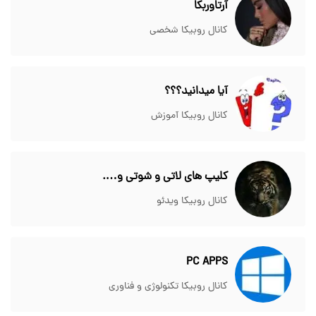
آرتاوربکا
کانال روبیکا شخصی
آیا میدانید؟؟؟
کانال روبیکا آموزش
کلیپ های لاتی و شوتی و….
کانال روبیکا ویدئو
PC APPS
کانال روبیکا تکنولوژی و فناوری