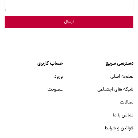
ارسال
دسترسی سریع
حساب کاربری
صفحه اصلی
ورود
شبکه های اجتماعی
عضویت
مقالات
تماس با ما
قوانین و شرایط