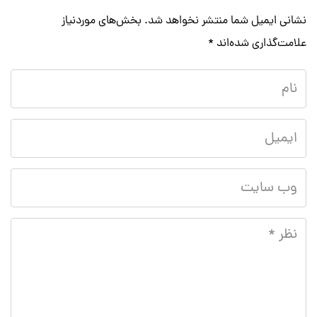
نشانی ایمیل شما منتشر نخواهد شد.
بخش‌های موردنیاز
علامت‌گذاری شده‌اند
*