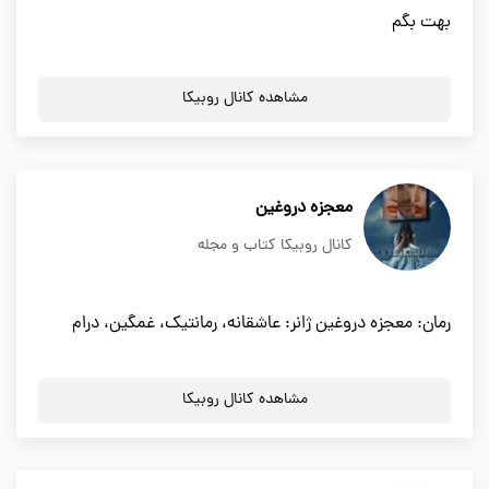
بهت بگم
مشاهده کانال روبیکا
معجزه دروغین
کانال روبیکا کتاب و مجله
رمان: معجزه دروغین ژانر: عاشقانه، رمانتیک، غمگین، درام
مشاهده کانال روبیکا