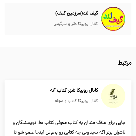
گیف لند(سرزمین گیف)
کانال روبیکا طنز و سرگرمی
مرتبط
کانال روبیکا شهر کتاب آنه
کانال روبیکا کتاب و مجله
جایی برای علاقه مندان به کتاب معرفی کتاب ها، نویسندگان و
ناشران برتر اگه نمیدونی چه کتابی رو بخونی اینجا عضو شو تا