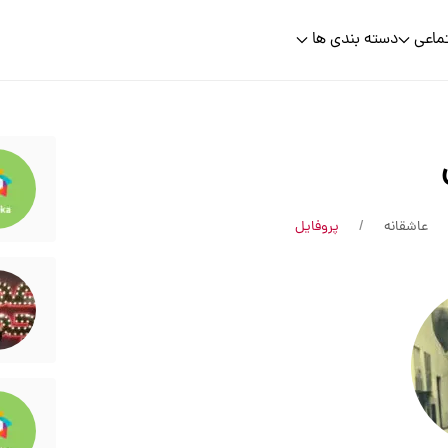
ماعی
دسته بندی ها
عاشقانه
پروفایل