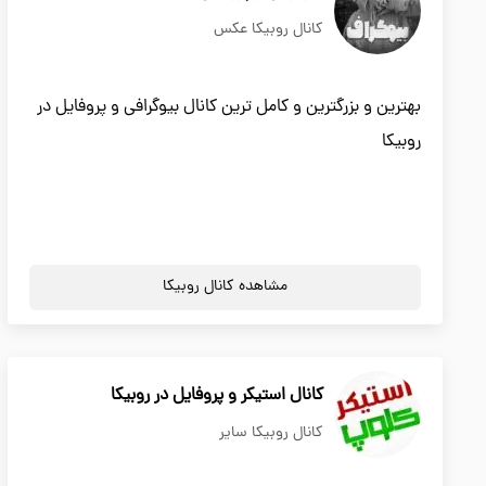
کانال روبیکا عکس
بهترین و بزرگترین و کامل ترین کانال بیوگرافی و پروفایل در
روبیکا
مشاهده کانال روبیکا
کانال استیکر و پروفایل در روبیکا
کانال روبیکا سایر