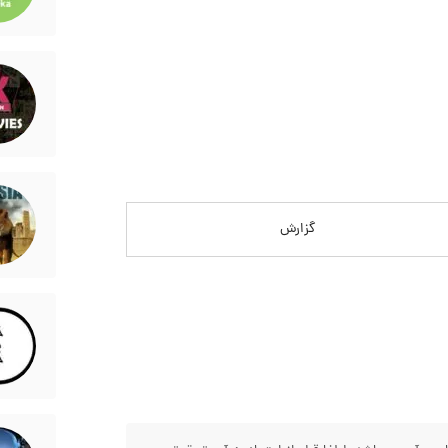
گزارش