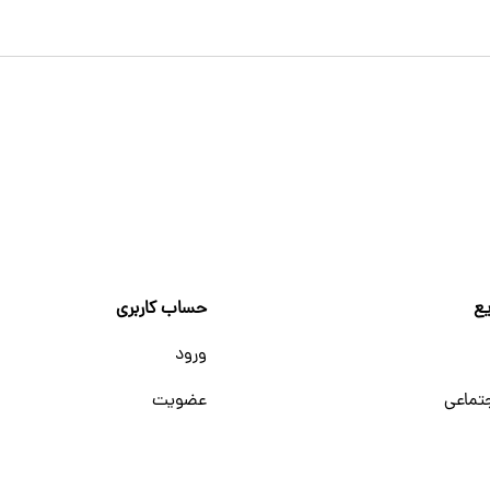
ع
حساب کاربری
ورود
تماعی
عضویت