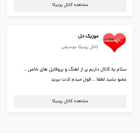
مشاهده کانال روبیکا
موزیک دل
کانال روبیکا موسیقی
سلام یه کانال داریم پر از اهنگ و پروفایل های خاص ..
عضو بشید لطفا .. قول میدم لذت ببرید
مشاهده کانال روبیکا