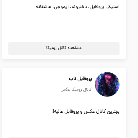
استیکر، پروفایل، دخترونه، ایموجی، عاشقانه
مشاهده کانال روبیکا
پروفایل ناب
کانال روبیکا عکس
بهترین کانال عکس و پروفایل عالیه!!