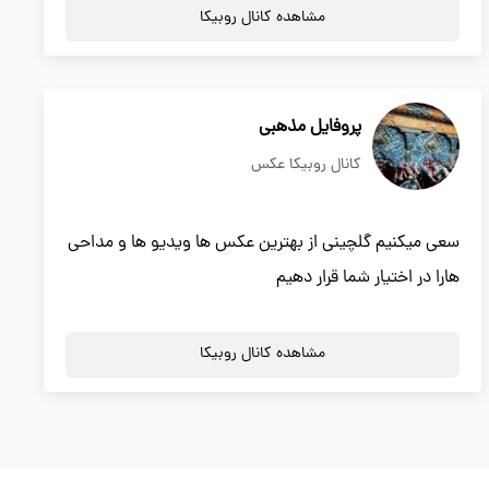
مشاهده کانال روبیکا
پروفایل مذهبی
کانال روبیکا عکس
سعی میکنیم گلچینی از بهترین عکس ها ویدیو ها و مداحی
هارا در اختیار شما قرار دهیم
مشاهده کانال روبیکا