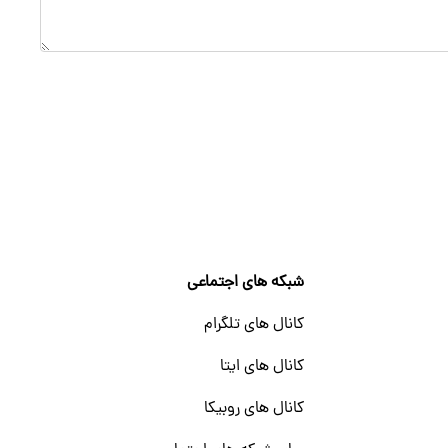
شبکه های اجتماعی
کانال های تلگرام
کانال های ایتا
کانال های روبیکا