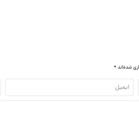
ری شده‌اند
*