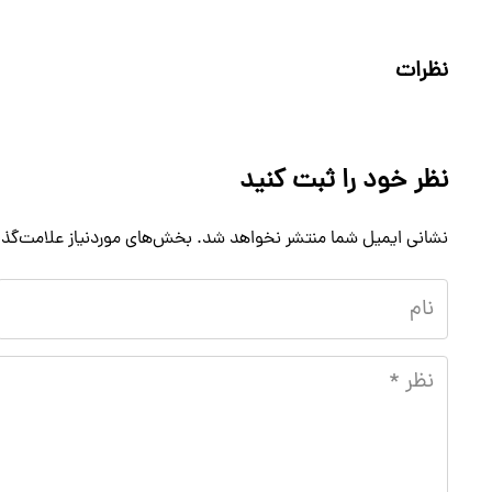
نظرات
نظر خود را ثبت کنید
نشانی ایمیل شما منتشر نخواهد شد.
بخش‌های موردنیاز علامت‌گذا