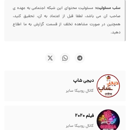
سلب مسئولیت:
مسئولیت محتوای این شبکه اجتماعی به عهده ی
صاحب آن می باشد، لطفا قبل از اعتماد به آن، تحقیق کنید،
همچنین در صورت مشاهده تخلف از قسمت گزارش به ما اطلاع
دهید.
دیجی شاپ
کانال روبیکا سایر
فیلم 2020
کانال روبیکا سایر