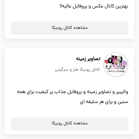
بهترین کانال عکس و پروفایل عالیه!!
مشاهده کانال روبیکا
تصاویر زمینه
کانال روبیکا طنز و سرگرمی
والپیپر و تصاویر زمینه و پروفایل جذاب پر کیفیت برای همه
سنین و برای هر سلیقه ای
مشاهده کانال روبیکا