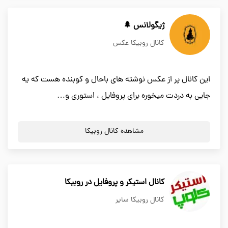
ژیگولانس 🌲
کانال روبیکا عکس
این کانال پر از عکس نوشته های باحال و کوبنده هست که یه
جایی به دردت میخوره برای پروفایل ، استوری و…
مشاهده کانال روبیکا
کانال استیکر و پروفایل در روبیکا
کانال روبیکا سایر