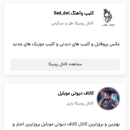
کلیپ وآهنگ Sad_del
کانال روبیکا طنز و سرگرمی
عکس پروفایل و کلیپ های دیدنی و کلیپ موزیک های جدید
مشاهده کانال روبیکا
کالاف دیوتی موبایل
کانال روبیکا بازی
بهترین و بروزترین کانال کالاف دیوتی موبایل بروزترین اخبار و