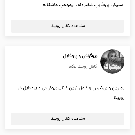
استیکر، پروفایل، دخترونه، ایموجی، عاشقانه
مشاهده کانال روبیکا
بیوگرافی و پروفایل
کانال روبیکا عکس
بهترین و بزرگترین و کامل ترین کانال بیوگرافی و پروفایل در
روبیکا
مشاهده کانال روبیکا