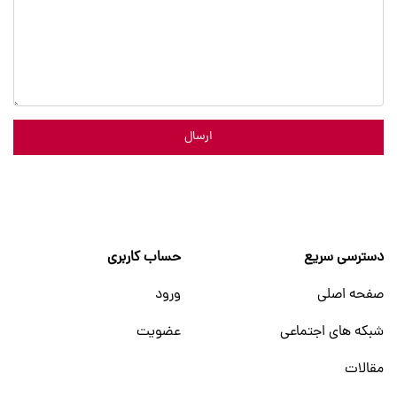
ارسال
دسترسی سریع
حساب کاربری
صفحه اصلی
ورود
شبکه های اجتماعی
عضویت
مقالات