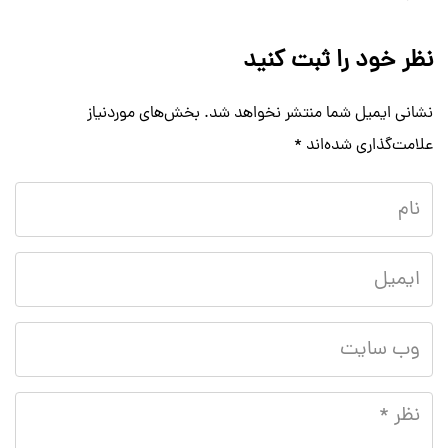
نظر خود را ثبت کنید
نشانی ایمیل شما منتشر نخواهد شد.
بخش‌های موردنیاز
علامت‌گذاری شده‌اند
*