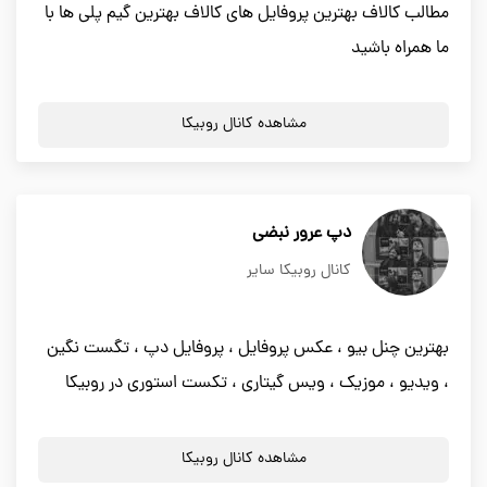
مطالب کالاف بهترین پروفایل های کالاف بهترین گیم پلی ها با
ما همراه باشید
مشاهده کانال روبیکا
دپ عرور نبضی
کانال روبیکا سایر
بهترین چنل بیو ، عکس پروفایل ، پروفایل دپ ، تگست نگین
، ویدیو ، موزیک ، ویس گیتاری ، تکست استوری در روبیکا
مشاهده کانال روبیکا