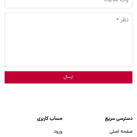
ارسال
دسترسی سریع
حساب کاربری
صفحه اصلی
ورود