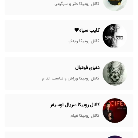
کانال روبیکا طنز و سرگرمی
کلیپ سیاه🖤
کانال روبیکا ویدئو
دنیای فوتبال
کانال روبیکا ورزش و تناسب اندام
کانال روبیکا سریال لوسیفر
کانال روبیکا فیلم