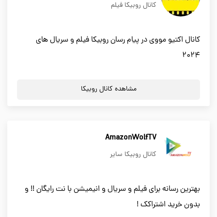
کانال روبیکا فیلم
کانال اکتیو مووی در پیام رسان روبیکا فیلم و سریال های
2024
مشاهده کانال روبیکا
AmazonWolfTV
کانال روبیکا سایر
بهترین رسانه برای فیلم و سریال و انیمیشن با نت رایگان !! و
بدون خرید اشتراکک !