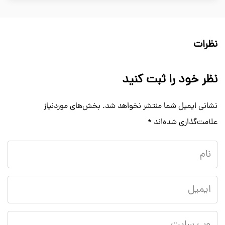
نظرات
نظر خود را ثبت کنید
نشانی ایمیل شما منتشر نخواهد شد.
بخش‌های موردنیاز
علامت‌گذاری شده‌اند
*