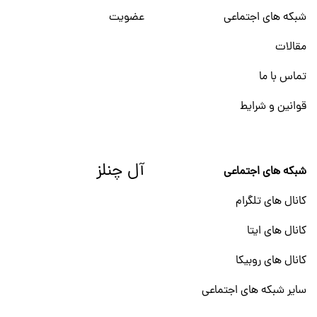
شبکه های اجتماعی
عضویت
مقالات
تماس با ما
قوانین و شرایط
آل چنلز
شبکه های اجتماعی
کانال های تلگرام
کانال های ایتا
کانال های روبیکا
سایر شبکه های اجتماعی