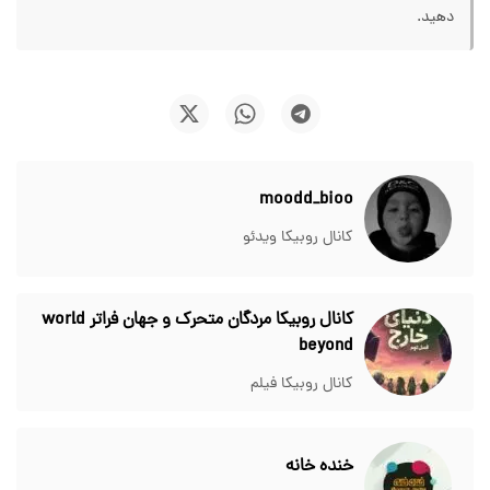
دهید.
moodd_bioo
کانال روبیکا ویدئو
کانال روبیکا مردگان متحرک و جهان فراتر world
beyond
کانال روبیکا فیلم
خنده خانه