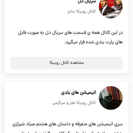
سریال دل
کانال روبیکا سایر
در این کانال همه ی قسمت های سریال دل به صورت فایل
های پارت بندی شده قرار میگیرد.
مشاهده کانال روبیکا
انیمیشن های بلدی
کانال روبیکا طنز و سرگرمی
سری انیمیشن های متفرقه و داستان های هشتم صیاد شیرازی