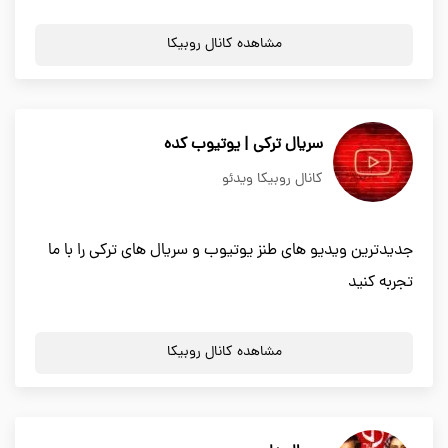
مشاهده کانال روبیکا
سریال ترکی | یوتیوب کده
کانال روبیکا ویدئو
جدیدترین ویدیو های طنز یوتیوب و سریال های ترکی را با ما
تجربه کنید
مشاهده کانال روبیکا