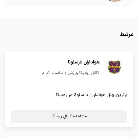
مرتبط
هواداران بارسلونا
کانال روبیکا ورزش و تناسب اندام
برترین چنل هواداران بارسلونا در روبیکا
مشاهده کانال روبیکا