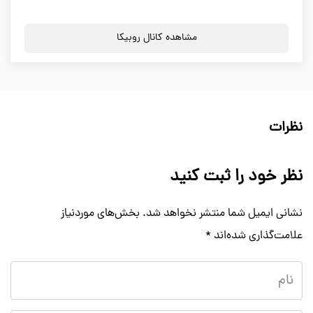
مشاهده کانال روبیکا
نظرات
نظر خود را ثبت کنید
نشانی ایمیل شما منتشر نخواهد شد.
بخش‌های موردنیاز
علامت‌گذاری شده‌اند
*