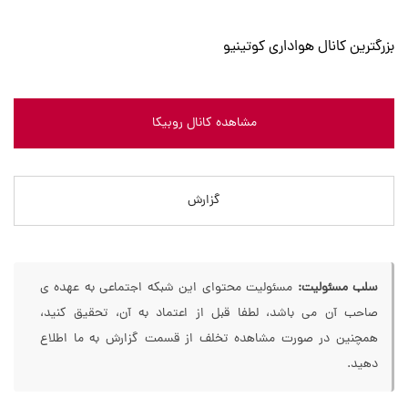
بزرگترین کانال هواداری کوتینیو
مشاهده کانال روبیکا
گزارش
سلب مسئولیت:
مسئولیت محتوای این شبکه اجتماعی به عهده ی
صاحب آن می باشد، لطفا قبل از اعتماد به آن، تحقیق کنید،
همچنین در صورت مشاهده تخلف از قسمت گزارش به ما اطلاع
دهید.