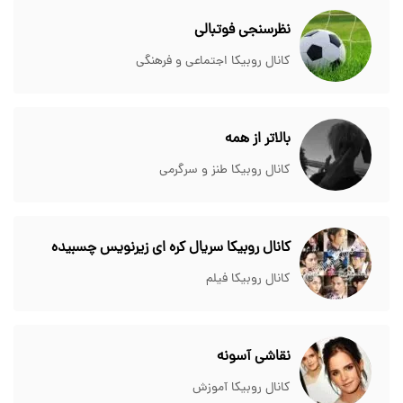
نظرسنجی فوتبالی
کانال روبیکا اجتماعی و فرهنگی
بالاتر از همه
کانال روبیکا طنز و سرگرمی
کانال روبیکا سریال کره ای زیرنویس چسبیده
کانال روبیکا فیلم
نقاشی آسونه
کانال روبیکا آموزش