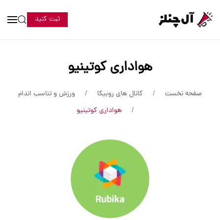
ثبت کنید
هواداری کوتینیو
صفحه نخست
کانال های روبیکا
ورزش و تناسب اندام
هواداری کوتینیو