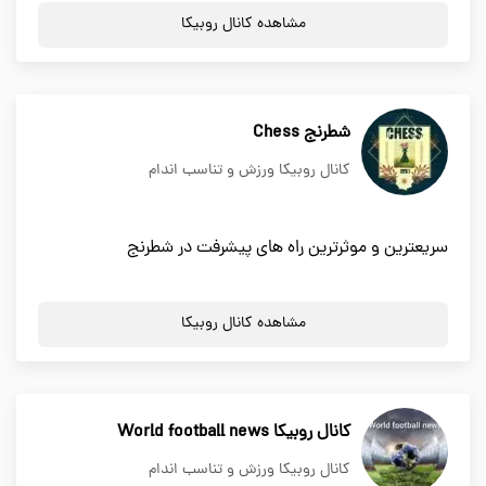
مشاهده کانال روبیکا
شطرنج Chess
کانال روبیکا ورزش و تناسب اندام
سریعترین و موثرترین راه های پیشرفت در شطرنج
مشاهده کانال روبیکا
کانال روبیکا World football news
کانال روبیکا ورزش و تناسب اندام