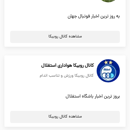
به روز ترین اخبار فوتبال جهان
مشاهده کانال روبیکا
کانال روبیکا هواداری استقلال
کانال روبیکا ورزش و تناسب اندام
بروز ترین اخبار باشگاه استقلال
مشاهده کانال روبیکا