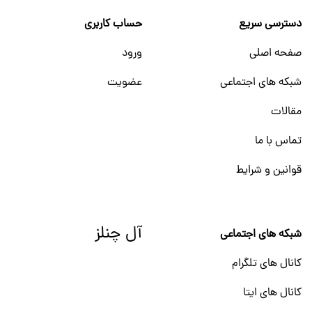
دسترسی سریع
حساب کاربری
صفحه اصلی
ورود
شبکه های اجتماعی
عضویت
مقالات
تماس با ما
قوانین و شرایط
آل چنلز
شبکه های اجتماعی
کانال های تلگرام
کانال های ایتا