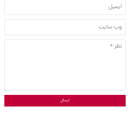
ارسال