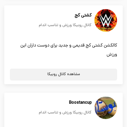
کشتی کج
کانال روبیکا ورزش و تناسب اندام
کالکشن کشتی کج قدیمی و جدید برای دوست داران این
ورزش
مشاهده کانال روبیکا
Boostancup
کانال روبیکا ورزش و تناسب اندام