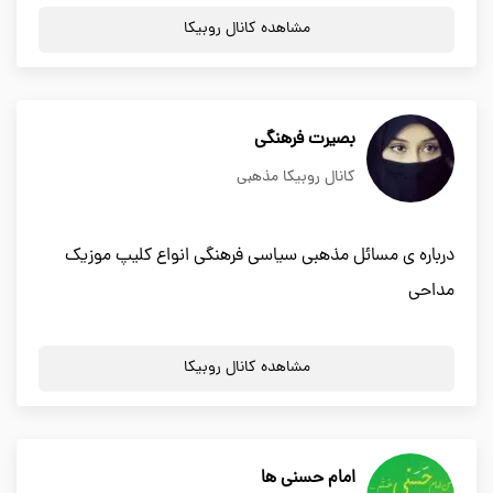
مشاهده کانال روبیکا
بصیرت فرهنگی
کانال روبیکا مذهبی
درباره ی مسائل مذهبی سیاسی فرهنگی انواع کلیپ موزیک
مداحی
مشاهده کانال روبیکا
امام حسنی ها