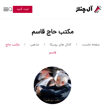
ثبت کنید
مکتب حاج قاسم
صفحه نخست
کانال های روبیکا
مذهبی
مکتب حاج
قاسم