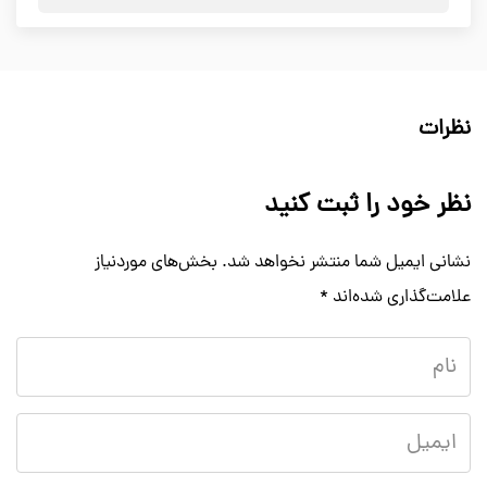
نظرات
نظر خود را ثبت کنید
نشانی ایمیل شما منتشر نخواهد شد.
بخش‌های موردنیاز
علامت‌گذاری شده‌اند
*