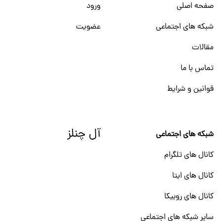
صفحه اصلی
ورود
شبکه های اجتماعی
عضویت
مقالات
تماس با ما
قوانین و شرایط
آل چنلز
شبکه های اجتماعی
کانال های تلگرام
کانال های ایتا
کانال های روبیکا
سایر شبکه های اجتماعی