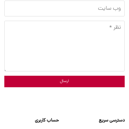
ارسال
دسترسی سریع
حساب کاربری