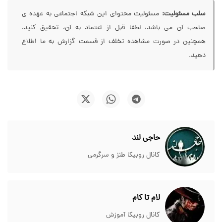
سلب مسئولیت:
مسئولیت محتوای این شبکه اجتماعی به عهده ی
صاحب آن می باشد، لطفا قبل از اعتماد به آن، تحقیق کنید،
همچنین در صورت مشاهده تخلف از قسمت گزارش به ما اطلاع
دهید.
حاجی لند
کانال روبیکا طنز و سرگرمی
لام تا کام
کانال روبیکا آموزش