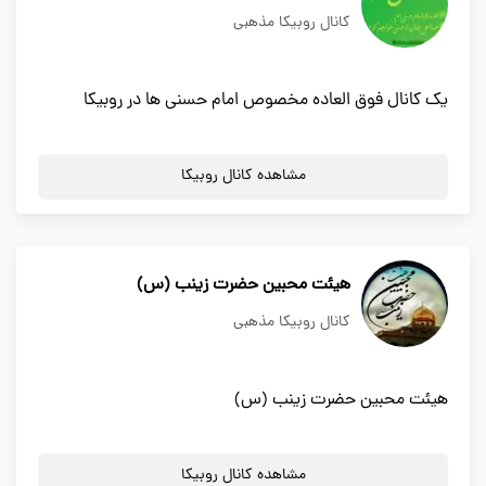
کانال روبیکا مذهبی
یک کانال فوق العاده مخصوص امام حسنی ها در روبیکا
مشاهده کانال روبیکا
هیئت محبین حضرت زینب (س)
کانال روبیکا مذهبی
هیئت محبین حضرت زینب (س)
مشاهده کانال روبیکا