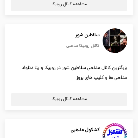
مشاهده کانال روبیکا
سلاطین شور
کانال روبیکا مذهبی
بزرگترین کانال مداحی سلاطین شور در روبیکا وایتا دنلواد
مداحی ها و کلیپ های بروز
مشاهده کانال روبیکا
کشکول مذهبی