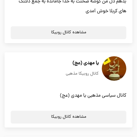
بدهم دل من گوشه صحنت به خدا جامانده به جمع دلتنگ
های کربلا خوش آمدی
مشاهده کانال روبیکا
یا مهدی (عج)
کانال روبیکا مذهبی
کانال سیاسی مذهبی یا مهدی (عج)
مشاهده کانال روبیکا