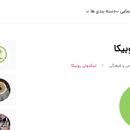
ماعی
دسته بندی ها
بیکا
عی و فرهنگی
لینکدونی روبیکا