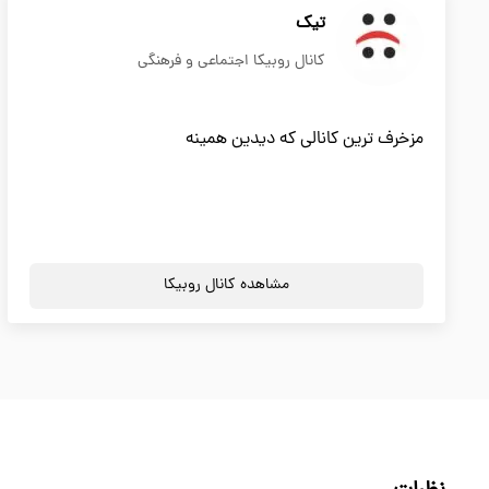
تیک
کانال روبیکا اجتماعی و فرهنگی
مزخرف ترین کانالی که دیدین همینه
مشاهده کانال روبیکا