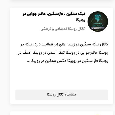
تیک سنگین ، فازسنگین، حاضر جوابی در
روبیکا
کانال روبیکا اجتماعی و فرهنگی
کانال تیکه سنگین در زمینه های زیر فعالیت دارد: تیکه در
روبیکا حاضرجوابی در روبیکا تیکه اسمی در روبیکا آهنگ در
روبیکا فاز سنگین در روبیکا عکس غمگین در روبیکا...
مشاهده کانال روبیکا