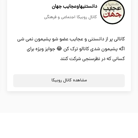
دانستنیهاوعجایب جهان
کانال روبیکا اجتماعی و فرهنگی
کانالی پر از دانستنی و عجایب عضو شو پشیمون نمی شی
اگه پشیمون شدی کانالو ترک کن 😂 جوایز ویژه برای
کسانی که در نظرسنجی شرکت کنند
مشاهده کانال روبیکا