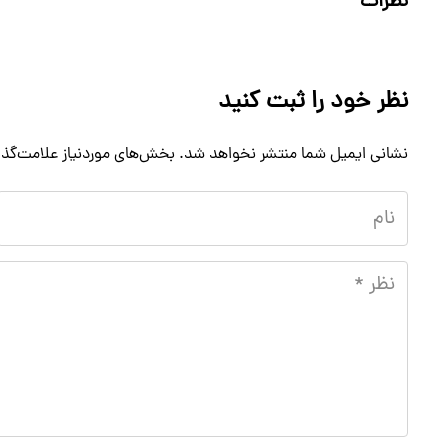
نظرات
نظر خود را ثبت کنید
نشانی ایمیل شما منتشر نخواهد شد.
بخش‌های موردنیاز علامت‌گذا