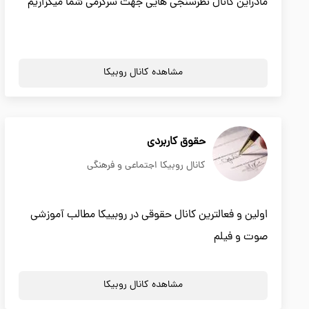
مادراین کانال نظرسنجی هایی جهت سرگرمی شما میگزاریم
مشاهده کانال روبیکا
حقوق کاربردی
کانال روبیکا اجتماعی و فرهنگی
اولین و فعالترین کانال حقوقی در روبییکا مطالب آموزشی
صوت و فیلم
مشاهده کانال روبیکا