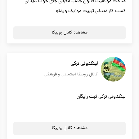
مباحث موفقیت قانون جذب معرفی جای خوب دیدنی
کسب کار دیدنی تربیت موزیک ویدئو
مشاهده کانال روبیکا
لینکدونی ترکی
کانال روبیکا اجتماعی و فرهنگی
لینکدونی ترکی ثبت رایگان
مشاهده کانال روبیکا