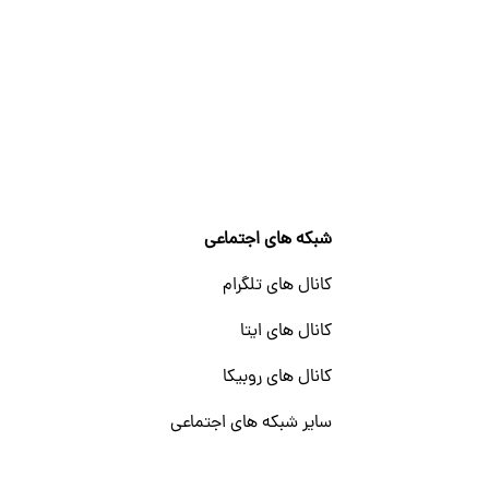
شبکه های اجتماعی
کانال های تلگرام
کانال های ایتا
کانال های روبیکا
سایر شبکه های اجتماعی