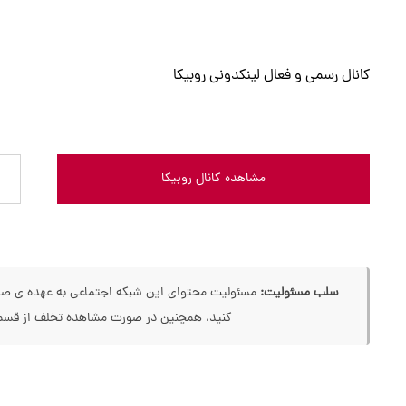
کانال رسمی و فعال لینکدونی روبیکا
مشاهده کانال روبیکا
سلب مسئولیت:
مسئولیت محتوای این شبکه اجتماعی به عهده ی صاحب
کنید، همچنین در صورت مشاهده تخلف از قسمت