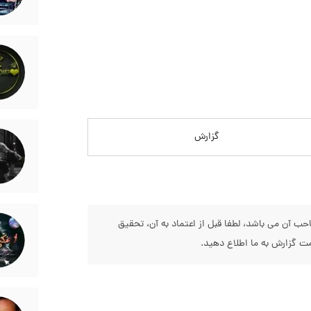
گزارش
 آن می باشد، لطفا قبل از اعتماد به آن، تحقیق
 گزارش به ما اطلاع دهید.