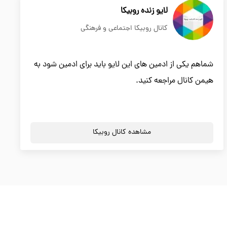
لایو زنده روبیکا
کانال روبیکا اجتماعی و فرهنگی
شماهم یکی از ادمین های این لایو باید برای ادمین شود به
هیمن کانال مراجعه کنید.
مشاهده کانال روبیکا