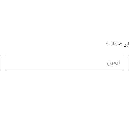
ری شده‌اند
*