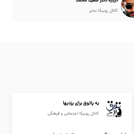
درباره دکتر سعید محمد
کانال روبیکا سایر
یه پاتوق برای یزدیها
کانال روبیکا اجتماعی و فرهنگی