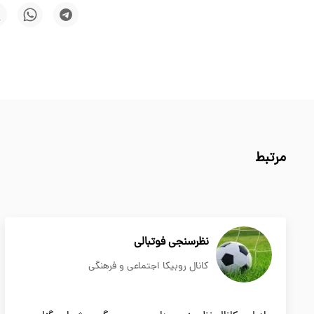
مرتبط
نظرسنجی فوتبالی
کانال روبیکا اجتماعی و فرهنگی