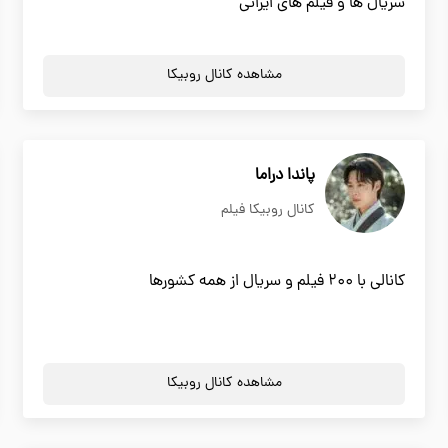
سریال ها و فیلم های ایرانی
مشاهده کانال روبیکا
پاندا دراما
کانال روبیکا فیلم
کانالی با 200 فیلم و سریال از همه کشورها
مشاهده کانال روبیکا