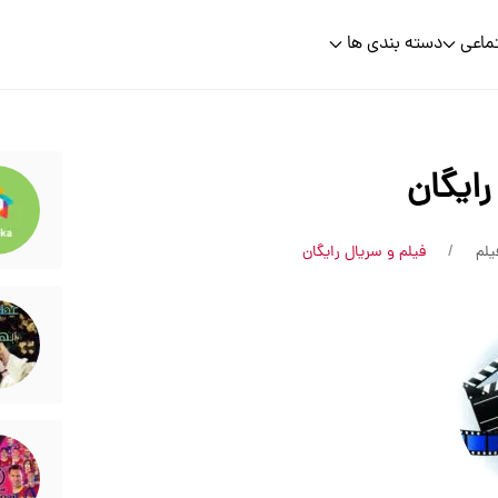
ماعی
دسته بندی ها
رایگان
یلم
فیلم و سریال رایگان