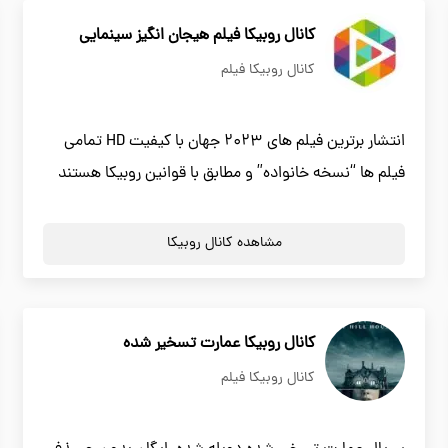
کانال روبیکا فیلم هیجان انگیز سینمایی
کانال روبیکا فیلم
انتشار برترین فیلم های 2023 جهان با کیفیت HD تمامی
فیلم ها “نسخه خانواده” و مطابق با قوانین روبیکا هستند
مشاهده کانال روبیکا
کانال روبیکا عمارت تسخیر شده
کانال روبیکا فیلم