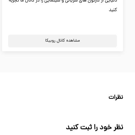
دنیایی از کارتون های سریالی و سینمایی را در کانال ما تجربه
کنید
مشاهده کانال روبیکا
نظرات
نظر خود را ثبت کنید