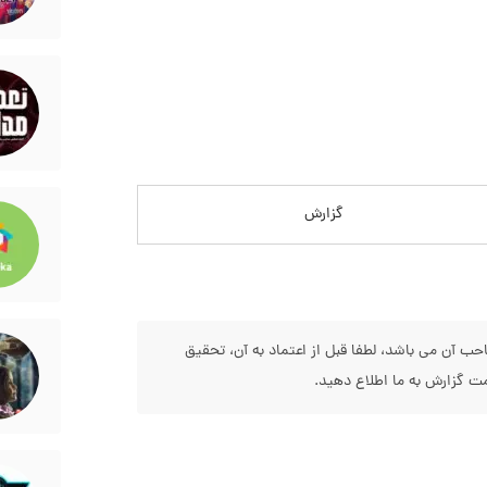
گزارش
 آن می باشد، لطفا قبل از اعتماد به آن، تحقیق
 گزارش به ما اطلاع دهید.