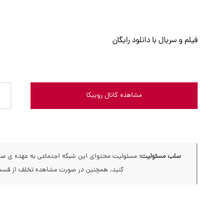
فیلم و سریال با دانلود رایگان
مشاهده کانال روبیکا
سلب مسئولیت:
مسئولیت محتوای این شبکه اجتماعی به عهده ی صاحب
کنید، همچنین در صورت مشاهده تخلف از قسمت