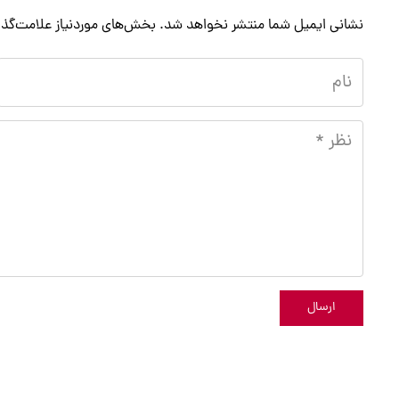
نشانی ایمیل شما منتشر نخواهد شد.
بخش‌های موردنیاز علامت‌گذا
ارسال