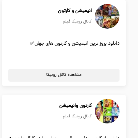
انیمیشن و کارتون
کانال روبیکا فیلم
دانلود بروز ترین انیمیشن و کارتون های جهان✅
مشاهده کانال روبیکا
کارتون وانیمیشن
کانال روبیکا فیلم