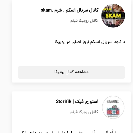
کانال سریال اسکم . شرم .skam
کانال روبیکا فیلم
دانلود سریال اسکم نروژ اصلی در روبیکا
مشاهده کانال روبیکا
استوری فیک | Storifik
کانال روبیکا فیلم