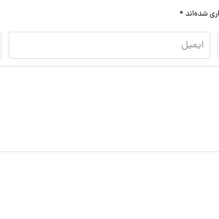
ری شده‌اند
*