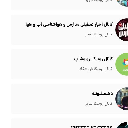
کانال روبیکا بازی
کانال اخبار تعطیلی مدارس و هواشناسی آب و هوا
کانال روبیکا اخبار
کانال روبیکا رزینوشاپ
کانال روبیکا فروشگاه
دخـمـلـونـه
کانال روبیکا سایر