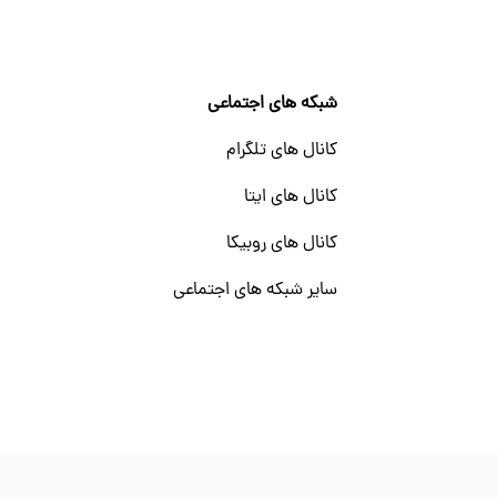
شبکه های اجتماعی
کانال های تلگرام
کانال های ایتا
کانال های روبیکا
سایر شبکه های اجتماعی