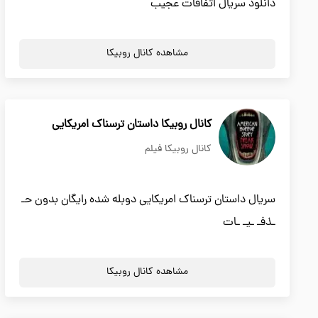
دانلود سریال اتفاقات عجیب
مشاهده کانال روبیکا
کانال روبیکا داستان ترسناک امریکایی
کانال روبیکا فیلم
سریال داستان ترسناک امریکایی دوبله شده رایگان بدون حـ
ـذفـ ـیـ ـات
مشاهده کانال روبیکا