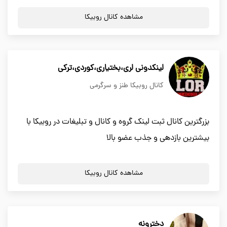
مشاهده کانال روبیکا
لینکدونی لری،بختیاری،کوردی،ترکی
کانال روبیکا طنز و سرگرمی
بزرگترین کانال ثبت لینک گروه و کانال و تبلیغات در روبیکا با
بیشترین بازدهی و جذب عضو بالا
مشاهده کانال روبیکا
دخترونه