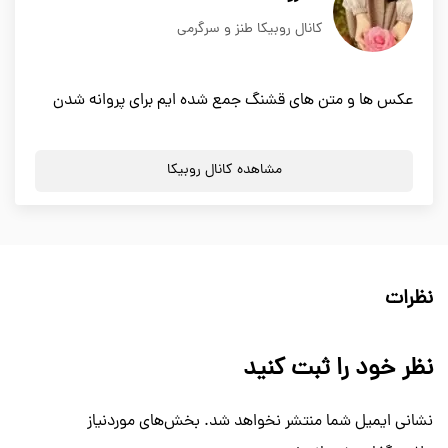
کانال روبیکا طنز و سرگرمی
عکس ها و متن های قشنگ جمع شده ایم برای پروانه شدن
مشاهده کانال روبیکا
نظرات
نظر خود را ثبت کنید
نشانی ایمیل شما منتشر نخواهد شد.
بخش‌های موردنیاز