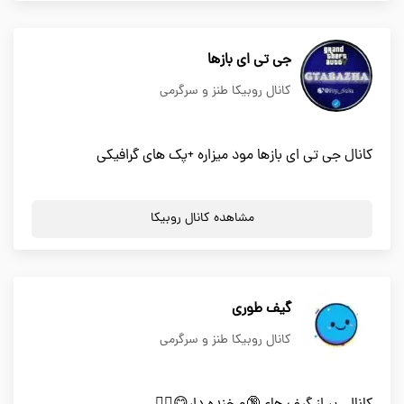
جی تی ای بازها
کانال روبیکا طنز و سرگرمی
کانال جی تی ای بازها مود میزاره +پک های گرافیکی
مشاهده کانال روبیکا
گیف طوری
کانال روبیکا طنز و سرگرمی