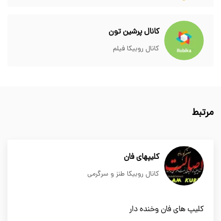
کانال پرشین تون
کانال روبیکا فیلم
مرتبط
کلیپهای فان
کانال روبیکا طنز و سرگرمی
کلیپ های فان وخنده دار