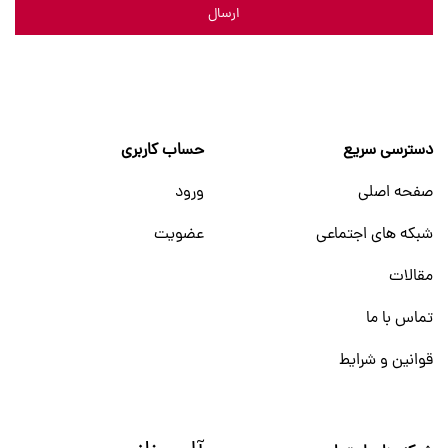
ارسال
دسترسی سریع
حساب کاربری
صفحه اصلی
ورود
شبکه های اجتماعی
عضویت
مقالات
تماس با ما
قوانین و شرایط