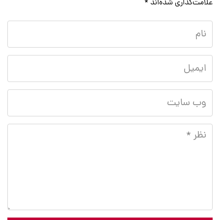
علامت‌گذاری شده‌اند
*