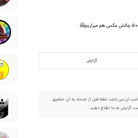
گزارش
 آن می باشد، لطفا قبل از اعتماد به آن، تحقیق
 گزارش به ما اطلاع دهید.