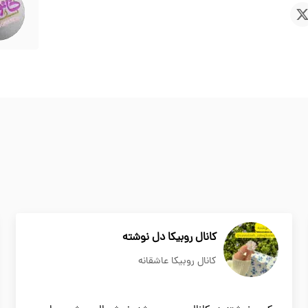
کانال روبیکا دل نوشته
کانال روبیکا عاشقانه