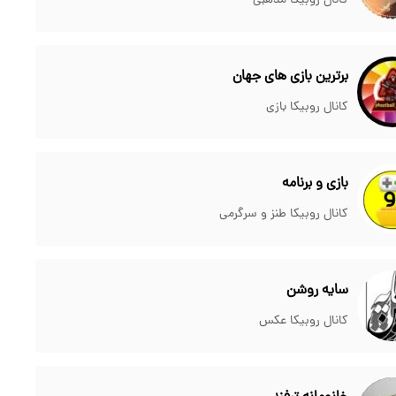
کانال روبیکا مذهبی
برترین بازی های جهان
کانال روبیکا بازی
بازی و برنامه
کانال روبیکا طنز و سرگرمی
سایه روشن
کانال روبیکا عکس