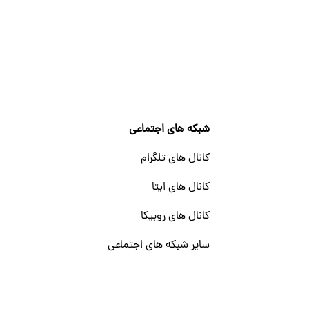
شبکه های اجتماعی
کانال های تلگرام
کانال های ایتا
کانال های روبیکا
سایر شبکه های اجتماعی