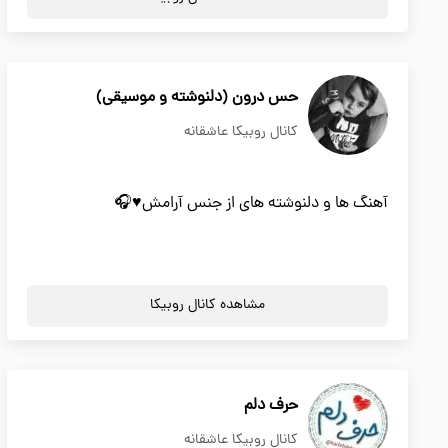
حس درون (دلنوشته و موسیقی)
کانال روبیکا عاشقانه
آهنگ ها و دلنوشته های از جنس آرامش♥️🎧
مشاهده کانال روبیکا
حرف دلم
کانال روبیکا عاشقانه