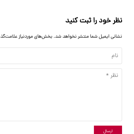
نظر خود را ثبت کنید
نشانی ایمیل شما منتشر نخواهد شد.
بخش‌های موردنیاز علامت‌گذا
ارسال