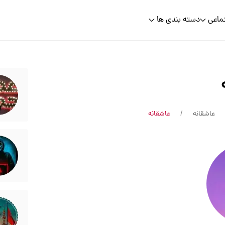
ماعی
دسته بندی ها
عاشقانه
عاشقانه