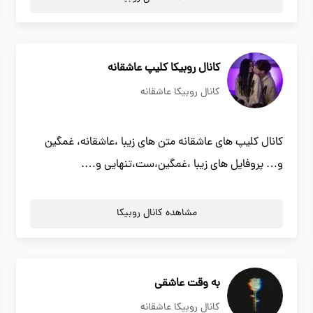
کانال روبیکا کلیپ عاشقانه
کانال روبیکا عاشقانه
کانال کلیپ های عاشقانه متن های زیبا ،عاشقانه، غمگین
و… پروفایل های زیبا ،غمگین،ست،تنهایی و….
مشاهده کانال روبیکا
به وقت عاشقی
کانال روبیکا عاشقانه