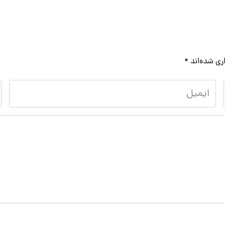
ری شده‌اند
*