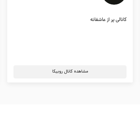
کانالی پر از عاشقانه
مشاهده کانال روبیکا