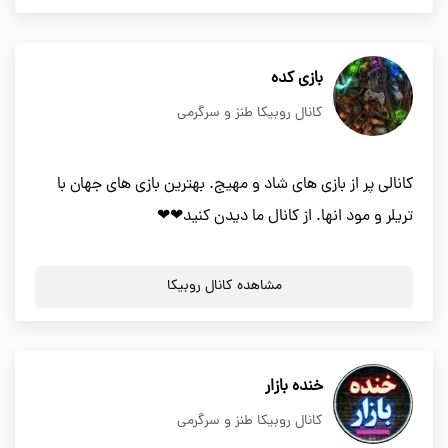
بازی کده
کانال روبیکا طنز و سرگرمی
کانالی پر از بازی های شاد و مهیج. بهترین بازی های جهان با
تریلر و مود انها. از کانال ما دیدن کنید❤❤
مشاهده کانال روبیکا
خنده بازار
کانال روبیکا طنز و سرگرمی