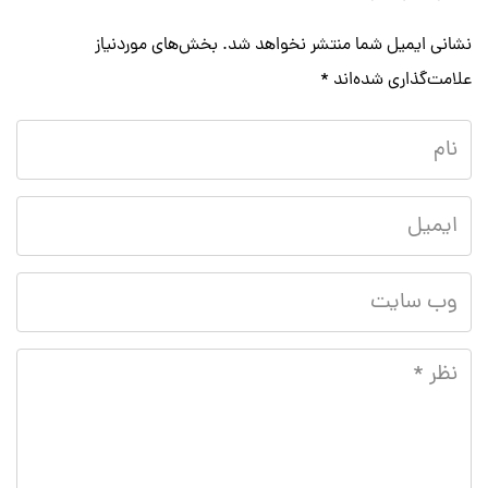
نشانی ایمیل شما منتشر نخواهد شد.
بخش‌های موردنیاز
علامت‌گذاری شده‌اند
*