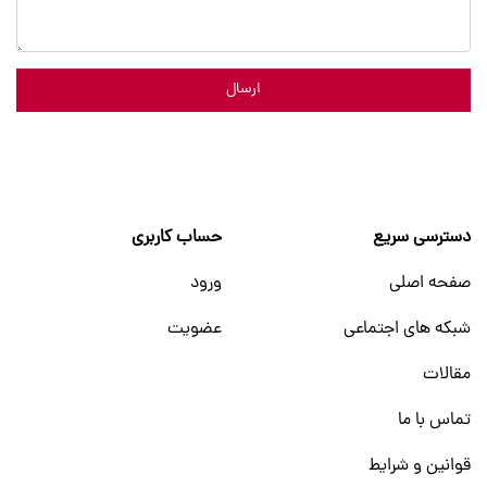
ارسال
دسترسی سریع
حساب کاربری
صفحه اصلی
ورود
شبکه های اجتماعی
عضویت
مقالات
تماس با ما
قوانین و شرایط