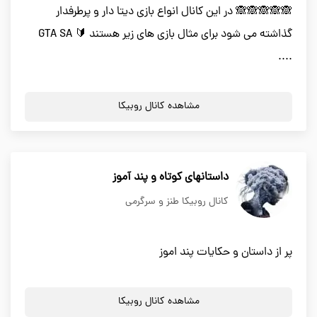
🙈🙈🙈🙈🙈 در این کانال انواع بازی دیتا دار و پرطرفدار
گذاشته می شود برای مثال بازی های زیر هستند 🔰 GTA SA
....
مشاهده کانال روبیکا
داستانهای کوتاه و پند آموز
کانال روبیکا طنز و سرگرمی
پر از داستان و حکایات پند اموز
مشاهده کانال روبیکا