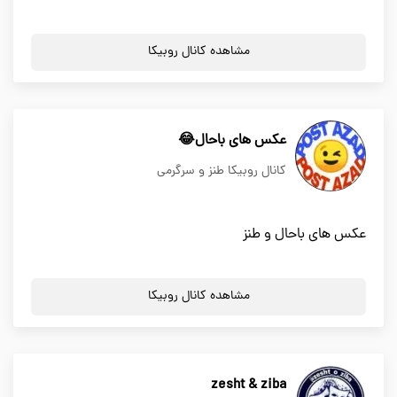
مشاهده کانال روبیکا
عکس های باحال😂
کانال روبیکا طنز و سرگرمی
عکس های باحال و طنز
مشاهده کانال روبیکا
zesht & ziba