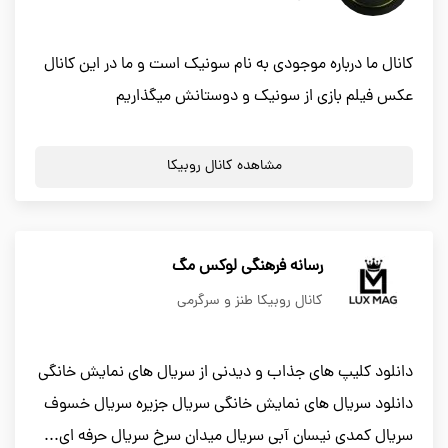
کانال ما درباره موجودی به نام سونیک است و ما در این کانال
عکس فیلم بازی از سونیک و دوستانش میگذاریم
مشاهده کانال روبیکا
رسانه فرهنگی لوکس مگ
کانال روبیکا طنز و سرگرمی
دانلود کلیپ های جذاب و دیدنی از سریال های نمایش خانگی
دانلود سریال های نمایش خانگی سریال جزیره سریال خسوف
سریال کمدی نیسان آبی سریال میدان سرخ سریال حرفه ای...