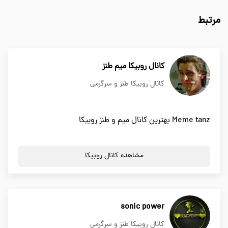
مرتبط
کانال روبیکا میم طنز
کانال روبیکا طنز و سرگرمی
Meme tanz بهترین کانال میم و طنز روبیکا
مشاهده کانال روبیکا
sonic power
کانال روبیکا طنز و سرگرمی