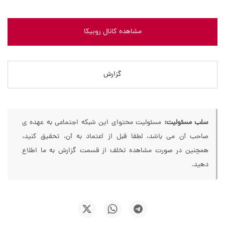
مشاهده کانال روبیکا
گزارش
سلب مسئولیت:
مسئولیت محتوای این شبکه اجتماعی به عهده ی
صاحب آن می باشد، لطفا قبل از اعتماد به آن، تحقیق کنید،
همچنین در صورت مشاهده تخلف از قسمت گزارش به ما اطلاع
دهید.