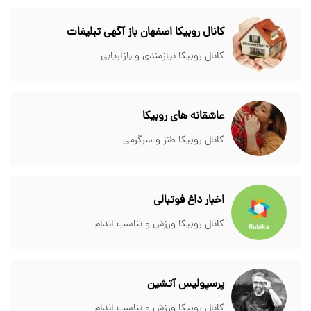
کانال روبیکا اصفهان باز آگهی تبلیغات
کانال روبیکا نیازمندی و بازاریابی
عاشقانه های روبیکا
کانال روبیکا طنز و سرگرمی
اخبار داغ فوتبالی
کانال روبیکا ورزش و تناسب اندام
پرسپولیس آتشین
کانال روبیکا ورزش و تناسب اندام