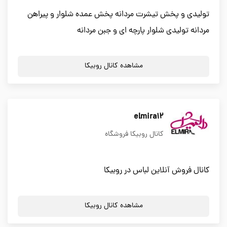
تولیدی و پخش تیشرت مردانه پخش عمده شلوار و پیراهن
مردانه تولیدی شلوار پارچه ای و جبن مردانه
مشاهده کانال روبیکا
elmira12
کانال روبیکا فروشگاه
کانال فروش آنلاین لباس در روبیکا
مشاهده کانال روبیکا