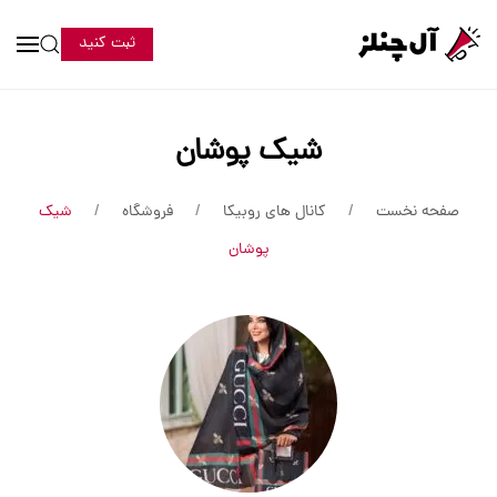
ثبت کنید
شیک پوشان
صفحه نخست
کانال های روبیکا
فروشگاه
شیک
پوشان