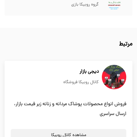
گروه روبیکا بازی
مرتبط
دیجی بازار
کانال روبیکا فروشگاه
فروش انواع محصولات پوشاک مردانه و زنانه زیر قیمت بازار،
ارسال سراسری
مشاهده کانال روبیکا