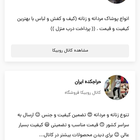
انواع پوشاک مردانه و زنانه (کیف و کفش و لباس با بهترین
کیفیت و قیمت . (( پرداخت درب منزل ))
مشاهده کانال روبیکا
حراجکده ایران
کانال روبیکا فروشگاه
تنوع زنانه و مردانه 😍 تضمین کیفیت و جنس 😉 ارسال به
سراسر کشور 🙃 قیمت مناسب و تضمینی 😃 کیفیت بسیار
عالی 😉 برای دیدن محصولات بیشتر در کانال...