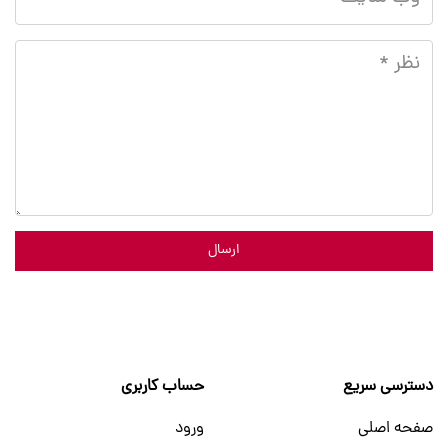
ارسال
دسترسی سریع
حساب کاربری
صفحه اصلی
ورود