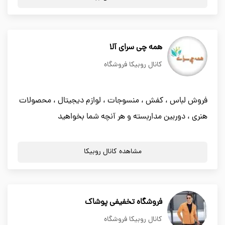
همه چی سرای آلا
کانال روبیکا فروشگاه
فروش لباس ، کفش ، منسوجات ، لوازم دیجیتال ، محصولات
هنری ، دوربین مداربسته و هر آنچه شما بخواهید
مشاهده کانال روبیکا
فروشگاه تخفیفی پوشاک
کانال روبیکا فروشگاه