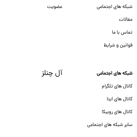
شبکه های اجتماعی
عضویت
مقالات
تماس با ما
قوانین و شرایط
آل چنلز
شبکه های اجتماعی
کانال های تلگرام
کانال های ایتا
کانال های روبیکا
سایر شبکه های اجتماعی