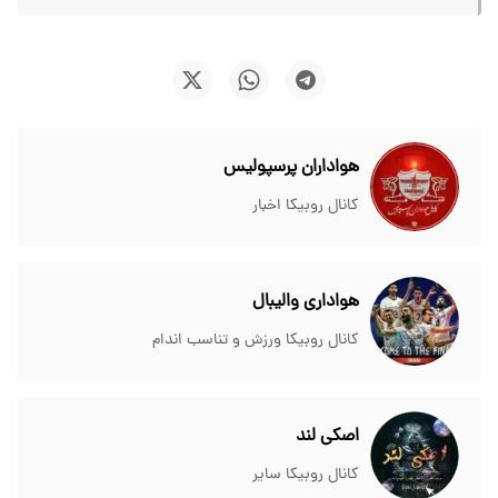
هواداران پرسپولیس
کانال روبیکا اخبار
هواداری والیبال
کانال روبیکا ورزش و تناسب اندام
اصکی لند
کانال روبیکا سایر