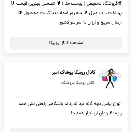
🌐 فروشگاه تخفیفی ( بیست مد ) 🔰 تضمین بهترین قیمت 🔰
پرداخت درب منزل 🔰 سه روز ضمانت بازگشت محصول 🔰
ارسال سریع و ارزان به سراسر کشور
مشاهده کانال روبیکا
کانال روبیکا پوشاک امیر
کانال روبیکا فروشگاه
انواع لباس بچه گانه مردانه زنانه باشگاهی راحتی لش همه
زیر200تومان ارزانتراز همه جا