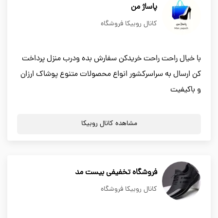
پاساژ من
کانال روبیکا فروشگاه
با خیال راحت راحت خریدکن سفارش بده ودرب منزل پرداخت
کن ارسال به سراسرکشور انواع محصولات متنوع پوشاک ارزان
و باکیفیت
مشاهده کانال روبیکا
فروشگاه تخفیفی بیست مد
کانال روبیکا فروشگاه