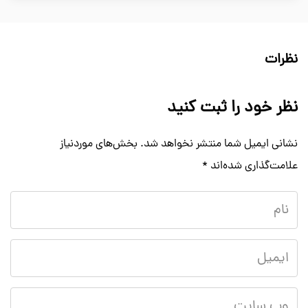
نظرات
نظر خود را ثبت کنید
نشانی ایمیل شما منتشر نخواهد شد.
بخش‌های موردنیاز
علامت‌گذاری شده‌اند
*