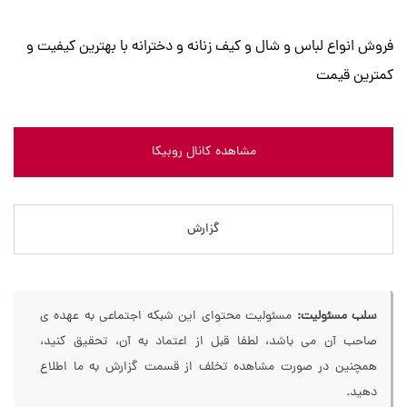
فروش انواع لباس و شال و کیف زنانه و دخترانه با بهترین کیفیت و
کمترین قیمت
مشاهده کانال روبیکا
گزارش
سلب مسئولیت:
مسئولیت محتوای این شبکه اجتماعی به عهده ی
صاحب آن می باشد، لطفا قبل از اعتماد به آن، تحقیق کنید،
همچنین در صورت مشاهده تخلف از قسمت گزارش به ما اطلاع
دهید.