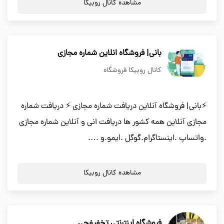
مشاهده کانال روبیکا
بانی| فروشگاه انلاین شماره مجازی
کانال روبیکا فروشگاه
⚡بانی| فروشگاه آنلاین دریافت شماره مجازی ⚡ دریافت شماره
مجازی آنلاین همه کشور ها دریافت انی و آنلاین شماره مجازی
.واتساپ .اینستاگرام.گوگل .ایمو.و ….
مشاهده کانال روبیکا
فروشگاه اینترنتی تخفیفچی