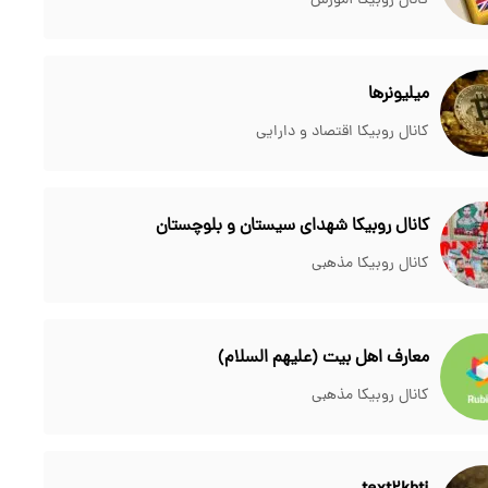
کانال روبیکا آموزش
میلیونرها
کانال روبیکا اقتصاد و دارایی
کانال روبیکا شهدای سیستان و بلوچستان
کانال روبیکا مذهبی
معارف اهل بیت (علیهم السلام)
کانال روبیکا مذهبی