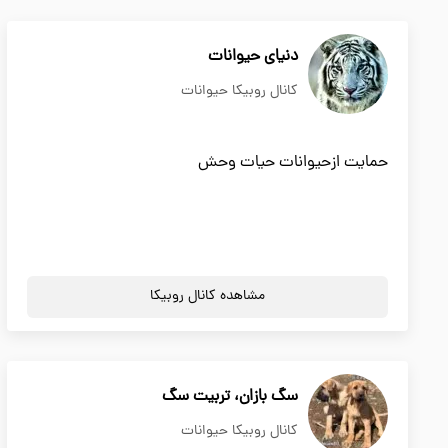
دنیای حیوانات
کانال روبیکا حیوانات
حمایت ازحیوانات حیات وحش
مشاهده کانال روبیکا
سگ بازان، تربیت سگ
کانال روبیکا حیوانات