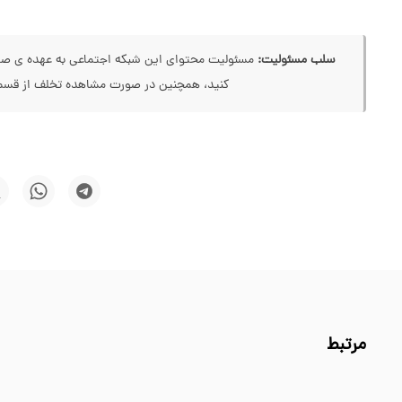
سلب مسئولیت:
مسئولیت محتوای این شبکه اجتماعی به عهده ی صاحب
کنید، همچنین در صورت مشاهده تخلف از قسمت
مرتبط