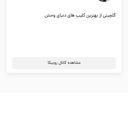
گلچینی از بهترین کلیپ های دنیای وحش
مشاهده کانال روبیکا