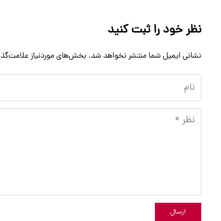
نظر خود را ثبت کنید
نشانی ایمیل شما منتشر نخواهد شد.
بخش‌های موردنیاز علامت‌گذا
ارسال