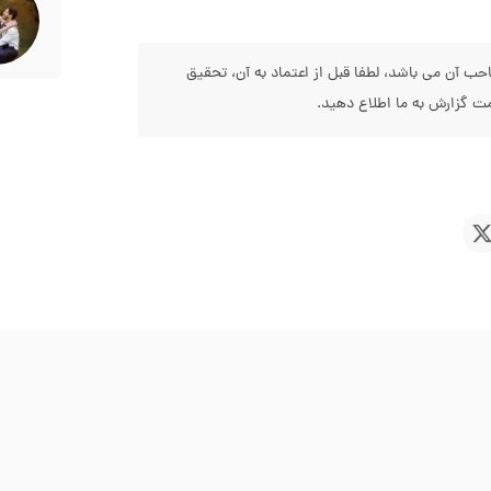
 آن می باشد، لطفا قبل از اعتماد به آن، تحقیق
 گزارش به ما اطلاع دهید.