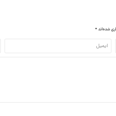
ری شده‌اند
*