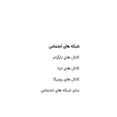
شبکه های اجتماعی
کانال های تلگرام
کانال های ایتا
کانال های روبیکا
سایر شبکه های اجتماعی