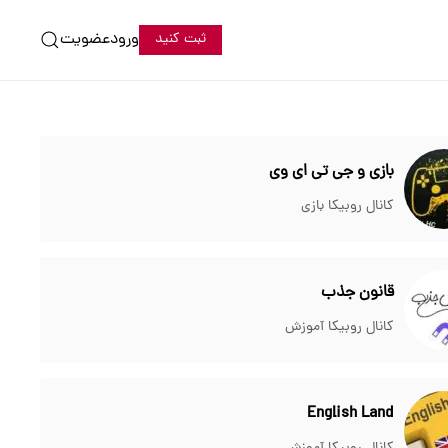
ورود
عضویت
ثبت کنید
بازی و جی تی ای وی
کانال روبیکا بازی
قانون جذب
کانال روبیکا آموزش
English Land