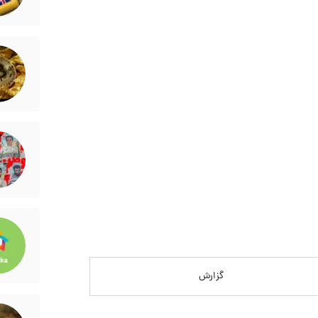
گزارش