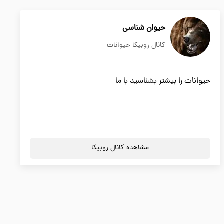
حیوان شناسی
کانال روبیکا حیوانات
حیوانات را بیشتر بشناسید با ما
مشاهده کانال روبیکا