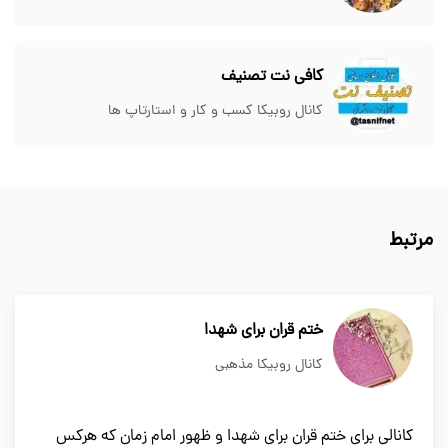
کافی نت تصنیف
کانال روبیکا کسب و کار و استارتاپ ها
مرتبط
ختم قران برای شهدا
کانال روبیکا مذهبی
کانالی برای ختم قران برای شهدا و ظهور امام زمان که هرکس