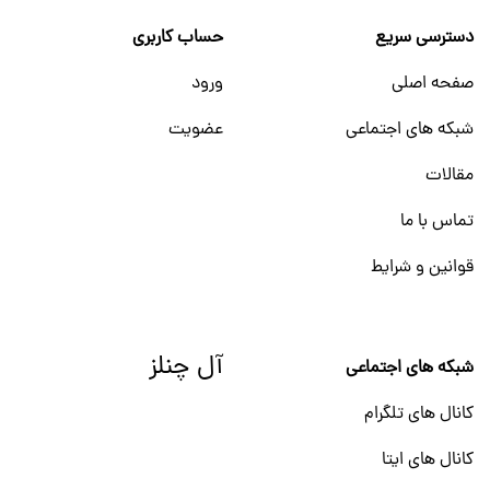
دسترسی سریع
حساب کاربری
صفحه اصلی
ورود
شبکه های اجتماعی
عضویت
مقالات
تماس با ما
قوانین و شرایط
آل چنلز
شبکه های اجتماعی
کانال های تلگرام
کانال های ایتا