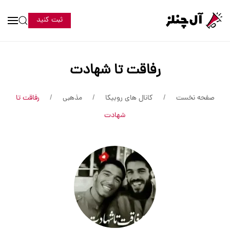
ثبت کنید
رفاقت تا شهادت
صفحه نخست
کانال های روبیکا
مذهبی
رفاقت تا
شهادت