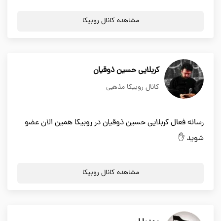
مشاهده کانال روبیکا
کربلایی حسین ذوقیان
کانال روبیکا مذهبی
رسانه فعال کربلایی حسین ذوقیان در روبیکا همین الان عضو
شوید ✋
مشاهده کانال روبیکا