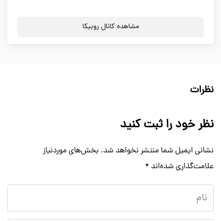
مشاهده کانال روبیکا
نظرات
نظر خود را ثبت کنید
نشانی ایمیل شما منتشر نخواهد شد.
بخش‌های موردنیاز
علامت‌گذاری شده‌اند
*