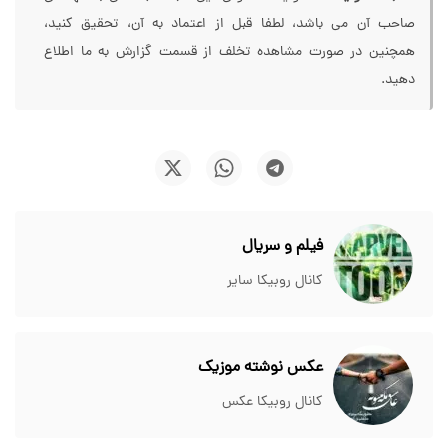
صاحب آن می باشد، لطفا قبل از اعتماد به آن، تحقیق کنید،
همچنین در صورت مشاهده تخلف از قسمت گزارش به ما اطلاع
دهید.
فیلم و سریال
کانال روبیکا سایر
عکس نوشته موزیک
کانال روبیکا عکس