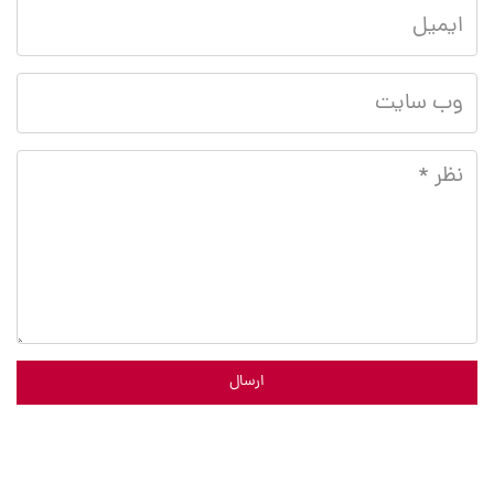
ارسال