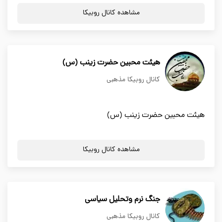
مشاهده کانال روبیکا
هیئت محبین حضرت زینب (س)
کانال روبیکا مذهبی
هیئت محبین حضرت زینب (س)
مشاهده کانال روبیکا
جنگ نرم وتحلیل سیاسی
کانال روبیکا مذهبی