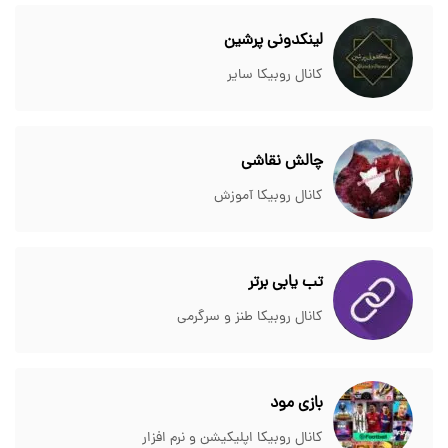
لینکدونی پرشین
کانال روبیکا سایر
چالش نقاشی
کانال روبیکا آموزش
تب یابی برتر
کانال روبیکا طنز و سرگرمی
بازی مود
کانال روبیکا اپلیکیشن و نرم افزار