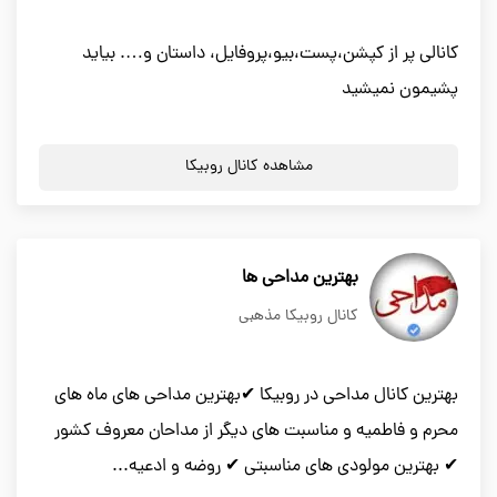
کانالی پر از کپشن،پست،بیو،پروفایل، داستان و…. بیاید
پشیمون نمیشید
مشاهده کانال روبیکا
بهترین مداحی ها
کانال روبیکا مذهبی
بهترین کانال مداحی در روبیکا ✔بهترین مداحی های ماه های
محرم و فاطمیه و مناسبت های دیگر از مداحان معروف کشور
✔ بهترین مولودی های مناسبتی ✔ روضه و ادعیه...