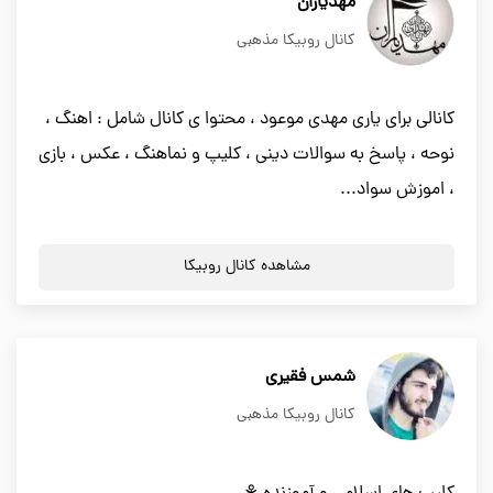
مهدیاران
کانال روبیکا مذهبی
کانالی برای یاری مهدی موعود ، محتوا ی کانال شامل : اهنگ ،
نوحه ، پاسخ به سوالات دینی ، کلیپ و نماهنگ ، عکس ، بازی
، اموزش سواد...
مشاهده کانال روبیکا
شمس فقیری
کانال روبیکا مذهبی