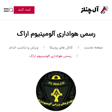
ثبت کنید
رسمی هواداری آلومینیوم اراک
صفحه نخست
کانال های روبیکا
ورزش و تناسب اندام
رسمی هواداری آلومینیوم اراک