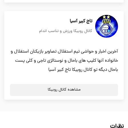
تاج کبیر آسیا
کانال روبیکا ورزش و تناسب اندام
آخرین اخبار و حواشی تیم استقلال تصاویر بازیکنان استقلال و
خانواده آنها کلیپ های باحال و نوستالژی تاجی و کلی پست
باحال دیگه تو کانال روبیکا تاج کبیر آسیا
مشاهده کانال روبیکا
نظرات