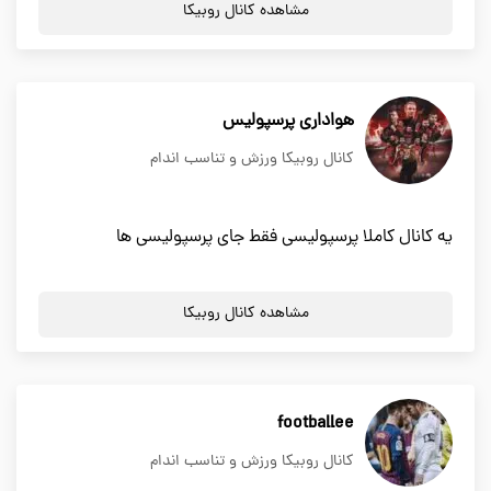
مشاهده کانال روبیکا
هواداری پرسپولیس
کانال روبیکا ورزش و تناسب اندام
یه کانال کاملا پرسپولیسی فقط جای پرسپولیسی ها
مشاهده کانال روبیکا
footballee
کانال روبیکا ورزش و تناسب اندام