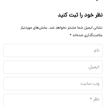
نظر خود را ثبت کنید
نشانی ایمیل شما منتشر نخواهد شد.
بخش‌های موردنیاز
علامت‌گذاری شده‌اند
*