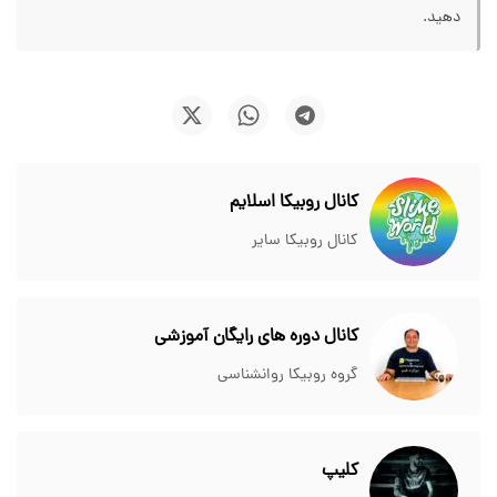
دهید.
کانال روبیکا اسلایم
کانال روبیکا سایر
کانال دوره های رایگان آموزشی
گروه روبیکا روانشناسی
کلیپ