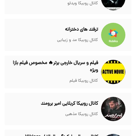
کانال روبیکا ویدئو
ترفند های دخترانه
کانال روبیکا مد و زیبایی
فیلم و سریال خارجی برتر🔥 مخصوص فیلم بازا
ویژه
کانال روبیکا فیلم
کانال روبیکا کربلایی امیر برومند
کانال روبیکا مذهبی