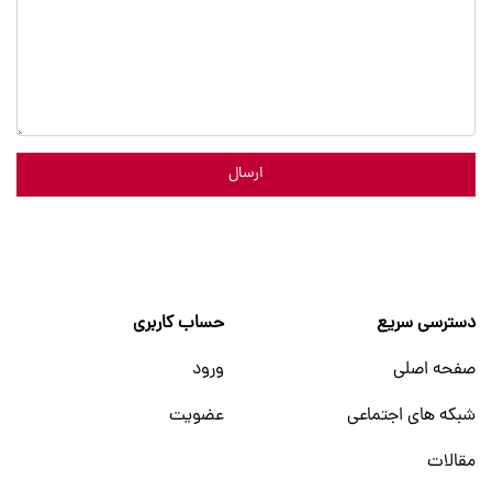
ارسال
دسترسی سریع
حساب کاربری
صفحه اصلی
ورود
شبکه های اجتماعی
عضویت
مقالات