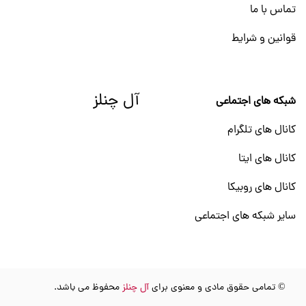
تماس با ما
قوانین و شرایط
آل چنلز
شبکه های اجتماعی
کانال های تلگرام
کانال های ایتا
کانال های روبیکا
سایر شبکه های اجتماعی
© تمامی حقوق مادی و معنوی برای
آل چنلز
محفوظ می باشد.