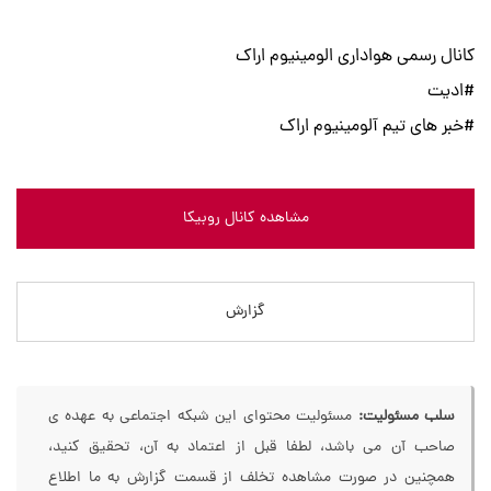
کانال رسمی هواداری الومینیوم اراک
#ادیت
#خبر های تیم آلومینیوم اراک
مشاهده کانال روبیکا
گزارش
سلب مسئولیت:
مسئولیت محتوای این شبکه اجتماعی به عهده ی
صاحب آن می باشد، لطفا قبل از اعتماد به آن، تحقیق کنید،
همچنین در صورت مشاهده تخلف از قسمت گزارش به ما اطلاع