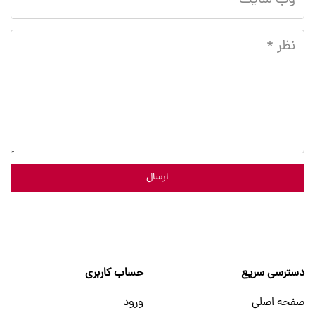
ارسال
دسترسی سریع
حساب کاربری
صفحه اصلی
ورود