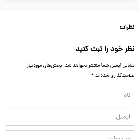
نظرات
نظر خود را ثبت کنید
نشانی ایمیل شما منتشر نخواهد شد.
بخش‌های موردنیاز
علامت‌گذاری شده‌اند
*