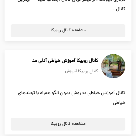
کانال...
مشاهده کانال روبیکا
کانال روبیکا آموزش خیاطی آدلی مد
کانال روبیکا آموزش
کانال آموزش خیاطی به روش بدون الگو همراه با ترفندهای
خیاطی
مشاهده کانال روبیکا