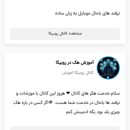
ترفند های باحال موبایل به زبان ساده
مشاهده کانال روبیکا
آموزش هک در روبیکا
کانال روبیکا آموزش
سلام خدمت هکر های کانال ❤ هروز این کانال با موزشات و
ترفند ها باحال در خدمت شما هست. 🔷اگر کسی در باره هک
چیزی بلد بود بگه ادمینش کنم