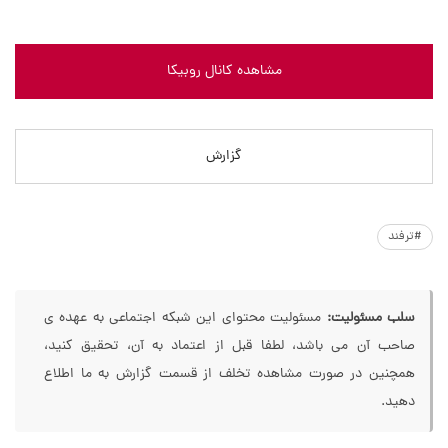
مشاهده کانال روبیکا
گزارش
#ترفند
سلب مسئولیت:
مسئولیت محتوای این شبکه اجتماعی به عهده ی
صاحب آن می باشد، لطفا قبل از اعتماد به آن، تحقیق کنید،
همچنین در صورت مشاهده تخلف از قسمت گزارش به ما اطلاع
دهید.