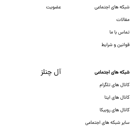
شبکه های اجتماعی
عضویت
مقالات
تماس با ما
قوانین و شرایط
آل چنلز
شبکه های اجتماعی
کانال های تلگرام
کانال های ایتا
کانال های روبیکا
سایر شبکه های اجتماعی