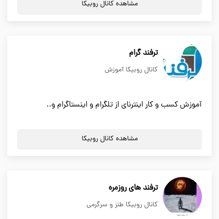
مشاهده کانال روبیکا
ترفند گرام
کانال روبیکا آموزش
آموزش کسب و کار اینترنای از تلگرام و اینستاگرام و..
مشاهده کانال روبیکا
ترفند های روزمره
کانال روبیکا طنز و سرگرمی