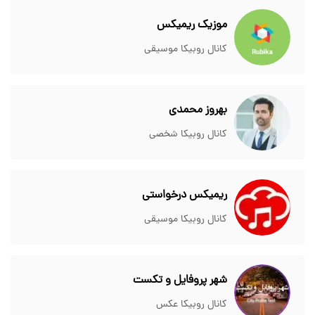
موزیک ریمیکس
کانال روبیکا موسیقی
بهروز محمدی
کانال روبیکا شخصی
ریمیکس درخواستی
کانال روبیکا موسیقی
شهر پروفایل و تکست
کانال روبیکا عکس