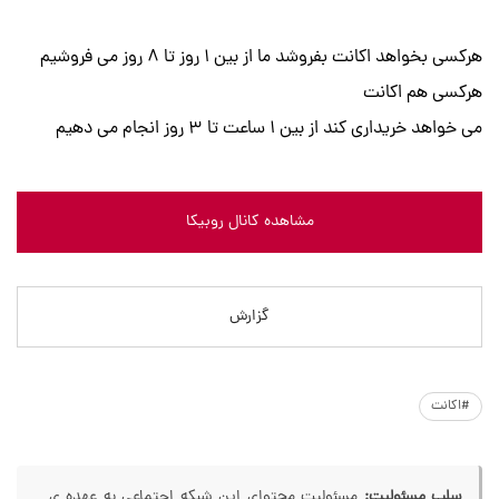
هرکسی بخواهد اکانت بفروشد ما از بین ۱ روز تا ۸ روز می فروشیم
هرکسی هم اکانت
می خواهد خریداری کند از بین ۱ ساعت تا ۳ روز انجام می دهیم
مشاهده کانال روبیکا
گزارش
#اکانت
سلب مسئولیت:
مسئولیت محتوای این شبکه اجتماعی به عهده ی