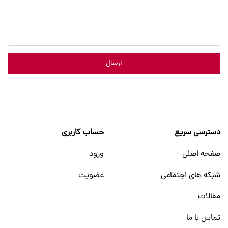
ارسال
دسترسی سریع
حساب کاربری
صفحه اصلی
ورود
شبکه های اجتماعی
عضویت
مقالات
تماس با ما