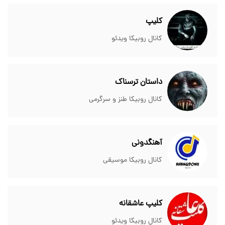
کلیپ
کانال روبیکا ویدئو
داستان ترسناک
کانال روبیکا طنز و سرگرمی
آهنگدونی
کانال روبیکا موسیقی
کلیپ عاشقانه
کانال روبیکا ویدئو