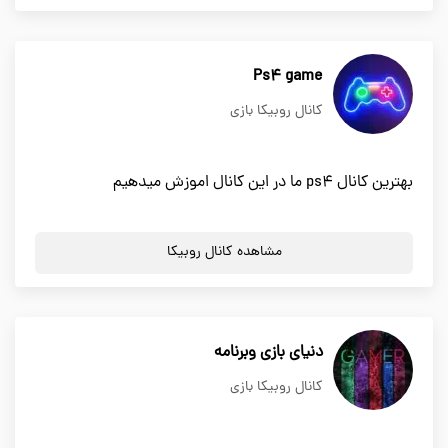
Ps4 game
کانال روبیکا بازی
بهترین کانال ps4 ما در این کانال اموزش میدهیم
مشاهده کانال روبیکا
دنیای بازی وبرنامه
کانال روبیکا بازی