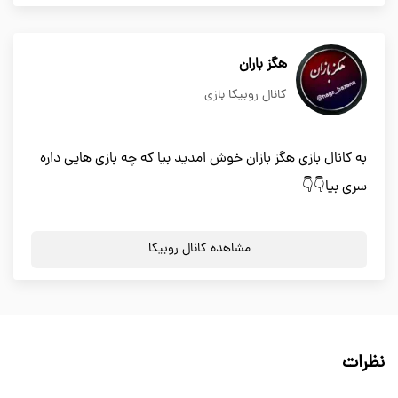
هگز باران
کانال روبیکا بازی
به کانال بازی هگز بازان خوش امدید بیا که چه بازی هایی داره
سری بیا👇👇
مشاهده کانال روبیکا
نظرات