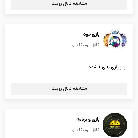
مشاهده کانال روبیکا
بازی مود
کانال روبیکا بازی
پر از بازی های + شده
مشاهده کانال روبیکا
بازی و برنامه
کانال روبیکا بازی