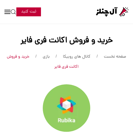
ثبت کنید
خرید و فروش اکانت فری فایر
صفحه نخست
کانال های روبیکا
بازی
خرید و فروش
اکانت فری فایر