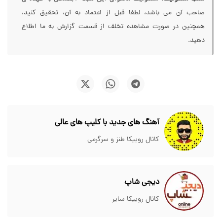
صاحب آن می باشد، لطفا قبل از اعتماد به آن، تحقیق کنید،
همچنین در صورت مشاهده تخلف از قسمت گزارش به ما اطلاع
دهید.
آهنگ های جدید با کلیپ های عالی
کانال روبیکا طنز و سرگرمی
دیجی شاپ
کانال روبیکا سایر