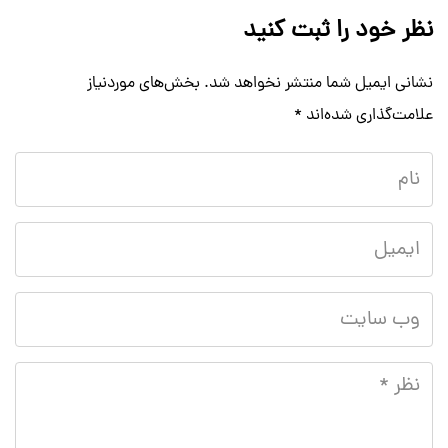
نظر خود را ثبت کنید
نشانی ایمیل شما منتشر نخواهد شد.
بخش‌های موردنیاز
علامت‌گذاری شده‌اند
*