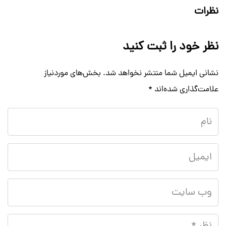
نظرات
نظر خود را ثبت کنید
نشانی ایمیل شما منتشر نخواهد شد.
بخش‌های موردنیاز
علامت‌گذاری شده‌اند
*