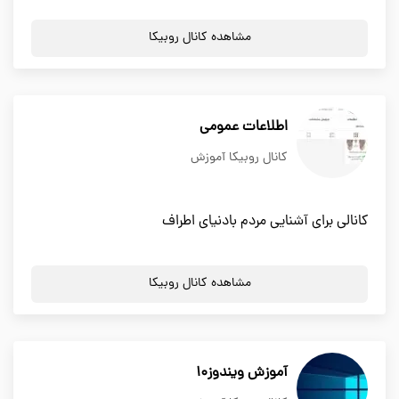
مشاهده کانال روبیکا
اطلاعات عمومی
کانال روبیکا آموزش
کانالی برای آشنایی مردم بادنیای اطراف
مشاهده کانال روبیکا
آموزش ویندوز10