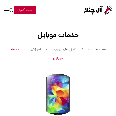
ثبت کنید
خدمات موبایل
صفحه نخست
کانال های روبیکا
آموزش
خدمات
موبایل