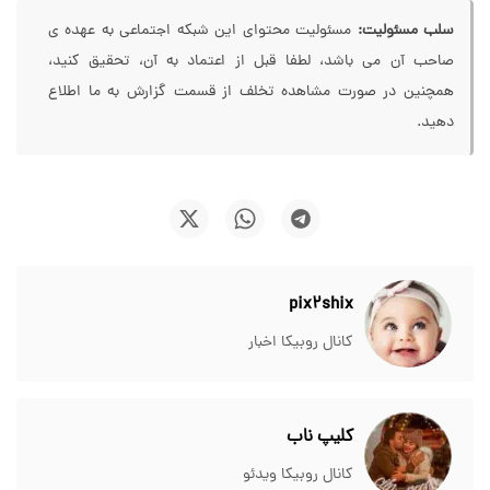
سلب مسئولیت:
مسئولیت محتوای این شبکه اجتماعی به عهده ی
صاحب آن می باشد، لطفا قبل از اعتماد به آن، تحقیق کنید،
همچنین در صورت مشاهده تخلف از قسمت گزارش به ما اطلاع
دهید.
pix2shix
کانال روبیکا اخبار
کلیپ ناب
کانال روبیکا ویدئو