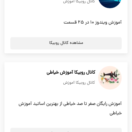
کانال روبیکا آموزش
آموزش ویندوز ۱۰ در ۲۵ قسمت
مشاهده کانال روبیکا
کانال روبیکا آموزش خیاطی
کانال روبیکا آموزش
آموزش رایگان صفر تا صد خیاطی از بهترین اساتید آموزش
خیاطی