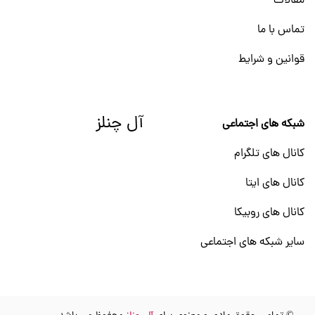
مقالات
تماس با ما
قوانین و شرایط
آل چنلز
شبکه های اجتماعی
کانال های تلگرام
کانال های ایتا
کانال های روبیکا
سایر شبکه های اجتماعی