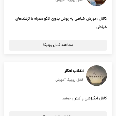
کانال روبیکا آموزش
کانال آموزش خیاطی به روش بدون الگو همراه با ترفندهای
خیاطی
مشاهده کانال روبیکا
انقلاب افکار
کانال روبیکا آموزش
کانال انگیزشی و کنترل خشم