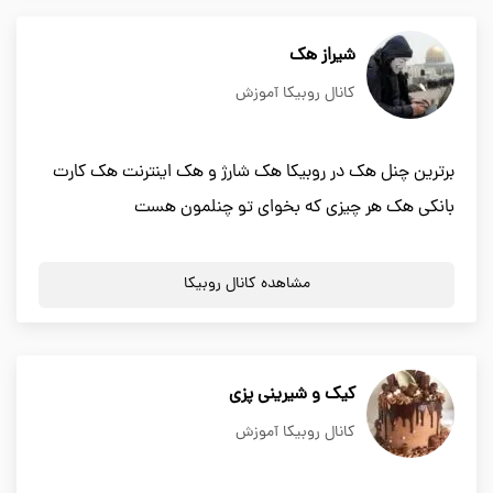
شیراز هک
کانال روبیکا آموزش
برترین چنل هک در روبیکا هک شارژ و هک اینترنت هک کارت
بانکی هک هر چیزی که بخوای تو چنلمون هست
مشاهده کانال روبیکا
کیک و شیرینی پزی
کانال روبیکا آموزش