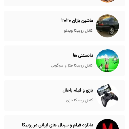
ماشین بازان 2020
کانال روبیکا ویدئو
دانستنی ها
کانال روبیکا طنز و سرگرمی
بازی و فیلم باحال
کانال روبیکا بازی
دانلود فیلم و سریال های ایرانی در روبیکا