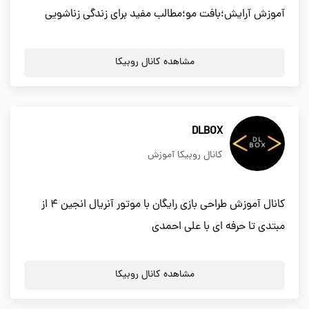
آموزش آرایش؛بافت مو؛مطالب مفید برای زندگی زناشویی
مشاهده کانال روبیکا
DLBOX
کانال روبیکا آموزش
کانال آموزش طراحی بازی رایگان با موتور آنریال انجین ۴ از
مبتدی تا حرفه ای با علی احمدی
مشاهده کانال روبیکا