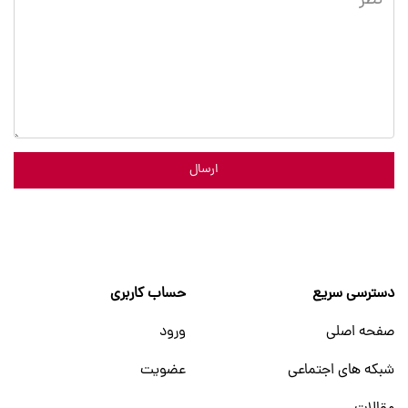
ارسال
دسترسی سریع
حساب کاربری
صفحه اصلی
ورود
شبکه های اجتماعی
عضویت