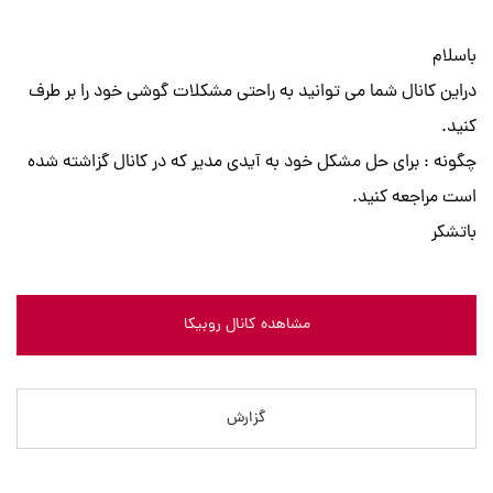
باسلام
دراین کانال شما می توانید به راحتی مشکلات گوشی خود را بر طرف
کنید.
چگونه : برای حل مشکل خود به آیدی مدیر که در کانال گزاشته شده
است مراجعه کنید.
باتشکر
مشاهده کانال روبیکا
گزارش