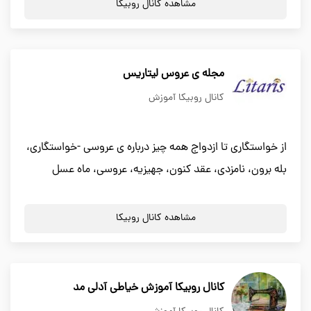
مشاهده کانال روبیکا
مجله ی عروس لیتاریس
کانال روبیکا آموزش
از خواستگاری تا ازدواج همه چیز درباره ی عروسی -خواستگاری،
بله برون، نامزدی، عقد کنون، جهیزیه، عروسی، ماه عسل
مشاهده کانال روبیکا
کانال روبیکا آموزش خیاطی آدلی مد