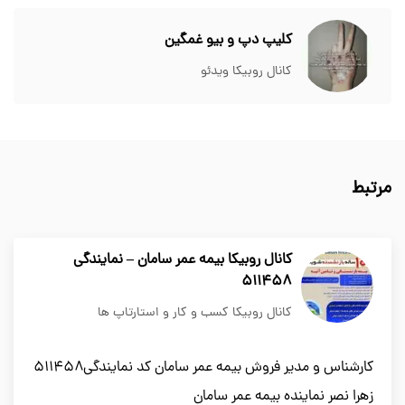
کلیپ دپ و بیو غمگین
کانال روبیکا ویدئو
مرتبط
کانال روبیکا بیمه عمر سامان – نمایندگی
511458
کانال روبیکا کسب و کار و استارتاپ ها
کارشناس و مدیر فروش بیمه عمر سامان کد نمایندگی۵۱۱۴۵۸
زهرا نصر نماینده بیمه عمر سامان