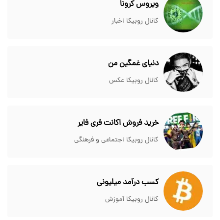
ویروس کرونا
کانال روبیکا اخبار
دنیای غمگین من
کانال روبیکا عکس
خرید فروش اکانت فری فایر
کانال روبیکا اجتماعی و فرهنگی
کسب درآمد میلیونی
کانال روبیکا آموزش