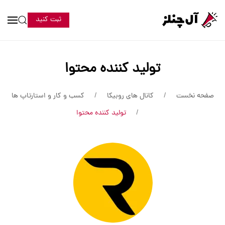
ثبت کنید
تولید کننده محتوا
صفحه نخست
کانال های روبیکا
کسب و کار و استارتاپ ها
تولید کننده محتوا