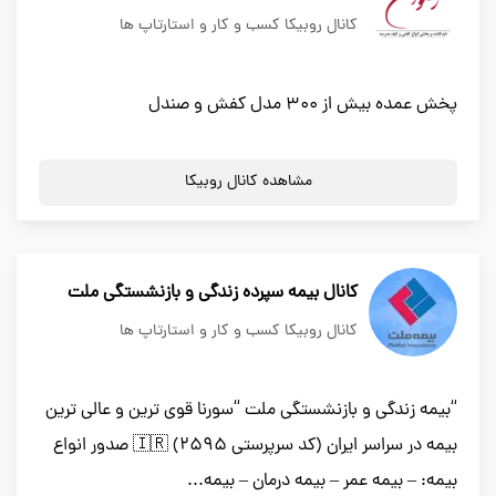
کانال روبیکا کسب و کار و استارتاپ ها
پخش عمده بیش از 300 مدل کفش و صندل
مشاهده کانال روبیکا
کانال بیمه سپرده زندگی و بازنشستگی ملت
کانال روبیکا کسب و کار و استارتاپ ها
“بیمه زندگی و بازنشستگی ملت “سورنا قوی ترین و عالی ترین
بیمه در سراسر ایران (کد سرپرستی 2595) 🇮🇷 صدور انواع
بیمه: – بیمه عمر – بیمه درمان – بیمه...