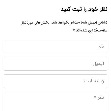
نظر خود را ثبت کنید
نشانی ایمیل شما منتشر نخواهد شد.
بخش‌های موردنیاز
علامت‌گذاری شده‌اند
*