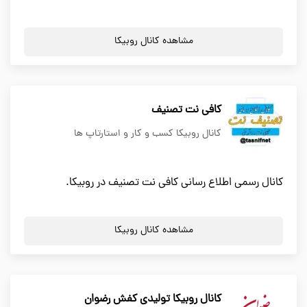
مشاهده کانال روبیکا
کافی نت تصنیف
کانال روبیکا کسب و کار و استارتاپ ها
کانال رسمی اطلاع رسانی کافی نت تصنیف در روبیکا.
مشاهده کانال روبیکا
کانال روبیکا تولیدی کفش رضوان