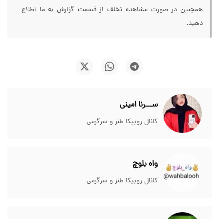
همچنین در صورت مشاهده تخلف از قسمت گزارش به ما اطلاع
دهید.
ســـرنا امینی
کانال روبیکا طنز و سرگرمی
واه بلوچ
کانال روبیکا طنز و سرگرمی