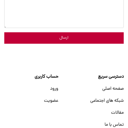
ارسال
دسترسی سریع
حساب کاربری
صفحه اصلی
ورود
شبکه های اجتماعی
عضویت
مقالات
تماس با ما