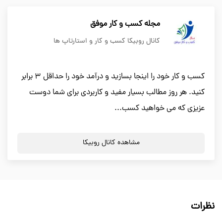
مجله کسب و کار موفق
کانال روبیکا کسب و کار و استارتاپ ها
کسب و کار خود را اینجا بسازید و درآمد خود را حداقل 3 برابر
کنید. هر روز مطالب بسیار مفید و کاربردی برای شما دوست
عزیزی که می خواهید کسب...
مشاهده کانال روبیکا
نظرات