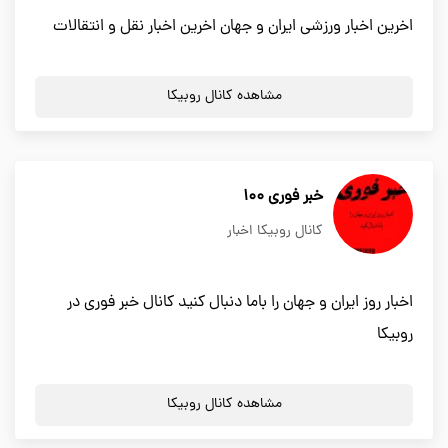
اخرین اخبار ورزشی ایران و جهان اخرین اخبار نقل و انتقالات
مشاهده کانال روبیکا
خبر فوری 100
کانال روبیکا اخبار
اخبار روز ایران و جهان را باما دنبال کنید کانال خبر فوری در
روبیکا
مشاهده کانال روبیکا