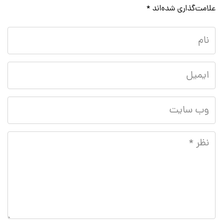
علامت‌گذاری شده‌اند
*