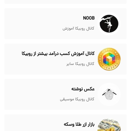
NOOB
کانال روبیکا آموزش
کانال آموزش کسب درآمد بیشتر از روبیکا
کانال روبیکا سایر
عکس نوشته
کانال روبیکا موسیقی
بازار ازر طلا وسکه