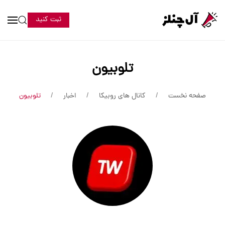
ثبت کنید
تلوبیون
صفحه نخست
کانال های روبیکا
اخبار
تلوبیون