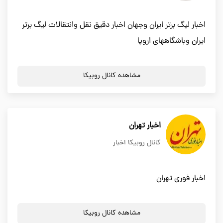
اخبار لیگ برتر ایران وجهان اخبار دقیق نقل وانتقالات لیگ برتر
ایران وباشگاههای اروپا
مشاهده کانال روبیکا
اخبار تهران
کانال روبیکا اخبار
اخبار فوری تهران
مشاهده کانال روبیکا