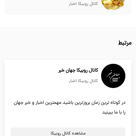
کانال روبیکا اخبار
مرتبط
کانال روبیکا جهان خبر
کانال روبیکا اخبار
در کوتاه ترین زمان بروزترین باشید مهمترین اخبار و خبر جهان
را با ما ببینید
مشاهده کانال روبیکا