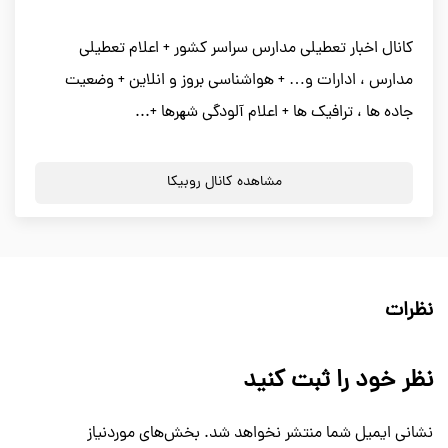
کانال اخبار تعطیلی مدارس سراسر کشور + اعلام تعطیلی
مدارس ، ادارات و… + هواشناسی بروز و انلاین + وضعیت
جاده ها ، ترافیک ها + اعلام آلودگی شھرها +...
مشاهده کانال روبیکا
نظرات
نظر خود را ثبت کنید
نشانی ایمیل شما منتشر نخواهد شد.
بخش‌های موردنیاز