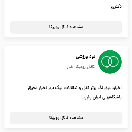
دکتری
مشاهده کانال روبیکا
نود ورزشی
کانال روبیکا اخبار
اخباردقیق لگ برتر نقل وانتقالات لیگ برتر اخبار دقیق
باشگاههای ایران واروپا
مشاهده کانال روبیکا