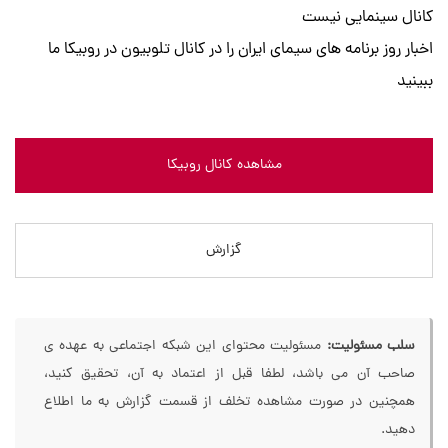
کانال سینمایی نیست
اخبار روز برنامه های سیمای ایران را در کانال تلوبیون در روبیکا ما
ببینید
مشاهده کانال روبیکا
گزارش
سلب مسئولیت:
مسئولیت محتوای این شبکه اجتماعی به عهده ی
صاحب آن می باشد، لطفا قبل از اعتماد به آن، تحقیق کنید،
همچنین در صورت مشاهده تخلف از قسمت گزارش به ما اطلاع
دهید.