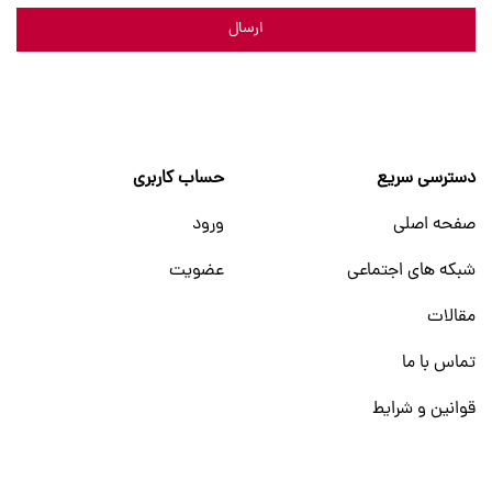
ارسال
دسترسی سریع
حساب کاربری
صفحه اصلی
ورود
شبکه های اجتماعی
عضویت
مقالات
تماس با ما
قوانین و شرایط