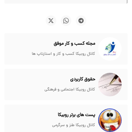
مجله کسب و کار موفق
کانال روبیکا کسب و کار و استارتاپ ها
حقوق کاربردی
کانال روبیکا اجتماعی و فرهنگی
پست های برتر روبیکا
کانال روبیکا طنز و سرگرمی