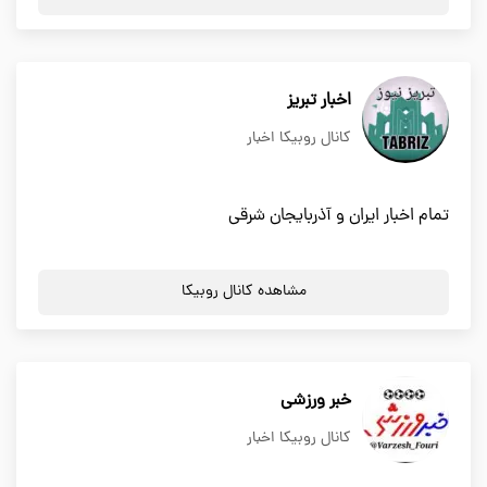
اخبار تبریز
کانال روبیکا اخبار
تمام اخبار ایران و آذربایجان شرقی
مشاهده کانال روبیکا
خبر ورزشی
کانال روبیکا اخبار