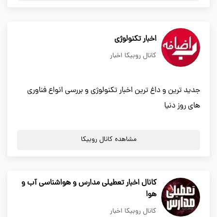
اخبار تکنولوژی
کانال روبیکا اخبار
جدید ترین و داغ ترین اخبار تکنولوژی و بررسی انواع فناوری
های روز دنیا
مشاهده کانال روبیکا
کانال اخبار تعطیلی مدارس و هواشناسی آب و
هوا
کانال روبیکا اخبار