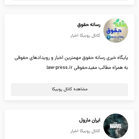
رسانه حقوق
کانال روبیکا اخبار
پایگاه خبری رسانه حقوق مهمترین اخبار و رویدادهای حقوقی
به همراه مطالب مفیدحقوقی law-press.ir
مشاهده کانال روبیکا
ایران مارول
کانال روبیکا اخبار