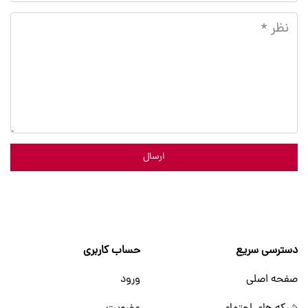
ارسال
دسترسی سریع
حساب کاربری
صفحه اصلی
ورود