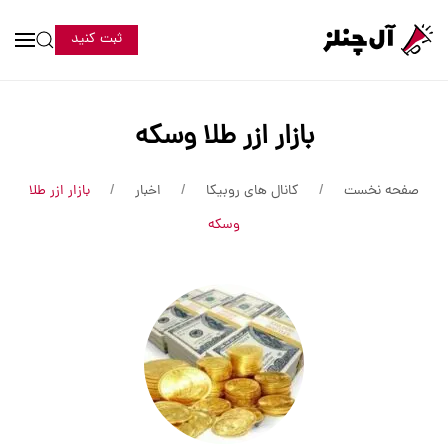
ثبت کنید
بازار ازر طلا وسکه
صفحه نخست
کانال های روبیکا
اخبار
بازار ازر طلا
وسکه