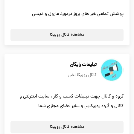
پوشش تمامی خبر های بروز درمورد مارول و دیسی
مشاهده کانال روبیکا
تبلیغات رایگان
کانال روبیکا اخبار
گروه و کانال جهت تبلیغات کسب و کار ، سایت اینترنتی و
کانال و گروه روبیکایی و سایر فضای مجازی شما
مشاهده کانال روبیکا