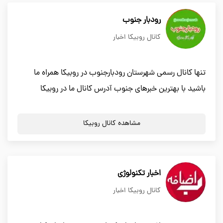
رودبار جنوب
کانال روبیکا اخبار
تنها کانال رسمی شهرستان رودبارجنوب در روبیکا همراه ما
باشید با بهترین خبرهای جنوب آدرس کانال ما در روبیکا
مشاهده کانال روبیکا
اخبار تکنولوژی
کانال روبیکا اخبار