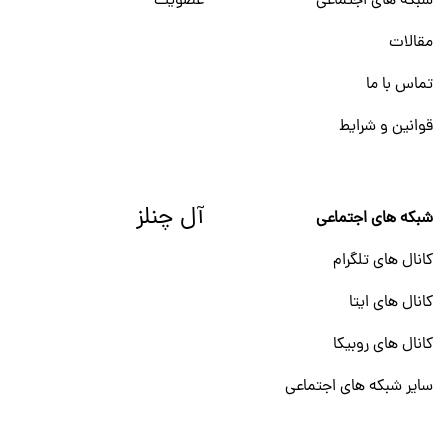
شبکه های اجتماعی
عضویت
مقالات
تماس با ما
قوانین و شرایط
آل چنلز
شبکه های اجتماعی
کانال های تلگرام
کانال های ایتا
کانال های روبیکا
سایر شبکه های اجتماعی