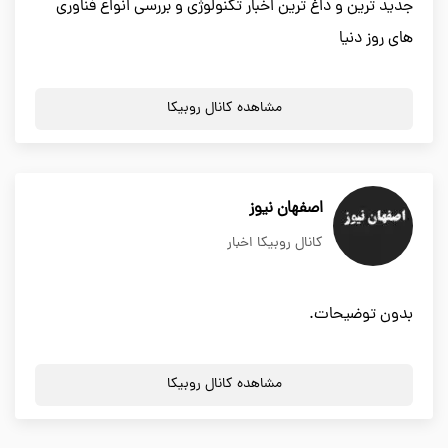
جدید ترین و داغ ترین اخبار تکنولوژی و بررسی انواع فناوری
های روز دنیا
مشاهده کانال روبیکا
اصفهان نیوز
کانال روبیکا اخبار
بدون توضیحات.
مشاهده کانال روبیکا