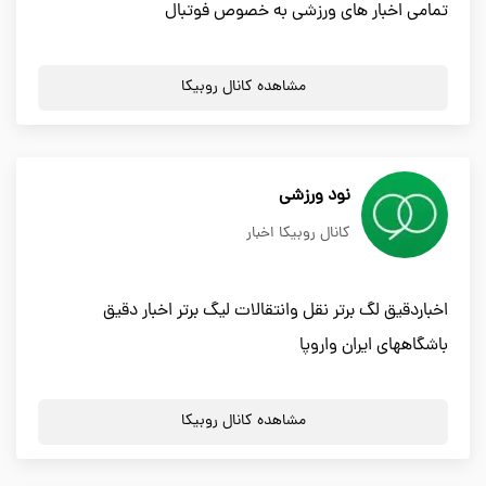
تمامی اخبار های ورزشی به خصوص فوتبال
مشاهده کانال روبیکا
نود ورزشی
کانال روبیکا اخبار
اخباردقیق لگ برتر نقل وانتقالات لیگ برتر اخبار دقیق
باشگاههای ایران واروپا
مشاهده کانال روبیکا