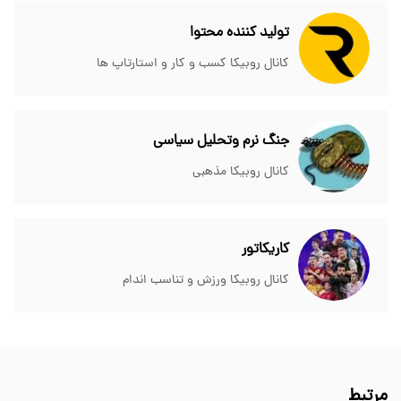
تولید کننده محتوا
کانال روبیکا کسب و کار و استارتاپ ها
جنگ نرم وتحلیل سیاسی
کانال روبیکا مذهبی
کاریکاتور
کانال روبیکا ورزش و تناسب اندام
مرتبط