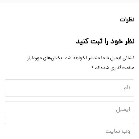
نظرات
نظر خود را ثبت کنید
نشانی ایمیل شما منتشر نخواهد شد.
بخش‌های موردنیاز
علامت‌گذاری شده‌اند
*