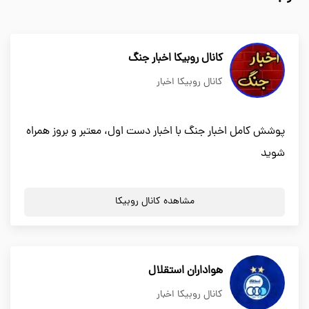
کانال روبیکا اخبار جنگ
کانال روبیکا اخبار
پوشش کامل اخبار جنگ با اخبار دست اول، معتبر و بروز همراه
شوید
مشاهده کانال روبیکا
هواداران استقلال
کانال روبیکا اخبار