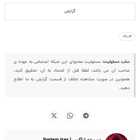
گزارش
#سکه
سلب مسئولیت:
مسئولیت محتوای این شبکه اجتماعی به عهده ی
صاحب آن می باشد، لطفا قبل از اعتماد به آن، تحقیق کنید،
همچنین در صورت مشاهده تخلف از قسمت گزارش به ما اطلاع
دهید.