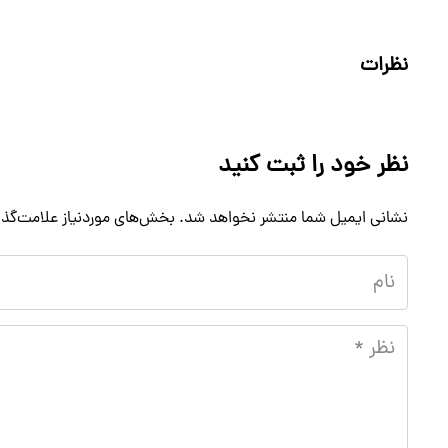
نظرات
نظر خود را ثبت کنید
نشانی ایمیل شما منتشر نخواهد شد.
بخش‌های موردنیاز علامت‌گذا