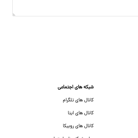
شبکه های اجتماعی
کانال های تلگرام
کانال های ایتا
کانال های روبیکا