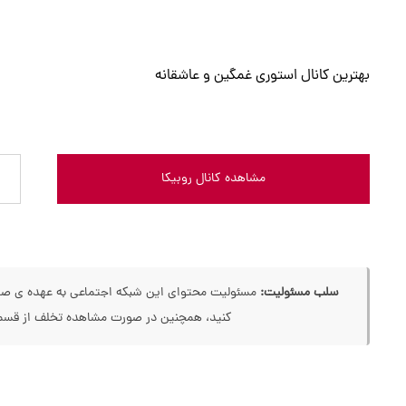
بهترین کانال استوری غمگین و عاشقانه
مشاهده کانال روبیکا
سلب مسئولیت:
مسئولیت محتوای این شبکه اجتماعی به عهده ی صاحب
کنید، همچنین در صورت مشاهده تخلف از قسمت