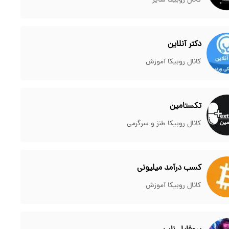
کانال روبیکا سایر
دکتر آنلاین
کانال روبیکا آموزش
تکستامین
کانال روبیکا طنز و سرگرمی
کسب درآمد میلیونی
کانال روبیکا آموزش