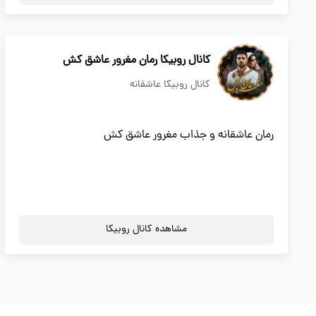
کانال روبیکا رمان مغرور عاشق کش
کانال روبیکا عاشقانه
رمان عاشقانه و جذاب مغرور عاشق کش
مشاهده کانال روبیکا