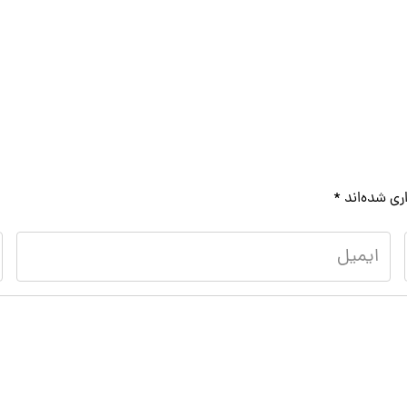
ری شده‌اند
*