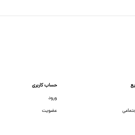
ع
حساب کاربری
ورود
تماعی
عضویت