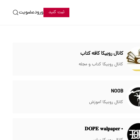
ورود
عضویت
ثبت کنید
کانال روبیکا کافه کتاب
کانال روبیکا کتاب و مجله
NOOB
کانال روبیکا آموزش
• 𝐃𝐎𝐏𝐄 𝐰𝐚𝐥𝐩𝐚𝐩𝐞𝐫