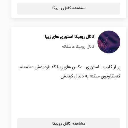
مشاهده کانال روبیکا
کانال روبیکا استوری های زیبا
کانال روبیکا عاشقانه
پر از کلیپ . استوری . عکس های زیبا که بازدیدش مطمعنم
کنجکاوتون میکنه به دنبال کردنش
مشاهده کانال روبیکا