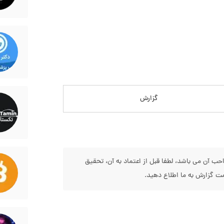
گزارش
 آن می باشد، لطفا قبل از اعتماد به آن، تحقیق
 گزارش به ما اطلاع دهید.