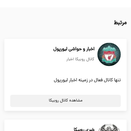
مرتبط
اخبار و حواشی لیورپول
کانال روبیکا اخبار
تنها کانال فعال در زمینه اخبار لیورپول
مشاهده کانال روبیکا
خبری روبیکا