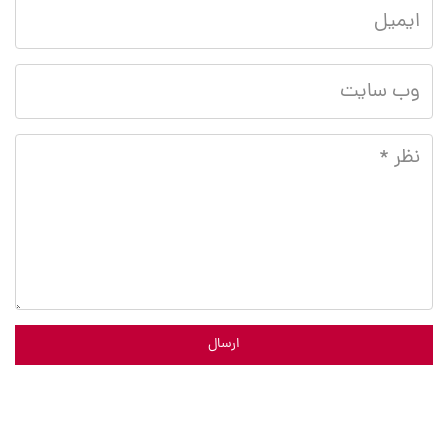
ارسال