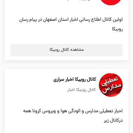
اولین کانال اطلاع رسانی اخبار استان اصفهان در پیام رسان
روبیکا
مشاهده کانال روبیکا
کانال روبیکا اخبار سراری
کانال روبیکا اخبار
احبار تعطیلی مدارس و الودگی هوا و ویروس کرونا همه
درکانال زیر