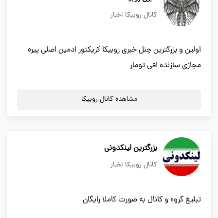
کانال روبیکا اخبار
اولین و بزرگترین چنل خبری روبیکا کریکتور ادمین اصلی پیره
مجازی سازنده افی تومار
مشاهده کانال روبیکا
بزرگترین لینکدونی
کانال روبیکا اخبار
تبلیغ گروه و کانال به صورت کاملا رایگان