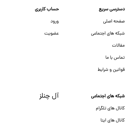
دسترسی سریع
حساب کاربری
صفحه اصلی
ورود
شبکه های اجتماعی
عضویت
مقالات
تماس با ما
قوانین و شرایط
آل چنلز
شبکه های اجتماعی
کانال های تلگرام
کانال های ایتا