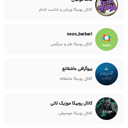
لذت فوتبال
کانال روبیکا ورزش و تناسب اندام
noon_barbari
کانال روبیکا طنز و سرگرمی
بیوگرافی عاشقانع
کانال روبیکا عاشقانه
کانال روبیکا موزیک لاتی
کانال روبیکا موسیقی