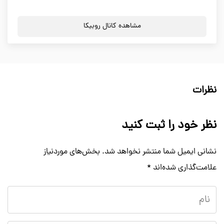
مشاهده کانال روبیکا
نظرات
نظر خود را ثبت کنید
نشانی ایمیل شما منتشر نخواهد شد.
بخش‌های موردنیاز
علامت‌گذاری شده‌اند
*