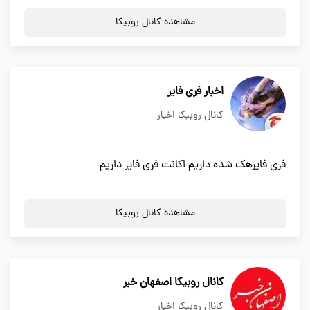
مشاهده کانال روبیکا
اخبار فری فایر
کانال روبیکا اخبار
فری فایرهک شده داریم اکانت فری فایر داریم
مشاهده کانال روبیکا
کانال روبیکا اصفهان خبر
کانال روبیکا اخبار