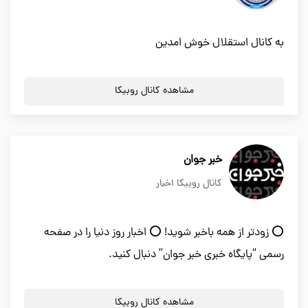
به کانال استقلال خوش امدین
مشاهده کانال روبیکا
خبر جوان
کانال روبیکا اخبار
⭕️ زودتر از همه باخبر شوید! ⭕️ اخبار روز دنیا را در صفحه
رسمی “پایگاه خبری خبر جوان” دنبال کنید.
مشاهده کانال روبیکا