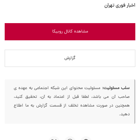
اخبار فوری تهران
مشاهده کانال روبیکا
گزارش
سلب مسئولیت:
مسئولیت محتوای این شبکه اجتماعی به عهده ی
صاحب آن می باشد، لطفا قبل از اعتماد به آن، تحقیق کنید،
همچنین در صورت مشاهده تخلف از قسمت گزارش به ما اطلاع
دهید.