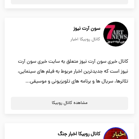
سون آرت نیوز
کانال روبیکا اخبار
کانال خبری سون آرت نیوز متعلق به سایت خبری سون آرت
نیوز است که جدیدترین اخبار مربوط به فیلم های سینمایی،
تئاترها، سریال ها و برنامه های تلویزیونی و موسیقی...
مشاهده کانال روبیکا
کانال روبیکا اخبار جنگ