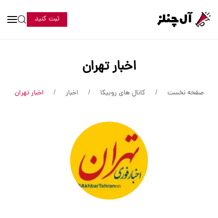
ثبت کنید
اخبار تهران
صفحه نخست
کانال های روبیکا
اخبار
اخبار تهران