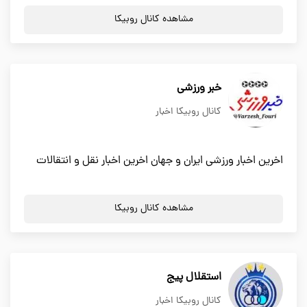
مشاهده کانال روبیکا
خبر ورزشی
کانال روبیکا اخبار
اخرین اخبار ورزشی ایران و جهان اخرین اخبار نقل و انتقالات
مشاهده کانال روبیکا
استقلال پیج
کانال روبیکا اخبار