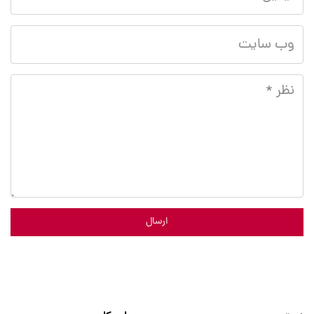
ارسال