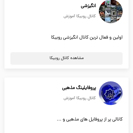
انگیزشی
کانال روبیکا آموزش
اولین و فعال ترین کانال انگیزشی روبیکا
مشاهده کانال روبیکا
پروفایلینگ مذهبی
کانال روبیکا آموزش
کانالی پر از پروفایل های مذهبی و …