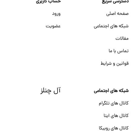
دسترسی سریع
حساب کاربری
صفحه اصلی
ورود
شبکه های اجتماعی
عضویت
مقالات
تماس با ما
قوانین و شرایط
آل چنلز
شبکه های اجتماعی
کانال های تلگرام
کانال های ایتا
کانال های روبیکا