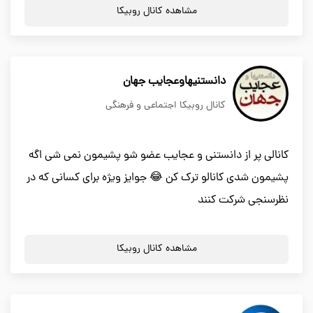
مشاهده کانال روبیکا
دانستنیهاوعجایب جهان
کانال روبیکا اجتماعی و فرهنگی
کانالی پر از دانستنی و عجایب عضو شو پشیمون نمی شی اگه
پشیمون شدی کانالو ترک کن 😂 جوایز ویژه برای کسانی که در
نظرسنجی شرکت کنند
مشاهده کانال روبیکا