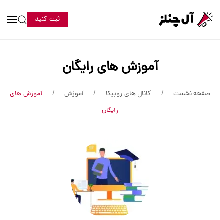
ثبت کنید
آموزش های رایگان
صفحه نخست
کانال های روبیکا
آموزش
آموزش های
رایگان