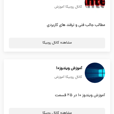
کانال روبیکا آموزش
مطالب جالب فنی و ترفند های کاربردی
مشاهده کانال روبیکا
آموزش ویندوز10
کانال روبیکا آموزش
آموزش ویندوز ۱۰ در ۲۵ قسمت
مشاهده کانال روبیکا