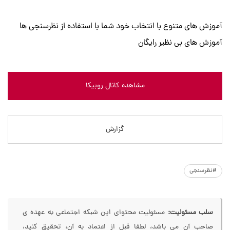
آموزش های متنوع با انتخاب خود شما با استفاده از نظرسنجی ها
آموزش های بی نظیر رایگان
مشاهده کانال روبیکا
گزارش
#نظرسنجی
سلب مسئولیت:
مسئولیت محتوای این شبکه اجتماعی به عهده ی
صاحب آن می باشد، لطفا قبل از اعتماد به آن، تحقیق کنید،