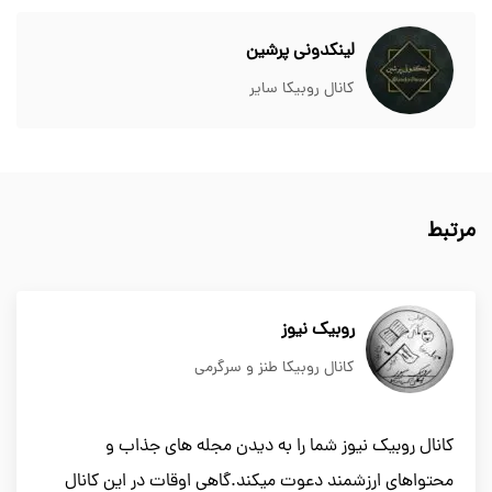
لینکدونی پرشین
کانال روبیکا سایر
مرتبط
روبیک نیوز
کانال روبیکا طنز و سرگرمی
کانال روبیک نیوز شما را به دیدن مجله های جذاب و
محتواهای ارزشمند دعوت میکند.گاهی اوقات در این کانال