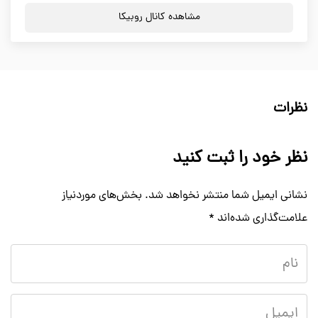
مشاهده کانال روبیکا
نظرات
نظر خود را ثبت کنید
نشانی ایمیل شما منتشر نخواهد شد.
بخش‌های موردنیاز
علامت‌گذاری شده‌اند
*