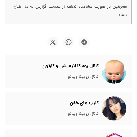
همچنین در صورت مشاهده تخلف از قسمت گزارش به ما اطلاع
دهید.
کانال روبیکا انیمیشن و کارتون
کانال روبیکا ویدئو
کلیپ های خفن
کانال روبیکا ویدئو