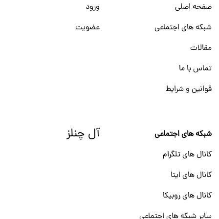
صفحه اصلی
ورود
شبکه های اجتماعی
عضویت
مقالات
تماس با ما
قوانین و شرایط
آل چنلز
شبکه های اجتماعی
کانال های تلگرام
کانال های ایتا
کانال های روبیکا
سایر شبکه های اجتماعی