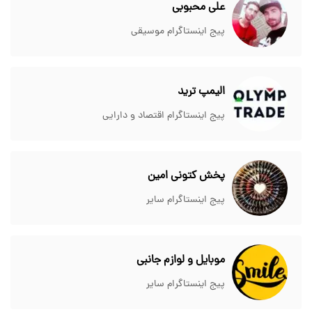
علی محبوبی
پیج اینستاگرام موسیقی
الیمپ ترید
پیج اینستاگرام اقتصاد و دارایی
پخش کتونی امین
پیج اینستاگرام سایر
موبایل و لوازم جانبی
پیج اینستاگرام سایر