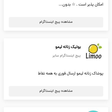
امکان پذیر است . ☆ بدون...
مشاهده پیج اینستاگرام
بوتیک زنانه لیمو
پیج اینستاگرام سایر
پوشاک زنانه لیمو ارسال فوری به همه نقاط
مشاهده پیج اینستاگرام