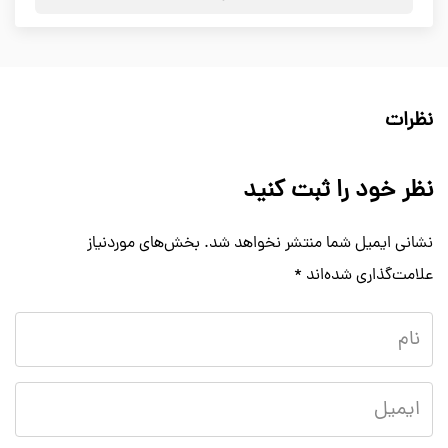
نظرات
نظر خود را ثبت کنید
نشانی ایمیل شما منتشر نخواهد شد.
بخش‌های موردنیاز
علامت‌گذاری شده‌اند
*