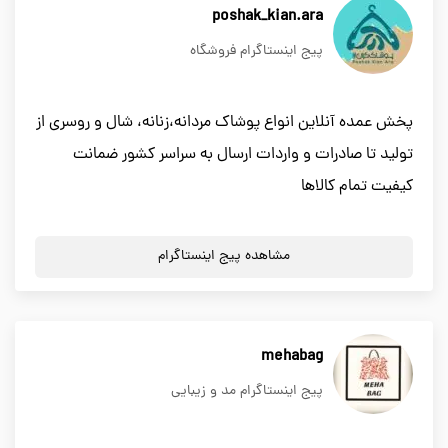
poshak_kian.ara
پیج اینستاگرام فروشگاه
پخش عمده آنلاین انواع پوشاک مردانه،زنانه، شال و روسری از
تولید تا صادرات و واردات ارسال به سراسر کشور ضمانت
کیفیت تمام کالاها
مشاهده پیج اینستاگرام
mehabag
پیج اینستاگرام مد و زیبایی