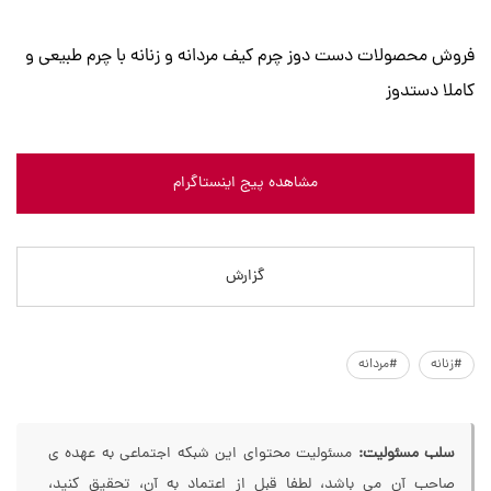
فروش محصولات دست دوز چرم کیف مردانه و زنانه با چرم طبیعی و
کاملا دستدوز
مشاهده پیج اینستاگرام
گزارش
#زنانه
#مردانه
سلب مسئولیت:
مسئولیت محتوای این شبکه اجتماعی به عهده ی
صاحب آن می باشد، لطفا قبل از اعتماد به آن، تحقیق کنید،