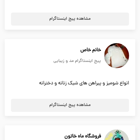
مشاهده پیج اینستاگرام
خانم خاص
پیج اینستاگرام مد و زیبایی
انواع شومیز و پیراهن های شیک زنانه و دخترانه
مشاهده پیج اینستاگرام
فروشگاه ماه خاتون