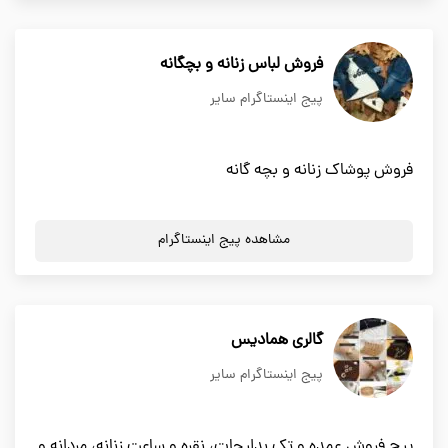
فروش لباس زنانه و بچگانه
پیج اینستاگرام سایر
فروش پوشاک زنانه و بچه گانه
مشاهده پیج اینستاگرام
گالری همادیس
پیج اینستاگرام سایر
پیج فروش عمده و تک بدلیجات، نقره و ساعت زنانه، مردانه و