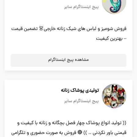
پیج اینستاگرام سایر
فروش شومیز و لباس های شیک زنانه خارجی👗 تضمین قیمت
– بهترین کیفیت
مشاهده پیج اینستاگرام
تولیدی پوشاک زنانه
پیج اینستاگرام سایر
(( تولید انواع پوشاک چهار فصل بچگانه و زنانه با کیفیت و
قیمتی باور نکردنی .. )) 🔴 فروش به صورت حضوری و تلگرامی