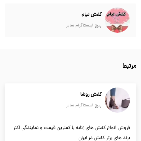
کفش تیام
پیج اینستاگرام سایر
مرتبط
کفش روشا
پیج اینستاگرام سایر
فروش انواع کفش های زنانه با کمترین قیمت و نمایندگی اکثر
برند های برتر کفش در ایران