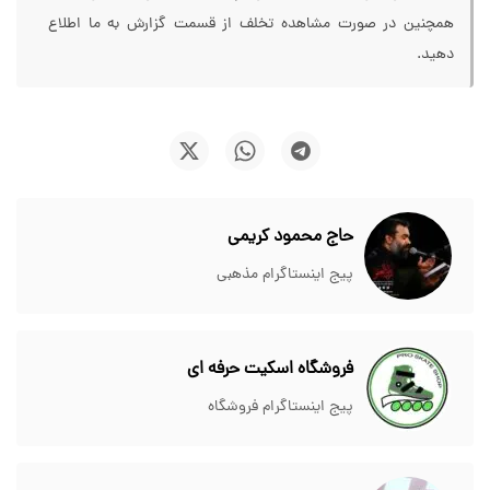
همچنین در صورت مشاهده تخلف از قسمت گزارش به ما اطلاع
دهید.
حاج محمود کریمی
پیج اینستاگرام مذهبی
فروشگاه اسکیت حرفه ای
پیج اینستاگرام فروشگاه