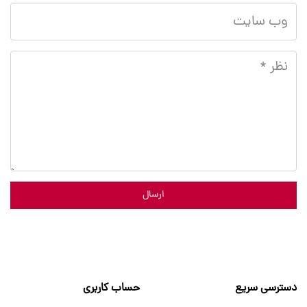
ارسال
دسترسی سریع
حساب کاربری