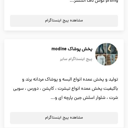
prsing گوش ناف انگشتر...
مشاهده پیج اینستاگرام
پخش پوشاک modine
پیج اینستاگرام سایر
تولید و پخش عمده انواع البسه و پوشاک مردانه برند و
باکیفیت پخش عمده انواع تیشرت ، کاپشن ، دورس ، سویی
شرت ، شلوار اسلش جین پارچه ای و...
مشاهده پیج اینستاگرام