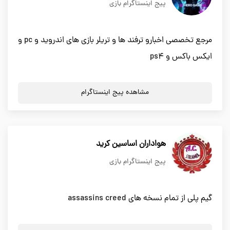
پیج اینستاگرام بازی
مرجع تخصصی اخبارو ترفند ها و تریلر بازی های اندروید و pc و
ایکس باکس و ps4
مشاهده پیج اینستاگرام
هواداران اساسین کرید
پیج اینستاگرام بازی
گیم پلی از تمام نسخه های assassins creed