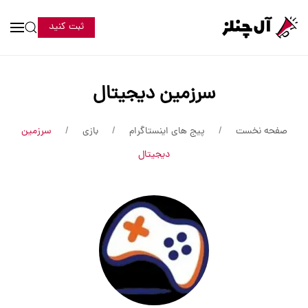
ثبت کنید
سرزمین دیجیتال
صفحه نخست
پیج های اینستاگرام
بازی
سرزمین
دیجیتال