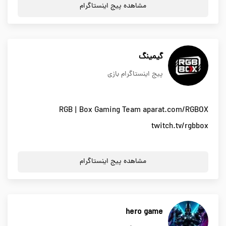
مشاهده پیج اینستاگرام
گیمینگ
پیج اینستاگرام بازی
RGB | Box Gaming Team aparat.com/RGBOX
twitch.tv/rgbbox
مشاهده پیج اینستاگرام
hero game