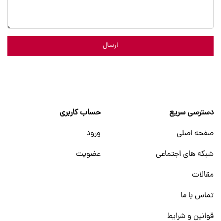
ارسال
دسترسی سریع
حساب کاربری
صفحه اصلی
ورود
شبکه های اجتماعی
عضویت
مقالات
تماس با ما
قوانین و شرایط