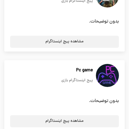
پیج اینستاگرام بازی
بدون توضیحات.
مشاهده پیج اینستاگرام
Pc game
پیج اینستاگرام بازی
بدون توضیحات.
مشاهده پیج اینستاگرام