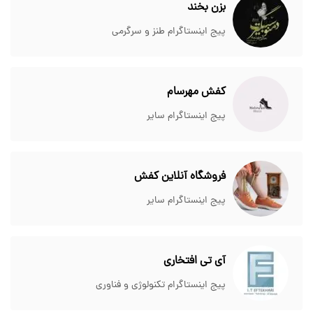
بزن بخند
پیج اینستاگرام طنز و سرگرمی
کفش مهرسام
پیج اینستاگرام سایر
فروشگاه آنلاین کفش
پیج اینستاگرام سایر
آی تی افتخاری
پیج اینستاگرام تکنولوژی و فناوری