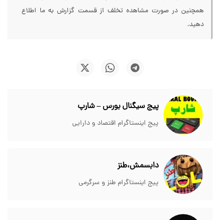
همچنین در صورت مشاهده تخلف از قسمت گزارش به ما اطلاع
دهید.
پیج سیگنال بورس – شارپ
پیج اینستاگرام اقتصاد و دارایی
دابسمش،طنز
پیج اینستاگرام طنز و سرگرمی