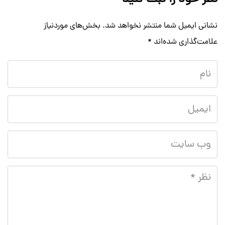
نشانی ایمیل شما منتشر نخواهد شد.
بخش‌های موردنیاز
علامت‌گذاری شده‌اند
*