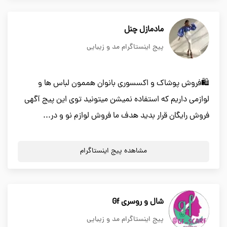
مادمازل چنل
پیج اینستاگرام مد و زیبایی
🛍فروش پوشاک و اکسسوری بانوان هممون لباس ها و
لوازمی داریم که استفاده نمیشن میتونید توی این پیج آگهی
فروش رایگان قرار بدید هدف ما فروش لوازم نو و در...
مشاهده پیج اینستاگرام
شال و روسری Gf
پیج اینستاگرام مد و زیبایی