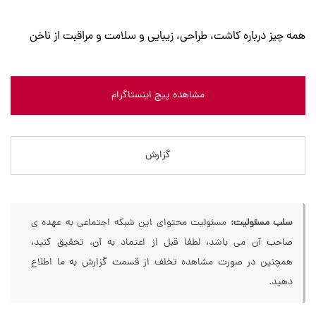
همه چیز درباره کاشت، طراحی، زیبایی و سلامت و مراقبت از ناخن
مشاهده پیج اینستاگرام
گزارش
سلب مسئولیت:
مسئولیت محتوای این شبکه اجتماعی به عهده ی
صاحب آن می باشد، لطفا قبل از اعتماد به آن، تحقیق کنید،
همچنین در صورت مشاهده تخلف از قسمت گزارش به ما اطلاع
دهید.