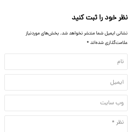
نظر خود را ثبت کنید
نشانی ایمیل شما منتشر نخواهد شد.
بخش‌های موردنیاز
علامت‌گذاری شده‌اند
*