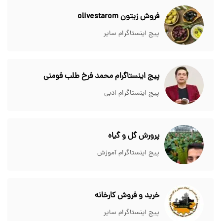
فروش زیتون olivestarom
پیج اینستاگرام سایر
پیج اینستاگرام محمد فرخ طلب فومنی
پیج اینستاگرام ادبی
پرورش گل و گیاه
پیج اینستاگرام آموزش
خرید و فروش کارخانه
پیج اینستاگرام سایر