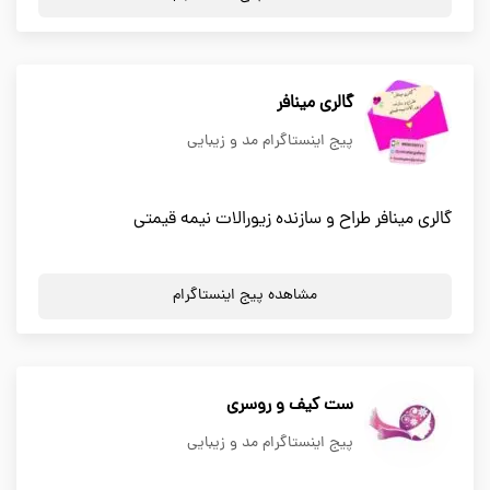
گالری مینافر
پیج اینستاگرام مد و زیبایی
گالری مینافر طراح و سازنده زیورالات نیمه قیمتی
مشاهده پیج اینستاگرام
ست کیف و روسری
پیج اینستاگرام مد و زیبایی