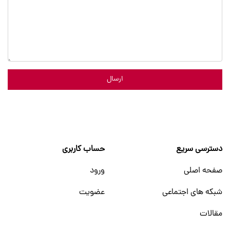
ارسال
دسترسی سریع
حساب کاربری
صفحه اصلی
ورود
شبکه های اجتماعی
عضویت
مقالات