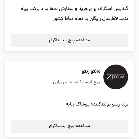
گلدیس اسکارف برای خرید و سفارش لطفا به دایرکت پیام
بدید 🎁ارسال رایگان به تمام نقاط کشور
مشاهده پیج اینستاگرام
مانتو زیتو
پیج اینستاگرام مد و زیبایی
برند زیتو تولیدکننده پوشاک زنانه
مشاهده پیج اینستاگرام