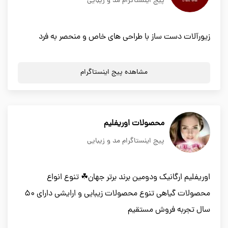
پیج اینستاگرام مد و زیبایی
زیورآلات دست ساز با طراحی های خاص و منحصر به فرد
مشاهده پیج اینستاگرام
محصولات اوریفلیم
پیج اینستاگرام مد و زیبایی
اوریفلیم ارگانیک ودومین برند برتر جهان☘ تنوع انواع
محصولات گیاهی تنوع محصولات زیبایی و ارایشی دارای 50
سال تجربه فروش مستقیم