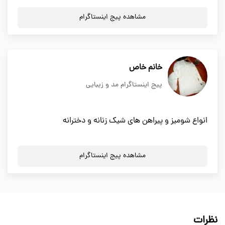
مشاهده پیج اینستاگرام
خانم خاص
پیج اینستاگرام مد و زیبایی
انواع شومیز و پیراهن های شیک زنانه و دخترانه
مشاهده پیج اینستاگرام
نظرات