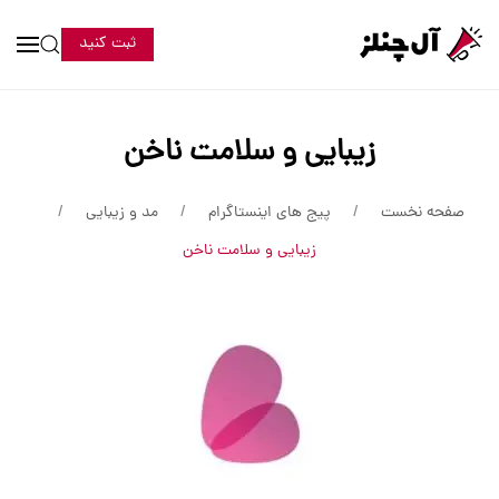
ثبت کنید
زیبایی و سلامت ناخن
صفحه نخست
پیج های اینستاگرام
مد و زیبایی
زیبایی و سلامت ناخن