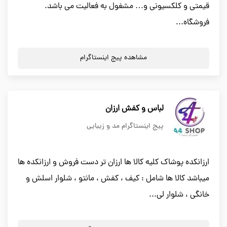
قیمتی و کلکسیونی و… مشغول به فعالیت می باشد.
فروشگاه...
مشاهده پیج اینستاگرام
لباس و کفش ارزان
پیج اینستاگرام مد و زیبایی
ارزانکده پوشاک کلیه کالا ها ارزان تر دست فروش و ارزانکده ها
میباشد کالا ها شامل : کیف ، کفش ، مانتو ، شلوار اسلش و
خانگی ، شلوار لی...