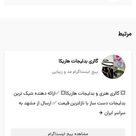
مرتبط
گالری بدلیجات هاریکا
پیج اینستاگرام مد و زیبایی
💥 گالری هنری و بدلیجات هاریکا💥 ✅ارائه دهنده شیک ترین
بدلیجات دست ساز با نازلترین قیمت ✅ ارسال از مشهد به
سراسر ایران ✈️
مشاهده پیج اینستاگرام