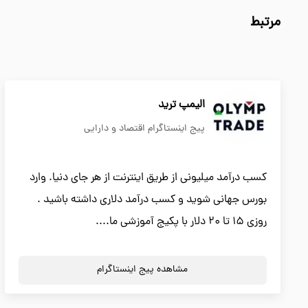
مرتبط
الیمپ ترید
پیج اینستاگرام اقتصاد و دارایی
کسب درآمد میلیونی از طریق اینترنت از هر جای دنیا. وارد
بورس جهانی شوید و کسب درآمد دلاری داشته باشید .
روزی 15 تا 20 دلار با پکیج آموزشی ما....
مشاهده پیج اینستاگرام