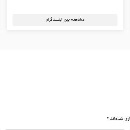
مشاهده پیج اینستاگرام
ری شده‌اند
*