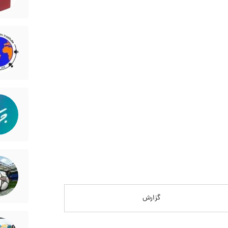
گزارش