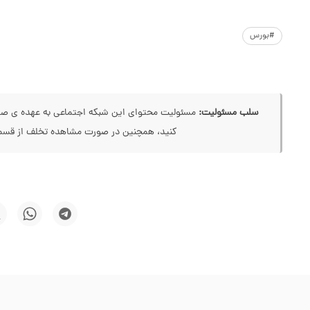
#بورس
سلب مسئولیت:
مسئولیت محتوای این شبکه اجتماعی به عهده ی صاحب
کنید، همچنین در صورت مشاهده تخلف از قسمت