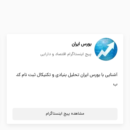
بورس ایران
پیج اینستاگرام اقتصاد و دارایی
آشنایی با بورس ایران تحلیل بنیادی و تکنیکال ثبت نام کد
ب
مشاهده پیج اینستاگرام