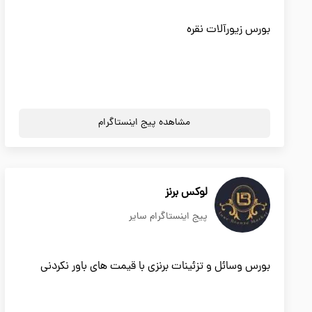
بورس زیورآلات نقره
مشاهده پیج اینستاگرام
لوکس برنز
پیج اینستاگرام سایر
بورس وسائل و تزئینات برنزی با قیمت های باور نکردنی