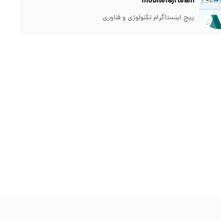
mobilefajrteam
پیج اینستاگرام تکنولوژی و فناوری