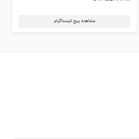
مشاهده پیج اینستاگرام