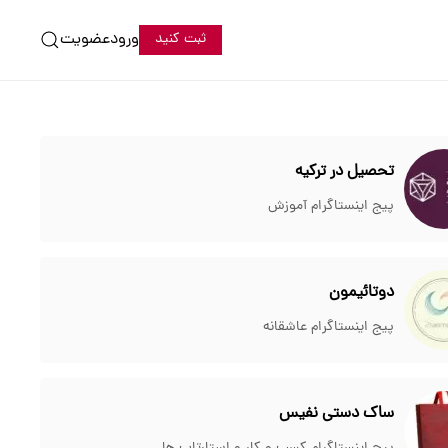
ورود
عضویت
ثبت کنید
تحصیل در ترکیه
پیج اینستاگرام آموزش
دوتائیمون
پیج اینستاگرام عاشقانه
ساک دستی نفیس