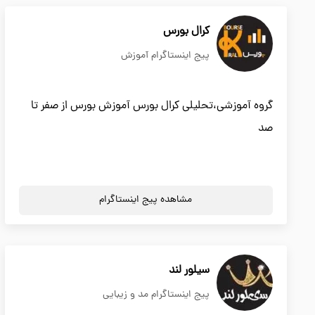
کرال بورس
پیج اینستاگرام آموزش
گروه آموزشی،تحلیلی کرال بورس آموزش بورس از صفر تا
صد
مشاهده پیج اینستاگرام
سیلور لند
پیج اینستاگرام مد و زیبایی