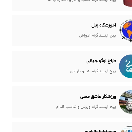
پیج اینستاگرام کسب و کار و استارتاپ ها
آموزشگاه زبان
پیج اینستاگرام آموزش
طراح لوگو جهانی
پیج اینستاگرام هنر و طراحی
ورزشکار عاشق مسی
پیج اینستاگرام ورزش و تناسب اندام