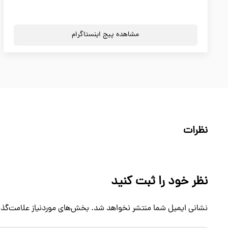
مشاهده پیج اینستاگرام
نظرات
نظر خود را ثبت کنید
نشانی ایمیل شما منتشر نخواهد شد.
بخش‌های موردنیاز علامت‌گذا