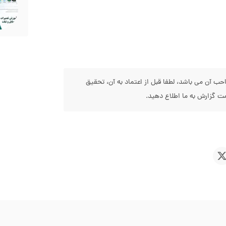
 آن می باشد، لطفا قبل از اعتماد به آن، تحقیق
 گزارش به ما اطلاع دهید.