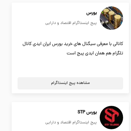
بورس
پیج اینستاگرام اقتصاد و دارایی
کانالی با معرفی سیگنال های خرید بورس ایران ایدی کانال
تلگرام هم همان ایدی پیج است
مشاهده پیج اینستاگرام
بورس STP
پیج اینستاگرام اقتصاد و دارایی