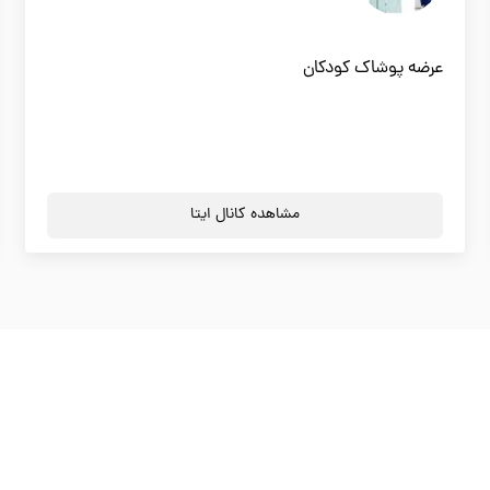
عرضه پوشاک کودکان
مشاهده کانال ایتا