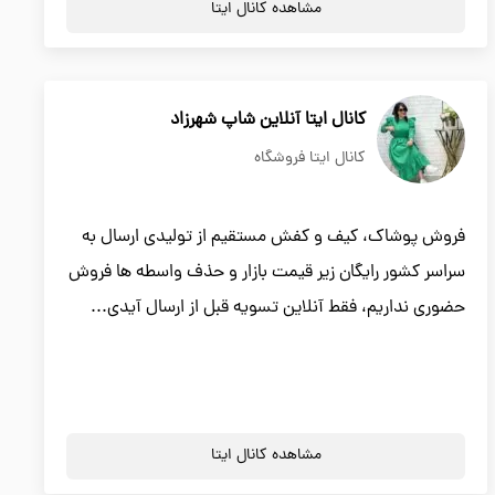
مشاهده کانال ایتا
کانال ایتا آنلاین شاپ شهرزاد
کانال ایتا فروشگاه
فروش پوشاک، کیف و کفش مستقیم از تولیدی ارسال به
سراسر کشور رایگان زیر قیمت بازار و حذف واسطه ها فروش
حضوری نداریم، فقط آنلاین تسویه قبل از ارسال آیدی...
مشاهده کانال ایتا