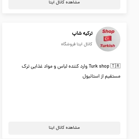
مشاهده کانال ایتا
ترکیه شاپ
کانال ایتا فروشگاه
Turk shop 🇹🇷 وارد کننده لباس و مواد غذایی ترک
مستقیم از استانبول
مشاهده کانال ایتا