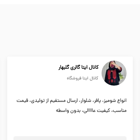
کانال ایتا گالری گلبهار
کانال ایتا فروشگاه
انواع شومیز، پافر، شلوار، ارسال مستقیم از تولیدی، قیمت
مناسب، کیفیت عاااالی، بدون واسطه