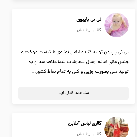
نی نی پاپیون
کانال ایتا سایر
نی نی پاپیون تولید کننده لباس نوزادی با کیفیت دوخت و
جنس عالی اماده ارسال سفارشات شما علاقه مندان به
تولید ملی بصورت جزیی و کلی به تمام نقاط کشور...
مشاهده کانال ایتا
گالری لباس آنلاین
کانال ایتا سایر