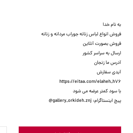
به نام خدا
فروش انواع لباس زنانه جوراب مردانه و زنانه
فروش بصورت آنلاین
ارسال به سراسر کشور
آدرس ما زنجان
آیدی سفارش
https://eitaa.com/elaheh_h76
با سود کمتر عرضه می شود
پیج اینستاگرام: gallery_orkideh.znj@