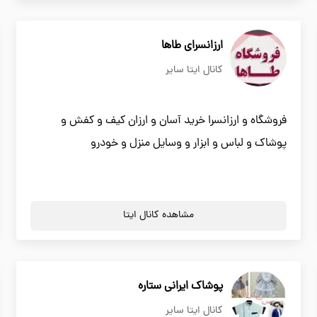
ارزانسرای طاها
کانال ایتا سایر
فروشگاه و ارزانسرا خرید آسان و ارزان کیف و کفش و
پوشاک و لباس و ابزار و وسایل منزل و خودرو
مشاهده کانال ایتا
پوشاک ایرانی ستاره
کانال ایتا سایر