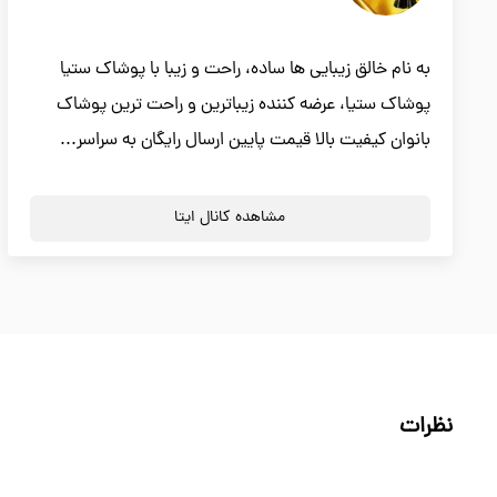
به نام خالق زیبایی ها ساده، راحت و زیبا با پوشاک ستیا
پوشاک ستیا، عرضه کننده زیباترین و راحت ترین پوشاک
بانوان کیفیت بالا قیمت پایین ارسال رایگان به سراسر...
مشاهده کانال ایتا
نظرات