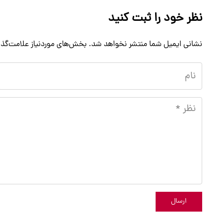
نظر خود را ثبت کنید
نشانی ایمیل شما منتشر نخواهد شد.
بخش‌های موردنیاز علامت‌گذا
ارسال