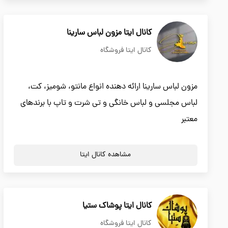
کانال ایتا مزون لباس سارینا
کانال ایتا فروشگاه
مزون لباس سارینا ارائه دهنده انواع مانتو، شومیز، کت،
لباس مجلسی و لباس خانگی و تی شرت و تاپ با برندهای
معتبر
مشاهده کانال ایتا
کانال ایتا پوشاک ستیا
کانال ایتا فروشگاه