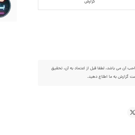
گزارش
 آن می باشد، لطفا قبل از اعتماد به آن، تحقیق
 گزارش به ما اطلاع دهید.