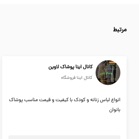
مرتبط
کانال ایتا پوشاک لاوین
کانال ایتا فروشگاه
انواع لباس زنانه و کودک با کیفیت و قیمت مناسب پوشاک
بانوان