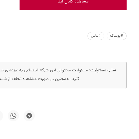
مشاهده کانال ایتا
#پوشاک
#لباس
سلب مسئولیت:
مسئولیت محتوای این شبکه اجتماعی به عهده ی صاحب
کنید، همچنین در صورت مشاهده تخلف از قسمت