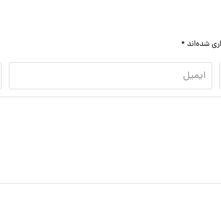
ری شده‌اند
*