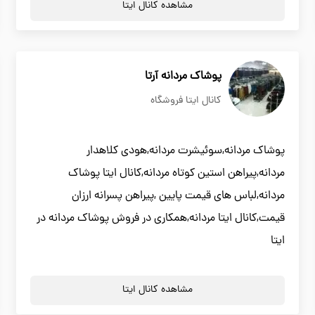
مشاهده کانال ایتا
پوشاک مردانه آرتا
کانال ایتا فروشگاه
پوشاک مردانه,سوئیشرت مردانه,هودی کلاهدار
مردانه,پیراهن استین کوتاه مردانه,کانال ایتا پوشاک
مردانه,لباس های قیمت پایین ,پیراهن پسرانه ارزان
قیمت,کانال ایتا مردانه,همکاری در فروش پوشاک مردانه در
ایتا
مشاهده کانال ایتا