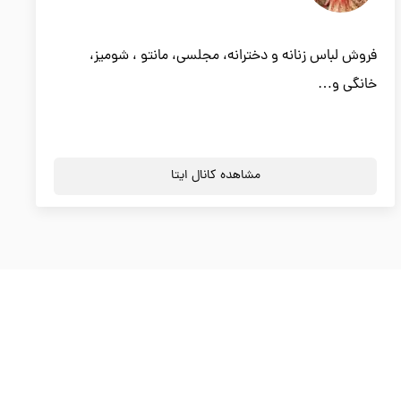
فروش لباس زنانه و دخترانه، مجلسی، مانتو ، شومیز،
خانگی و…
مشاهده کانال ایتا