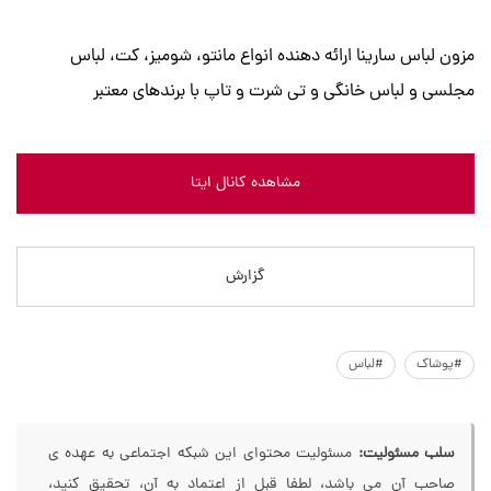
مزون لباس سارینا ارائه دهنده انواع مانتو، شومیز، کت، لباس
مجلسی و لباس خانگی و تی شرت و تاپ با برندهای معتبر
مشاهده کانال ایتا
گزارش
#پوشاک
#لباس
سلب مسئولیت:
مسئولیت محتوای این شبکه اجتماعی به عهده ی
صاحب آن می باشد، لطفا قبل از اعتماد به آن، تحقیق کنید،