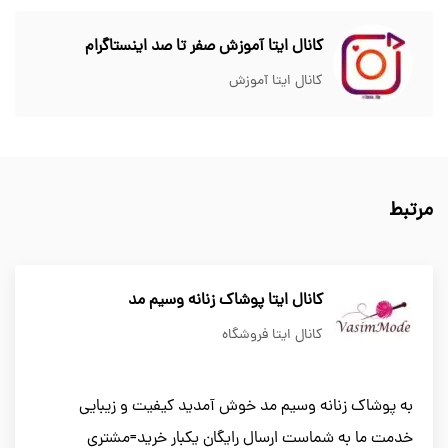
کانال ایتا آموزش صفر تا صد اینستاگرام
کانال ایتا آموزش
مرتبط
کانال ایتا پوشاک زنانه وسیم مد
کانال ایتا فروشگاه
به پوشاک زنانه وسیم مد خوش آمدید کیفیت و زیبایی
خدمت ما به شماست ارسال رایگان یکبار خرید=مشتری