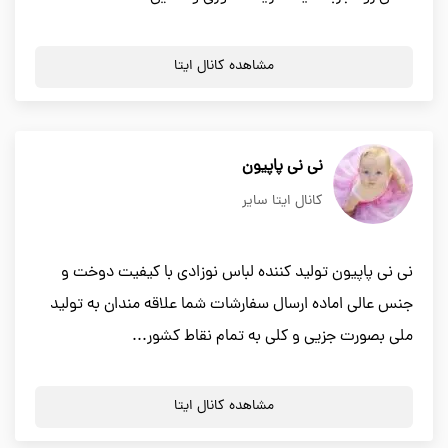
مشاهده کانال ایتا
نی نی پاپیون
کانال ایتا سایر
نی نی پاپیون تولید کننده لباس نوزادی با کیفیت دوخت و
جنس عالی اماده ارسال سفارشات شما علاقه مندان به تولید
ملی بصورت جزیی و کلی به تمام نقاط کشور...
مشاهده کانال ایتا