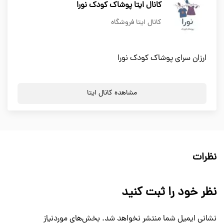
کانال ایتا پوشاک کودک نورا
کانال ایتا فروشگاه
ارزان سرای پوشاک کودک نورا
مشاهده کانال ایتا
نظرات
نظر خود را ثبت کنید
نشانی ایمیل شما منتشر نخواهد شد.
بخش‌های موردنیاز