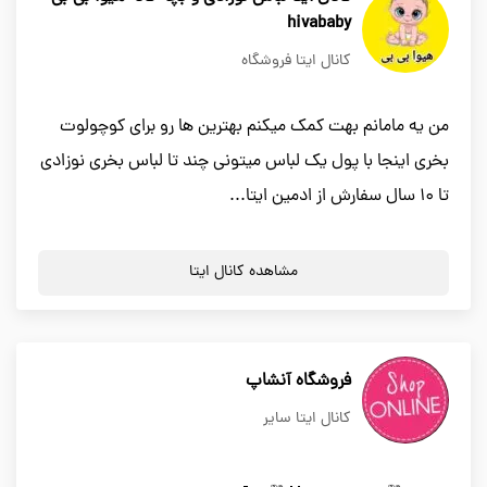
hivababy
کانال ایتا فروشگاه
من یه مامانم بهت کمک میکنم بهترین ها رو برای کوچولوت
بخری اینجا با پول یک لباس میتونی چند تا لباس بخری نوزادی
تا ۱۰ سال سفارش از ادمین ایتا...
مشاهده کانال ایتا
فروشگاه آنشاپ
کانال ایتا سایر