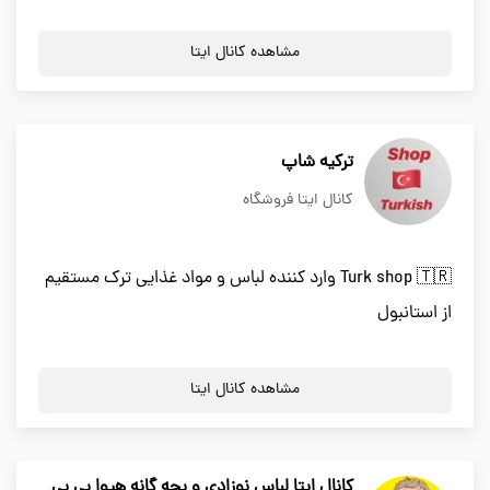
مشاهده کانال ایتا
ترکیه شاپ
کانال ایتا فروشگاه
Turk shop 🇹🇷 وارد کننده لباس و مواد غذایی ترک مستقیم
از استانبول
مشاهده کانال ایتا
کانال ایتا لباس نوزادی و بچه گانه هیوا بی بی