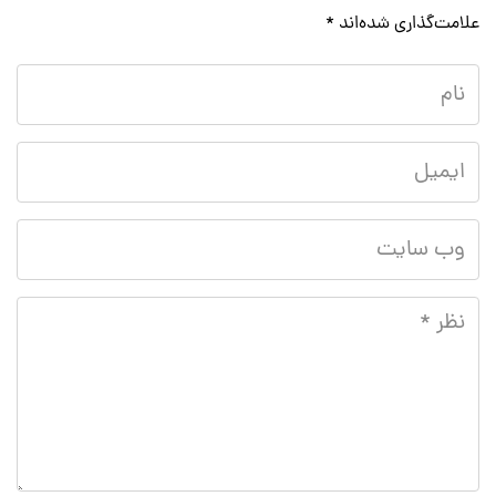
علامت‌گذاری شده‌اند
*