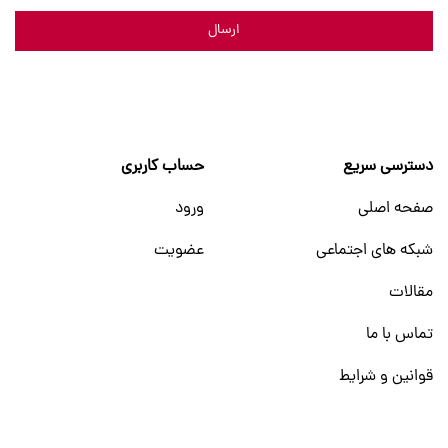
ارسال
دسترسی سریع
حساب کاربری
صفحه اصلی
ورود
شبکه های اجتماعی
عضویت
مقالات
تماس با ما
قوانین و شرایط