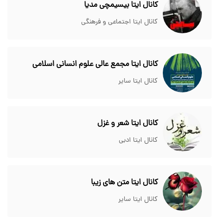
کانال ایتا بیسیمچی مدیا
کانال ایتا اجتماعی و فرهنگی
کانال ایتا مجمع عالی علوم انسانی اسلامی
کانال ایتا سایر
کانال ایتا شعر و غزل
کانال ایتا ادبی
کانال ایتا متن های زیبا
کانال ایتا سایر