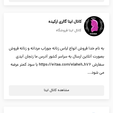
کانال ایتا گالری ارکیده
کانال ایتا فروشگاه
به نام خدا فروش انواع لباس زنانه جوراب مردانه و زنانه فروش
بصورت آنلاین ارسال به سراسر کشور آدرس ما زنجان آیدی
سفارش https://eitaa.com/elaheh_h76 با سود کمتر عرضه
می شود...
مشاهده کانال ایتا