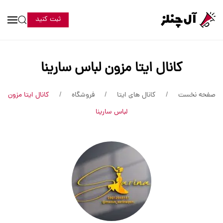
ثبت کنید
کانال ایتا مزون لباس سارینا
صفحه نخست
کانال های ایتا
فروشگاه
کانال ایتا مزون
لباس سارینا