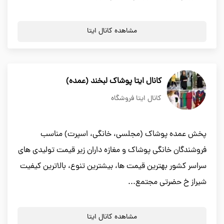
مشاهده کانال ایتا
کانال ایتا پوشاک لبخند (عمده)
کانال ایتا فروشگاه
پخش عمده پوشاک (مجلسی، خانگی، اسپرت) مناسب
فروشندگان خانگی پوشاک و مغازه داران زیر قیمت تولیدی های
سراسر کشور بهترین قیمت ها، بیشترین تنوع، بالاترین کیفیت
شیراز خ حضرتی مجتمع...
مشاهده کانال ایتا