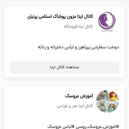
کانال ایتا مزون پوشاک اسلامی پرنیان
کانال ایتا فروشگاه
دوخت سفارشی پیراهن و لباس دخترانه و زنانه
مشاهده کانال ایتا
آموزش عروسک
کانال ایتا هنر و طراحی
#اموزش_عروسک_روسی #لباس عروسک