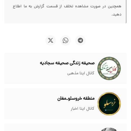
همچنین در صورت مشاهده تخلف از قسمت گزارش به ما اطلاع
دهید.
صحیفه زندگی صحیفه سجادیه
کانال ایتا مذهبی
منطقه خروسلو_مغان
کانال ایتا اخبار