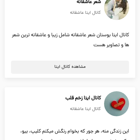
شعر عاشقانه
کانال ایتا عاشقانه
کانال ایتا بوستان شعر عاشقانه شامل زیبا و عاشقانه ترین شعر
ها و تصاویر هست
مشاهده کانال ایتا
کانال ایتا زخم قلب
کانال ایتا عاشقانه
این زندگی منه، هر جور که بخوام رنگش میکنم کلیپ، بیو،