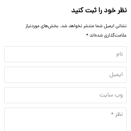
نظر خود را ثبت کنید
نشانی ایمیل شما منتشر نخواهد شد.
بخش‌های موردنیاز
علامت‌گذاری شده‌اند
*