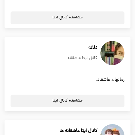
مشاهده کانال ایتا
دلانه
کانال ایتا عاشقانه
رمانهاے عاشقانہ
مشاهده کانال ایتا
کانال ایتا عاشقانه ها