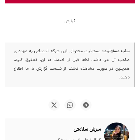
گزارش
سلب مسئولیت:
مسئولیت محتوای این شبکه اجتماعی به عهده ی
صاحب آن می باشد، لطفا قبل از اعتماد به آن، تحقیق کنید،
همچنین در صورت مشاهده تخلف از قسمت گزارش به ما اطلاع
دهید.
میزبان سلامتی