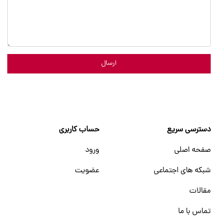
ارسال
دسترسی سریع
حساب کاربری
صفحه اصلی
ورود
شبکه های اجتماعی
عضویت
مقالات
تماس با ما