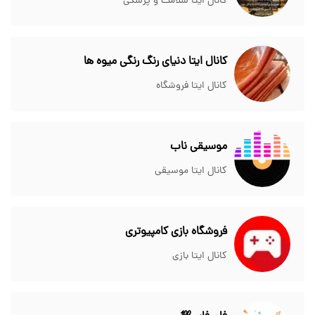
کانال ایتا سلامت و پزشکی
کانال ایتا دنیای رنگ رنگی میوه ها
کانال ایتا فروشگاه
موسیقی ناب
کانال ایتا موسیقی
فروشگاه بازی کامپیوتری
کانال ایتا بازی