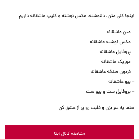
اینجا کلی متن، دلنوشته، عکس نوشته و کلیپ عاشقانه داریم
– متن عاشقانه
– عکس نوشته عاشقانه
– پروفایل عاشقانه
– موزیک عاشقانه
– قربون صدقه عاشقانه
– بیو عاشقانه
– پروفایل ست و بیو ست
حتما یه سر بزن و قلبت رو پر از عشق کن
مشاهده کانال ایتا