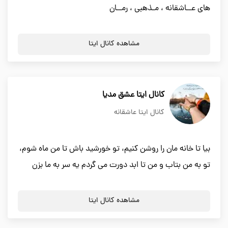
های عــاشقانه ، مـذهبی ، رمــان
مشاهده کانال ایتا
کانال ایتا عشق مدیا
کانال ایتا عاشقانه
بیا تا خانه مان را روشن کنیم، تو خورشید باش تا من ماه شوم،
تو به من بتاب و من تا ابد دورت می گردم یه سر به ما بزن
مشاهده کانال ایتا