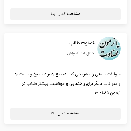
مشاهده کانال ایتا
قضاوت طلاب
کانال ایتا آموزش
سوالات تستی و تشریحی کفایه، بیع همراه پاسخ و تست ها
و سوالات دیگر برای راهنمایی و موفقیت بیشتر طلاب در
آزمون قضاوت
مشاهده کانال ایتا