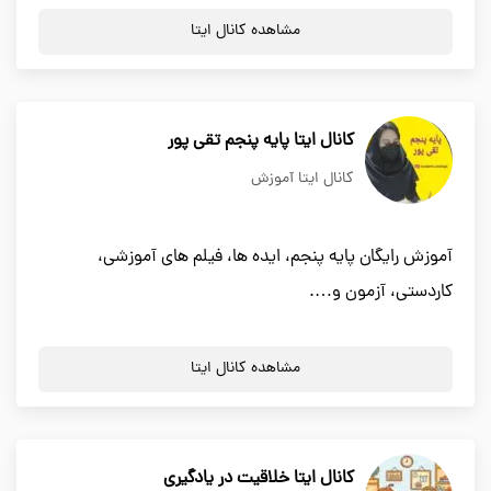
مشاهده کانال ایتا
کانال ایتا پایه پنجم تقی پور
کانال ایتا آموزش
آموزش رایگان پایه پنجم، ایده ها، فیلم های آموزشی،
کاردستی، آزمون و….
مشاهده کانال ایتا
کانال ایتا خلاقیت در یادگیری