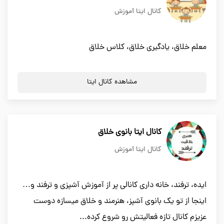
کانال ایتا آموزش
معلم خلاق، یادگیری خلاق، کلاس خلاق
مشاهده کانال ایتا
کانال ایتا بانوی خلاق
کانال ایتا آموزش
ایده، ترفند، خانه داری کانالی پر از آموزش آشپزی و ترفند و…
اینجا از تو یک بانوی آشپز، هنرمند و خلاق میسازه دوست
عزیزم کانال تازه فعالیتش رو شروع کرده...