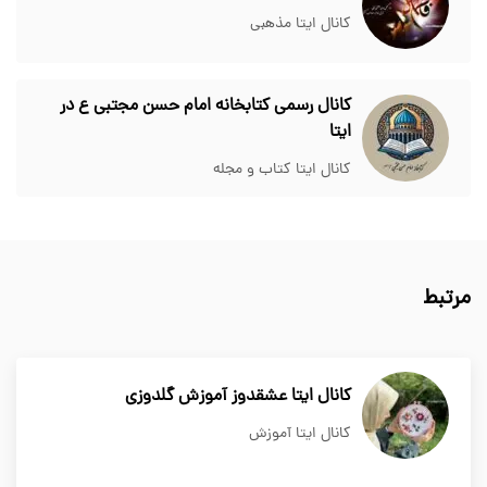
کانال ایتا مذهبی
کانال رسمی کتابخانه امام حسن مجتبی ع در
ایتا
کانال ایتا کتاب و مجله
مرتبط
کانال ایتا عشقدوز آموزش گلدوزى
کانال ایتا آموزش