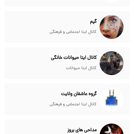
گپم
کانال ایتا اجتماعی و فرهنگی
کانال ایتا حیوانات خانگی
کانال ایتا حیوانات
گروه عاشقان ولایت
کانال ایتا اجتماعی و فرهنگی
مداحی های بروز