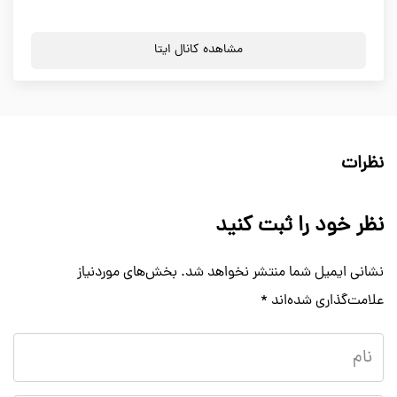
مشاهده کانال ایتا
نظرات
نظر خود را ثبت کنید
نشانی ایمیل شما منتشر نخواهد شد.
بخش‌های موردنیاز
علامت‌گذاری شده‌اند
*