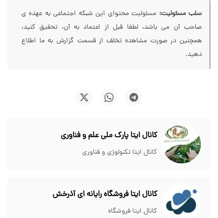
سلب مسئولیت:
مسئولیت محتوای این شبکه اجتماعی به عهده ی
صاحب آن می باشد، لطفا قبل از اعتماد به آن، تحقیق کنید،
همچنین در صورت مشاهده تخلف از قسمت گزارش به ما اطلاع
دهید.
کانال ایتا پارک ملی علم و فناوری
کانال ایتا تکنولوژی و فناوری
کانال ایتا فروشگاه رایانه ای آذرخش
کانال ایتا فروشگاه