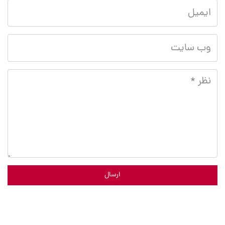
ارسال