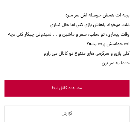
بچه ات همش حوصله اش سر میره
دلت میخواد باهاش بازی کنی اما حال نداری
وقت بیماری، تو مطب، سفر و ماشین و … نمیدونی چیکار کنی بچه
ات حواسش پرت بشه؟
کلی بازی و سرگرمی های متنوع تو کانال می زارم
حتما یه سر بزن
مشاهده کانال ایتا
گزارش