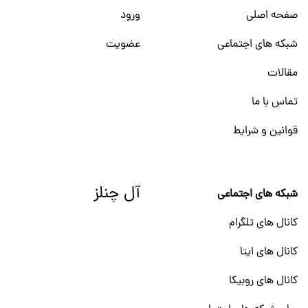
صفحه اصلی
ورود
شبکه های اجتماعی
عضویت
مقالات
تماس با ما
قوانین و شرایط
آل چنلز
شبکه های اجتماعی
کانال های تلگرام
کانال های ایتا
کانال های روبیکا