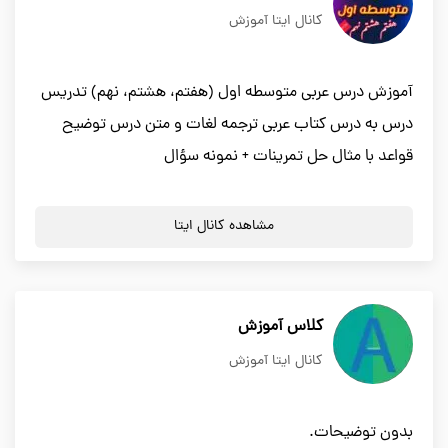
کانال ایتا آموزش
آموزش درس عربی متوسطه اول (هفتم، هشتم، نهم) تدریس
درس به درس کتاب عربی ترجمه لغات و متن درس توضیح
قواعد با مثال حل تمرینات + نمونه سؤال
مشاهده کانال ایتا
کلاس آموزش
کانال ایتا آموزش
بدون توضیحات.