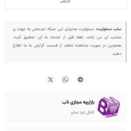
گزارش
سلب مسئولیت:
مسئولیت محتوای این شبکه اجتماعی به عهده ی
صاحب آن می باشد، لطفا قبل از اعتماد به آن، تحقیق کنید،
همچنین در صورت مشاهده تخلف از قسمت گزارش به ما اطلاع
دهید.
بازارچه مجازی ناب
کانال ایتا سایر