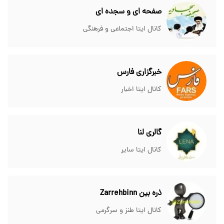
صفحه ای و سجده ای
کانال ایتا اجتماعی و فرهنگی
خبرگزاری فارس
کانال ایتا اخبار
گالری لنا
کانال ایتا سایر
ذره بین Zarrehbinn
کانال ایتا طنز و سرگرمی