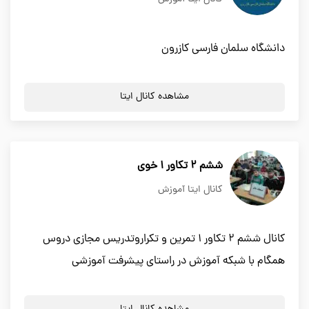
دانشگاه سلمان فارسی کازرون
مشاهده کانال ایتا
ششم 2 تکاور 1 خوی
کانال ایتا آموزش
کانال ششم 2 تکاور 1 تمرین و تکراروتدریس مجازی دروس
همگام با شبکه آموزش در راستای پیشرفت آموزشی