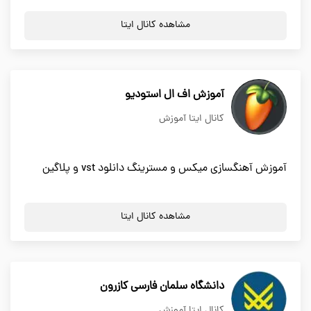
مشاهده کانال ایتا
آموزش اف ال استودیو
کانال ایتا آموزش
آموزش آهنگسازی میکس و مسترینگ دانلود vst و پلاگین
مشاهده کانال ایتا
دانشگاه سلمان فارسی کازرون
کانال ایتا آموزش