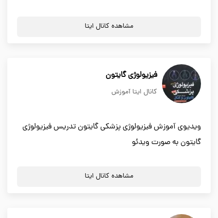
مشاهده کانال ایتا
فیزیولوژی گایتون
کانال ایتا آموزش
ویدیوی آموزش فیزیولوژی پزشکی گایتون تدریس فیزیولوژی
گایتون به صورت ویدئو
مشاهده کانال ایتا