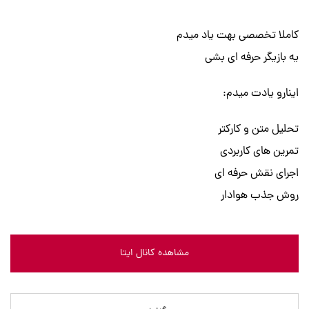
کاملا تخصصی بهت یاد میدم
یه بازیگر حرفه ای بشی
اینارو یادت میدم:
تحلیل متن و کارکتر
تمرین های کاربردی
اجرای نقش حرفه ای
روش جذب هوادار
مشاهده کانال ایتا