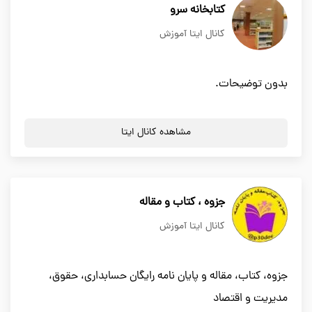
کتابخانه سرو
کانال ایتا آموزش
بدون توضیحات.
مشاهده کانال ایتا
جزوه ، کتاب و مقاله
کانال ایتا آموزش
جزوه، کتاب، مقاله و پایان نامه رایگان حسابداری، حقوق،
مدیریت و اقتصاد