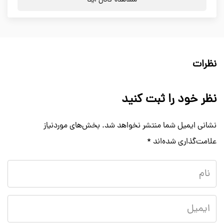
مشاهده کانال ایتا
نظرات
نظر خود را ثبت کنید
نشانی ایمیل شما منتشر نخواهد شد.
بخش‌های موردنیاز
علامت‌گذاری شده‌اند
*