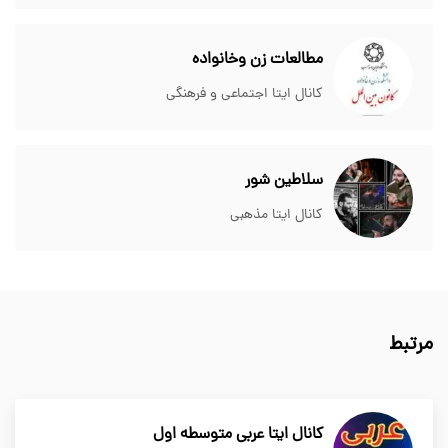
مطالعات زن وخانواده
کانال ایتا اجتماعی و فرهنگی
سلاطین شور
کانال ایتا مذهبی
مرتبط
کانال ایتا عربی متوسطه اول