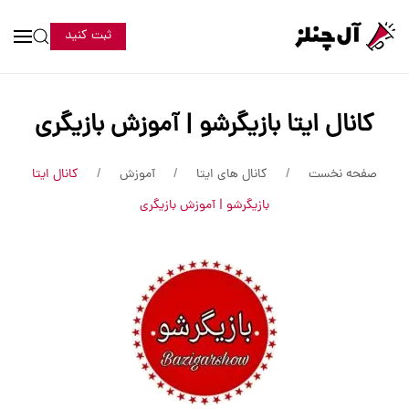
ثبت کنید
کانال ایتا بازیگرشو | آموزش بازیگری
صفحه نخست
کانال های ایتا
آموزش
کانال ایتا
بازیگرشو | آموزش بازیگری