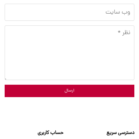
ارسال
دسترسی سریع
حساب کاربری