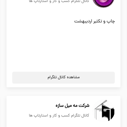
کانال تلگرام کسب و کار و استارتاپ ها
چاپ و تکثیر اردیبهشت
مشاهده کانال تلگرام
شرکت مه میل سازه
کانال تلگرام کسب و کار و استارتاپ ها