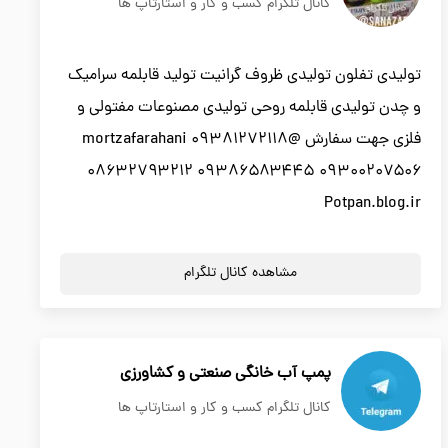
کانال تلگرام کسب و کار و استارتاپ ها
تولیدی تفلون تولیدی ظروف گرانیت تولید قابلمه سرامیک
و چدن تولیدی قابلمه روحی تولیدی مصنوعات مفتولی و
فلزی جهت سفارش @mortzafarahani ۰۹۳۸۱۲۷۲۱۱۸
۰۸۶۳۲۷۹۳۲۱۲ ۰۹۳۸۶۵۸۳۴۴۵ ۰۹۳۰۰۲۰۷۵۰۶
Potpan.blog.ir
مشاهده کانال تلگرام
پمپ آب خانگی صنعتی و کشاورزی
کانال تلگرام کسب و کار و استارتاپ ها