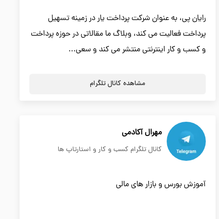
رایان پی، به عنوان شرکت پرداخت یار در زمینه تسهیل
پرداخت فعالیت می کند، وبلاگ ما مقالاتی در حوزه پرداخت
و کسب و کار اینترنتی منتشر می کند و سعی...
مشاهده کانال تلگرام
مهرال آکادمی
کانال تلگرام کسب و کار و استارتاپ ها
آموزش بورس و بازار های مالی