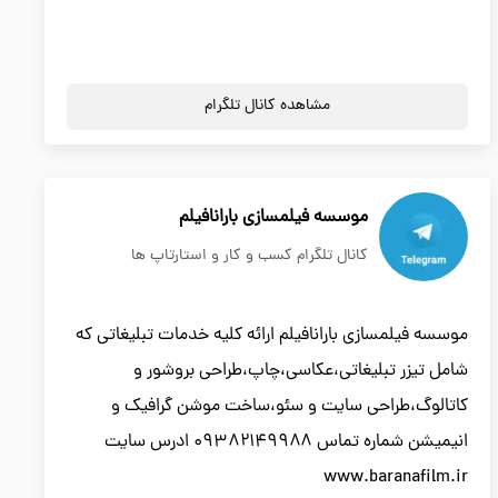
مشاهده کانال تلگرام
موسسه فیلمسازی بارانافیلم
کانال تلگرام کسب و کار و استارتاپ ها
موسسه فیلمسازی بارانافیلم ارائه کلیه خدمات تبلیغاتی که
شامل تیزر تبلیغاتی،عکاسی،چاپ،طراحی بروشور و
کاتالوگ،طراحی سایت و سئو،ساخت موشن گرافیک و
انیمیشن شماره تماس ۰۹۳۸۲۱۴۹۹۸۸ ادرس سایت
www.baranafilm.ir