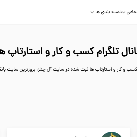
ماعی
دسته بندی ها
انال تلگرام کسب و کار و استارتاپ ها
کسب و کار و استارتاپ ها ثبت شده در سایت آل چنلز، بروزترین سایت بانک 