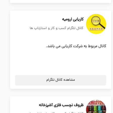
کاریابی ارومیه
کانال تلگرام کسب و کار و استارتاپ ها
کانال مربوط به شرکت کاریابی می باشد.
مشاهده کانال تلگرام
ظروف نچسب فلزی آشپزخانه