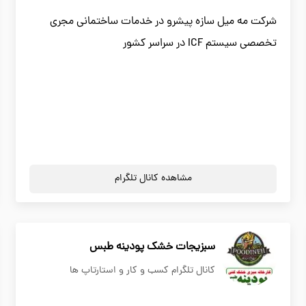
شرکت مه میل سازه پیشرو در خدمات ساختمانی مجری
تخصصی سیستم ICF در سراسر کشور
مشاهده کانال تلگرام
سبزیجات خشک پودینه طبس
کانال تلگرام کسب و کار و استارتاپ ها