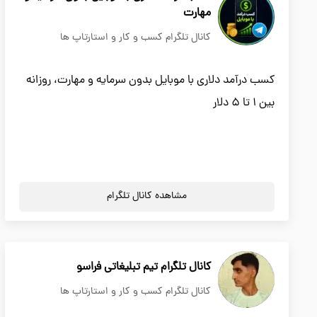
مهارت
کانال تلگرام کسب و کار و استارتاپ ها
کسب درآمد دلاری با موبایل بدون سرمایه و مهارت، روزانه
بین 1 تا 5 دلار
مشاهده کانال تلگرام
کانال تلگرام تیم تبلیغاتی فراسو
کانال تلگرام کسب و کار و استارتاپ ها