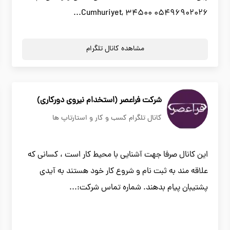
05496902026 Cumhuriyet, 34500...
مشاهده کانال تلگرام
شرکت فراعصر (استخدام نیروی دورکاری)
کانال تلگرام کسب و کار و استارتاپ ها
این کانال صرفا جهت آشنایی با محیط کار است ، کسانی که
علاقه مند به ثبت نام و شروع کار خود هستند به آیدی
پشتیبان پیام بدهند. شماره تماس شرکت:...