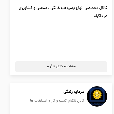
کانال تخصصی انواع پمپ آب خانگی ، صنعتی و کشاورزی
در تلگرام
مشاهده کانال تلگرام
سرمایه زندگی
کانال تلگرام کسب و کار و استارتاپ ها