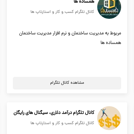
همساده ها
کانال تلگرام کسب و کار و استارتاپ ها
مربوط به مدیریت ساختمان و نرم افزار مدیریت ساختمان
همساده ها
مشاهده کانال تلگرام
کانال تلگرام درآمد دلاری، سیگنال های رایگان
کانال تلگرام کسب و کار و استارتاپ ها