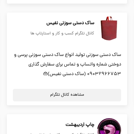
ساک دستی سوزنی نفیس
کانال تلگرام کسب و کار و استارتاپ ها
ساک دستی سوزنی تولید انواع ساک دستی سوزنی پرسی و
دوختی شماره واتساپ و تماس برای سفارش گذاری
09032966753 (ساک دستی نفیس)👜
مشاهده کانال تلگرام
چاپ اردیبهشت