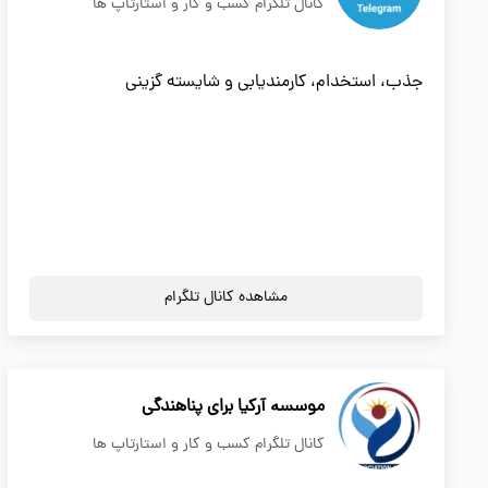
کانال تلگرام کسب و کار و استارتاپ ها
جذب، استخدام، کارمندیابی و شایسته گزینی
مشاهده کانال تلگرام
موسسە آرکیا برای پناهندگی
کانال تلگرام کسب و کار و استارتاپ ها