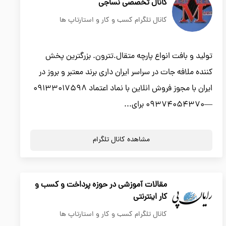
کانال تخصصی نساجی
کانال تلگرام کسب و کار و استارتاپ ها
تولید و بافت انواع پارچه متقال.تترون. بزرگترین پخش
کننده ملافه جات در سراسر ایران داری برند معتبر و بروز در
ایران با مجوز فروش انلاین با نماد اعتماد 09133017598
—09374054370 برای...
مشاهده کانال تلگرام
مقالات آموزشی در حوزه پرداخت و کسب و
کار اینترنتی
کانال تلگرام کسب و کار و استارتاپ ها