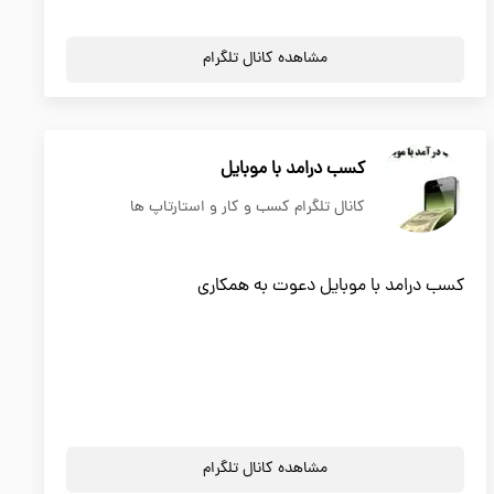
مشاهده کانال تلگرام
کسب درامد با موبایل
کانال تلگرام کسب و کار و استارتاپ ها
کسب درامد با موبایل دعوت به همکاری
مشاهده کانال تلگرام