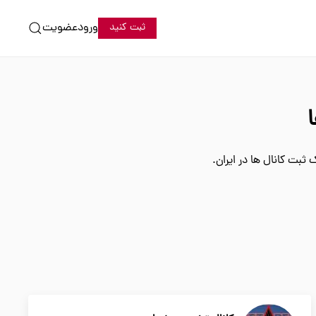
ورود
عضویت
ثبت کنید
ثبت کانال ها در ایران.