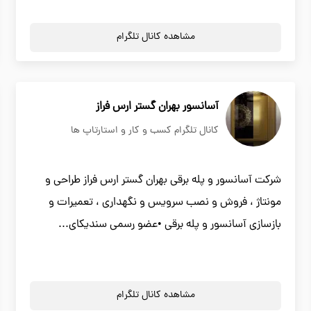
مشاهده کانال تلگرام
آسانسور بهران گستر ارس فراز
کانال تلگرام کسب و کار و استارتاپ ها
شرکت آسانسور و پله برقی بهران گستر ارس فراز طراحی و
مونتاژ ، فروش و نصب سرویس و نگهداری ، تعمیرات و
بازسازی آسانسور و پله برقی •عضو رسمی سندیکای...
مشاهده کانال تلگرام