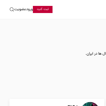
ورود
عضویت
ثبت کنید
 ها در ایران.