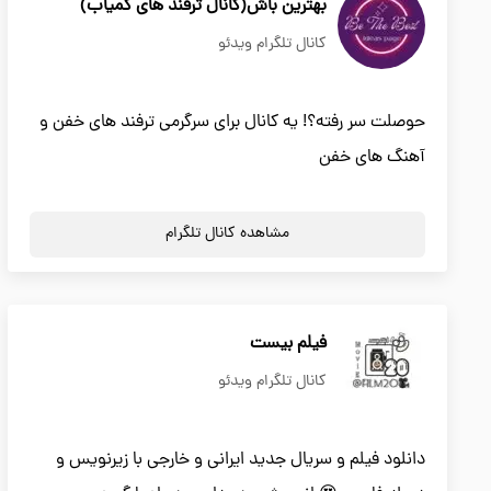
بهترین باش(کانال ترفند های کمیاب)
کانال تلگرام ویدئو
حوصلت سر رفته؟! یه کانال برای سرگرمی ترفند های خفن و
آهنگ های خفن
مشاهده کانال تلگرام
فیلم بیست
کانال تلگرام ویدئو
دانلود فیلم و سریال جدید ایرانی و خارجی با زیرنویس و