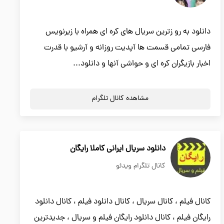
دانلود به رو زترین سریال های کره ای همراه با زیرنویس
فارسی تمامی قسمت ها آپدیت روزانه و آرشیو با قدرت
اخبار بازیگران کره ای و حواشی آنها و دانلود...
مشاهده کانال تلگرام
دانلود سریال ایرانی کاملا رایگان
کانال تلگرام ویدئو
کانال فیلم ، کانال سریال ، کانال دانلود فیلم ، کانال دانلود
رایگان فیلم ، کانال دانلود رایگان فیلم و سریال ، جدیدترین