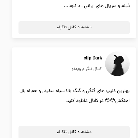
فیلم و سریال های ایرانی ، دانلود...
مشاهده کانال تلگرام
clip Dark
کانال تلگرام ویدئو
بهترین کلیپ های گنگی و گنگ بالا سیاه سفید رو همراه بال
اهنگش😍😍 در کانال دانلود کنید
مشاهده کانال تلگرام