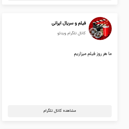
فیلم و سریال ایرانی
کانال تلگرام ویدئو
ما هر روز فیلم میزاریم
مشاهده کانال تلگرام