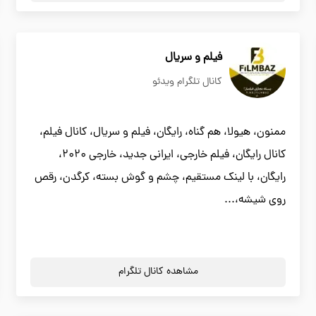
فیلم و سریال
کانال تلگرام ویدئو
ممنون، هیولا، هم گناه، رایگان، فیلم و سریال، کانال فیلم،
کانال رایگان، فیلم خارجی، ایرانی جدید، خارجی 2020،
رایگان، با لینک مستقیم، چشم و گوش بسته، کرگدن، رقص
روی شیشه،...
مشاهده کانال تلگرام