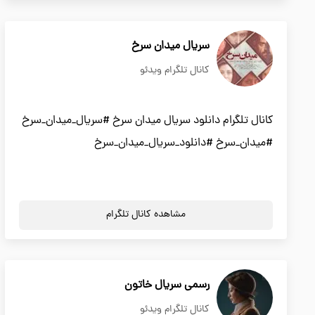
سریال میدان سرخ
کانال تلگرام ویدئو
کانال تلگرام دانلود سریال میدان سرخ #سریال_میدان_سرخ
#میدان_سرخ #دانلود_سریال_میدان_سرخ
مشاهده کانال تلگرام
رسمی سریال خاتون
کانال تلگرام ویدئو