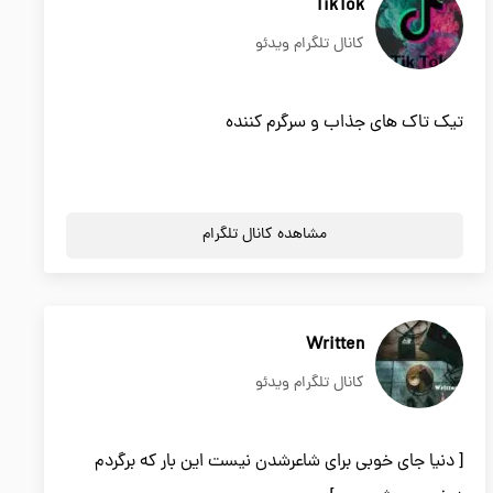
TikTok
کانال تلگرام ویدئو
تیک تاک های جذاب و سرگرم کننده
مشاهده کانال تلگرام
Written
کانال تلگرام ویدئو
[ دنیا جای خوبی برای شاعرشدن نیست این بار که برگردم