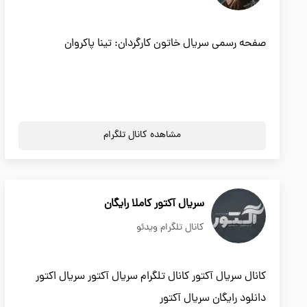
صفحه رسمی سریال خاتون کارگردان: تینا پاکروان
مشاهده کانال تلگرام
سریال آکتور کاملا رایگان
کانال تلگرام ویدئو
کانال سریال آکتور کانال تلگرام سریال آکتور سریال اکتور
دانلود رایگان سریال آکتور