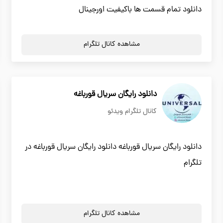
دانلود تمام قسمت ها باکیفیت اورجینال
مشاهده کانال تلگرام
دانلود رایگان سریال قورباغه
کانال تلگرام ویدئو
دانلود رایگان سریال قورباغه دانلود رایگان سریال قورباغه در
تلگرام
مشاهده کانال تلگرام