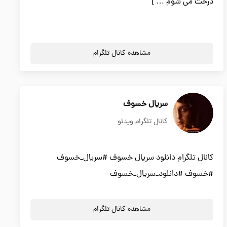
درخت می شوم … ]
مشاهده کانال تلگرام
سریال خسوف
کانال تلگرام ویدئو
کانال تلگرام دانلود سریال خسوف #سریال_خسوف
#خسوف #دانلود_سریال_خسوف
مشاهده کانال تلگرام