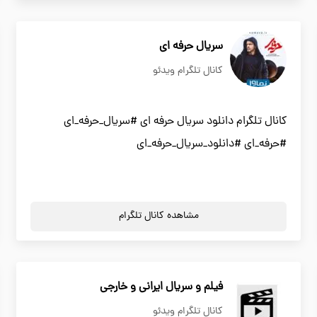
سریال حرفه ای
کانال تلگرام ویدئو
کانال تلگرام دانلود سریال حرفه ای #سریال_حرفه_ای
#حرفه_ای #دانلود_سریال_حرفه_ای
مشاهده کانال تلگرام
فیلم و سریال ایرانی و خارجی
کانال تلگرام ویدئو