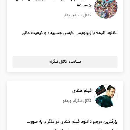
چسبیده
کانال تلگرام ویدئو
دانلود انیمه با زیرنویس فارسی چسبیده و کیفیت عالی
مشاهده کانال تلگرام
فیلم هندی
کانال تلگرام ویدئو
بزرگترین مرجع دانلود فیلم هندی در تلگرام به صورت