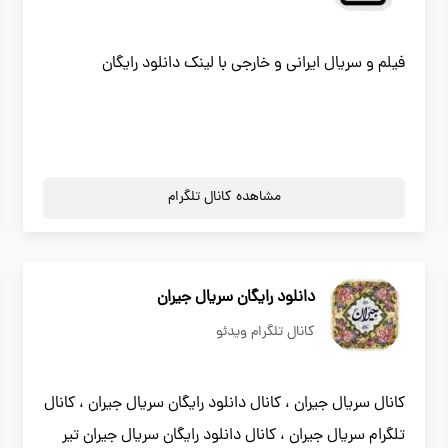
فیلم و سریال ایرانی و خارجی با لینک دانلود رایگان
مشاهده کانال تلگرام
دانلود رایگان سریال جیران
کانال تلگرام ویدئو
کانال سریال جیران ، کانال دانلود رایگان سریال جیران ، کانال
تلگرام سریال جیران ، کانال دانلود رایگان سریال جیران تیر