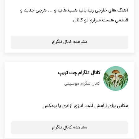
آهنگ های خارجی رپ پاپ هیپ هاپ و … هرچی جدید و
قدیمی هست میزارم تو کانال
مشاهده کانال تلگرام
کانال تلگرام چت تریپ
کانال تلگرام موسیقی
مکانی برای آرامش لذت انرژی آزادی یا برعکس
مشاهده کانال تلگرام