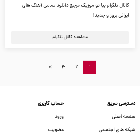
کانال تلگرام بیا تو موزیک مرجع دانلود تمامی آهنگ های
ایرانی بروز و جدید!
مشاهده کانال تلگرام
3
2
1
دسترسی سریع
حساب کاربری
صفحه اصلی
ورود
شبکه های اجتماعی
عضویت