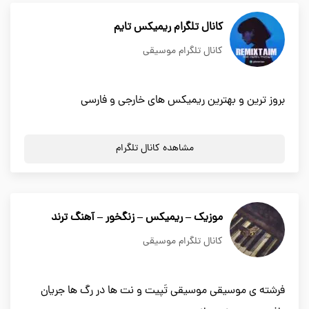
کانال تلگرام ریمیکس تایم
کانال تلگرام موسیقی
بروز ترین و بهترین ریمیکس های خارجی و فارسی
مشاهده کانال تلگرام
موزیک – ریمیکس – زنگخور – آهنگ ترند
کانال تلگرام موسیقی
فرشته ی موسیقی موسیقی تَپیت و نت ها در رگ ها جریان