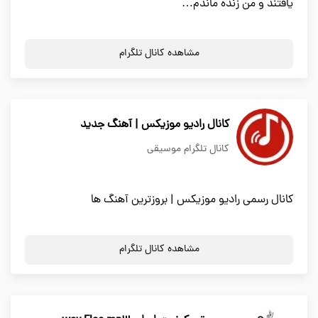
یافتند و من زنده ماندم…
مشاهده کانال تلگرام
کانال رادیو موزیکس | آهنگ جدید
کانال تلگرام موسیقی
کانال رسمی رادیو موزیکس | بروزترین آهنگ ها
مشاهده کانال تلگرام