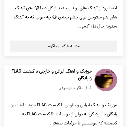
اینجا پره از آهنگ های ترند و جدید از کل دنیا 🥰 متن آهنگ
هارو هم میتونین توی چنلم ببینین 😉 چه خوب که یه آهنگ
میتونه حال دل آدمو...
مشاهده کانال تلگرام
موزیک و اهنگ ایرانی و خارجی با کیفیت FLAC
و رایگان
کانال تلگرام موسیقی
موزیک و اهنگ ایرانی و خارجی با کیفیت FLAC مورد علاقت رو
رایگان دانلود کن نه پولی از تو سایتا !!! کیفیت FLAC یه
کیفیتیه که موسیقیو با جزئیات بیشتر...