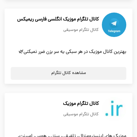
کانال تلگرام موزیک انگلسی فارسی ریمیکس
کانال تلگرام موسیقی
بهترین کانال موزیک در هر سبکی یه سر بزن ضرر نمیکنی🌿
مشاهده کانال تلگرام
کانال تلگرام موزیک
کانال تلگرام موسیقی
موزیک های اینسترومنتال، تلفیقی، سنتی، هوس، امبینت،