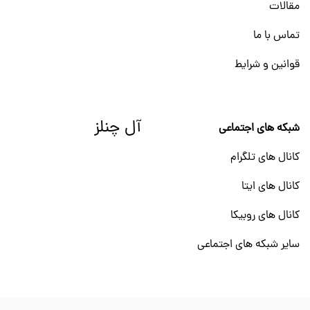
مقالات
تماس با ما
قوانین و شرایط
آل چنلز
شبکه های اجتماعی
کانال های تلگرام
کانال های ایتا
کانال های روبیکا
سایر شبکه های اجتماعی