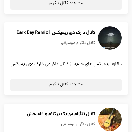
مشاهده کانال تلگرام
کانال دارک دی ریمیکس | Dark Day Remix
کانال تلگرام موسیقی
دانلود ریمیکس های جدید از کانال تلگرامی دارک دی ریمیکس
مشاهده کانال تلگرام
کانال تلگرام موزیک بیکلام و آرامبخش
کانال تلگرام موسیقی