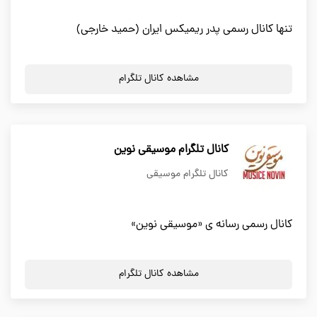
تنها کانال رسمی پدر ریمیکس ایران (حمید خارجی)
مشاهده کانال تلگرام
کانال تلگرام موسیقی نوین
کانال تلگرام موسیقی
کانال رسمی رسانه ی «موسیقی نوین»
مشاهده کانال تلگرام