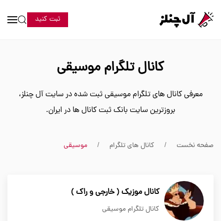
ثبت کنید
کانال تلگرام موسیقی
معرفی کانال های تلگرام موسیقی ثبت شده در سایت آل چنلز،
بروزترین سایت بانک ثبت کانال ها در ایران.
صفحه نخست
کانال های تلگرام
موسیقی
کانال موزیک ( خارجی و راک )
کانال تلگرام موسیقی