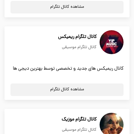
مشاهده کانال تلگرام
کانال تلگرام ریمیکس
کانال تلگرام موسیقی
کانال ریمیکس های جدید و تخصصی توسط بهترین دیجی ها
مشاهده کانال تلگرام
کانال تلگرام موزیک
کانال تلگرام موسیقی