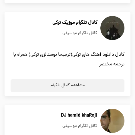
کانال تلگرام موزیک ترکی
کانال تلگرام موسیقی
کانال دانلود آهنگ های ترکی(ترجیحا نوستالژی ترکی) همراه با
ترجمه مختصر
مشاهده کانال تلگرام
DJ hamid khaReji
کانال تلگرام موسیقی