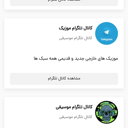
کانال تلگرام موزیک
کانال تلگرام موسیقی
موزیک های خارجی جدید و قدیمی همه سبک ها
مشاهده کانال تلگرام
کانال تلگرام موسیقی
کانال تلگرام موسیقی