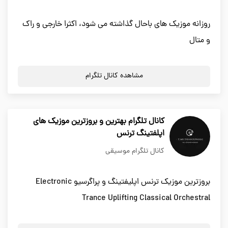
روزانه موزیک های باحال گذاشته می شود، اکثرا خارجی و راک
و متال
مشاهده کانال تلگرام
کانال تلگرام بهترین و بروزترین موزیک های
اپلفتینگ ترنس
کانال تلگرام موسیقی
بروزترین موزیک ترنس اپلیفتینگ و پراگرسیو Electronic
Trance Uplifting Classical Orchestral