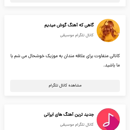
گاهی که آهنگ گوش میدیم
کانال تلگرام موسیقی
کانالی متفاوت برای علاقه مندان به موزیک خوشحال می شم با
ما باشید.
مشاهده کانال تلگرام
جدید ترین آهنگ های ایرانی
کانال تلگرام موسیقی