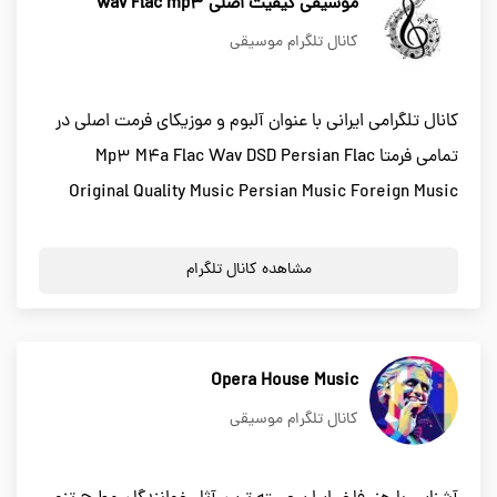
موسیقی کیفیت اصلی wav Flac mp3
کانال تلگرام موسیقی
کانال تلگرامی ایرانی با عنوان آلبوم و موزیکای فرمت اصلی در
تمامی فرمتا Mp3 M4a Flac Wav DSD Persian Flac
Original Quality Music Persian Music Foreign Music
مشاهده کانال تلگرام
Opera House Music
کانال تلگرام موسیقی