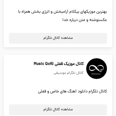
بهترین موزیکهای بیکلام آرامبخش و انرژی بخش همراه با
عکسنوشته و متن درباره خدا
مشاهده کانال تلگرام
کانال موزیک قفلی Music Qofli
کانال تلگرام موسیقی
کانال تلگرام دانلود آهنگ های خاص و قفلی
مشاهده کانال تلگرام