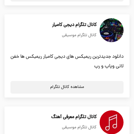
کانال تلگرام دیجی کامیار
کانال تلگرام موسیقی
دانلود جدیدترین ریمیکس های دیجی کامیار ریمیکس ها خفن
لاتی وپاپ و رپ
مشاهده کانال تلگرام
کانال تلگرام معرفی آهنگ
کانال تلگرام موسیقی