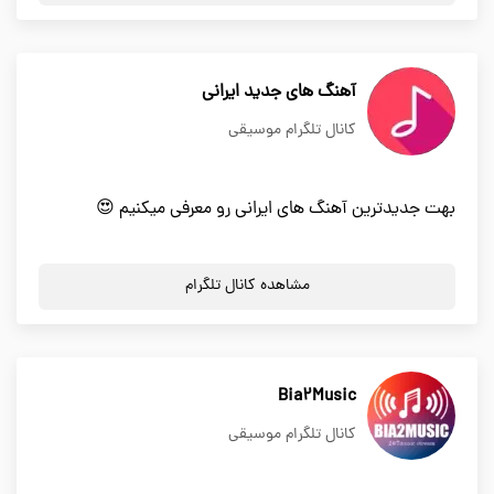
آهنگ های جدید ایرانی
کانال تلگرام موسیقی
بهت جدیدترین آهنگ های ایرانی رو معرفی میکنیم 😍
مشاهده کانال تلگرام
Bia2Music
کانال تلگرام موسیقی