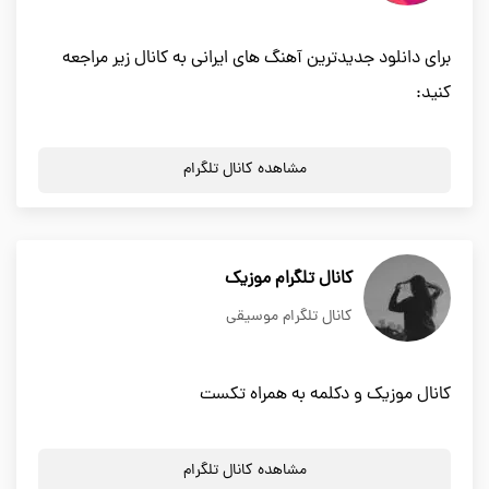
برای دانلود جدیدترین آهنگ های ایرانی به کانال زیر مراجعه
کنید:
مشاهده کانال تلگرام
کانال تلگرام موزیک
کانال تلگرام موسیقی
کانال موزیک و دکلمه به همراه تکست
مشاهده کانال تلگرام