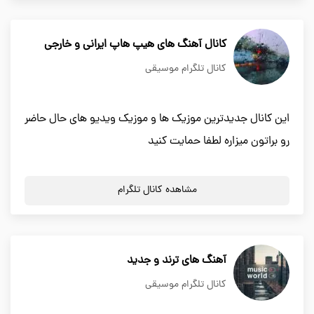
کانال آهنگ های هیپ هاپ ایرانی و خارجی
کانال تلگرام موسیقی
این کانال جدیدترین موزیک ها و موزیک ویدیو های حال حاضر
رو براتون میزاره لطفا حمایت کنید
مشاهده کانال تلگرام
آهنگ های ترند و جدید
کانال تلگرام موسیقی