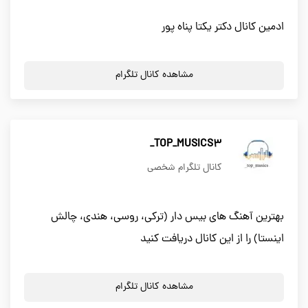
ادمین کانال دکتر یکتا پناه پور
مشاهده کانال تلگرام
TOP_MUSICS3_
کانال تلگرام شخصی
بهترین آهنگ های بیس دار (ترکی، روسی، هندی، چالش
اینستا) را از این کانال دریافت کنید
مشاهده کانال تلگرام