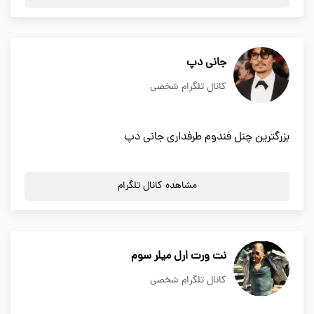
جانی دپ
کانال تلگرام شخصی
بزرگترین چنل فندوم طرفداری جانی دپ
مشاهده کانال تلگرام
نت ورت ارل میلر سوم
کانال تلگرام شخصی