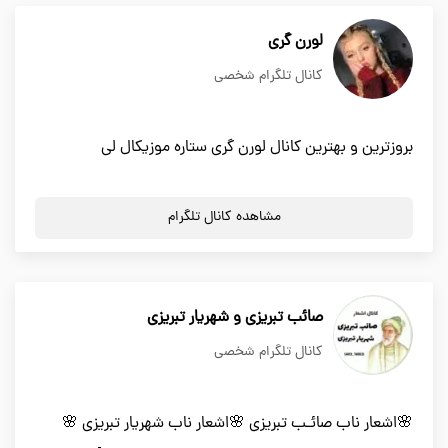
لورن گری
کانال تلگرام شخصی
بروزترین و بهترین کانال لورن گری ستاره موزیکال لی
مشاهده کانال تلگرام
صائب تبریزی و شهریار تبریزی
کانال تلگرام شخصی
🌸اشعار ناب صائـب تبریزی 🌸اشعار ناب شهریار تبریزی 🌸