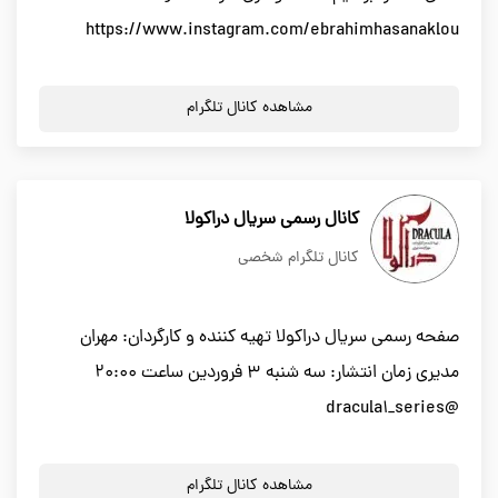
https://www.instagram.com/ebrahimhasanaklou
مشاهده کانال تلگرام
کانال رسمی سریال دراکولا
کانال تلگرام شخصی
صفحه رسمی سریال دراکولا تهیه کننده و کارگردان: مهران
مدیری زمان انتشار: سه شنبه ۳ فروردین ساعت ۲۰:۰۰
@dracula1_series
مشاهده کانال تلگرام