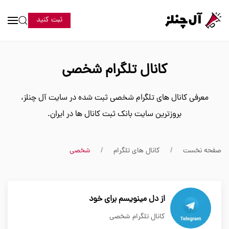
ثبت کنید
کانال تلگرام شخصی
معرفی کانال های تلگرام شخصی ثبت شده در سایت آل چنلز،
بروزترین سایت بانک ثبت کانال ها در ایران.
صفحه نخست
کانال های تلگرام
شخصی
از دل مینویسم برای خود
کانال تلگرام شخصی