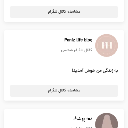
مشاهده کانال تلگرام
Paniz life blog
کانال تلگرام شخصی
به زندگی من خوش آمدید!
مشاهده کانال تلگرام
مَه؛ بِهِشتْ