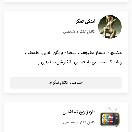
اندکی تفکر
کانال تلگرام شخصی
عکسهای بسیار مفهومی، سخنان بزرگان، ادبی، فلسفی،
رمانتیک، سیاسی، اجتماعی، انگیزشی، مذهبی و…
مشاهده کانال تلگرام
تلویزیون تماشایی
کانال تلگرام شخصی