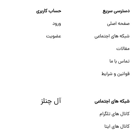
دسترسی سریع
حساب کاربری
صفحه اصلی
ورود
شبکه های اجتماعی
عضویت
مقالات
تماس با ما
قوانین و شرایط
آل چنلز
شبکه های اجتماعی
کانال های تلگرام
کانال های ایتا