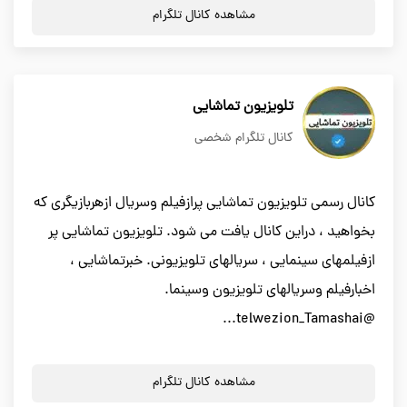
مشاهده کانال تلگرام
تلویزیون تماشایی
کانال تلگرام شخصی
کانال رسمی تلویزیون تماشایی پرازفیلم وسریال ازهربازیگری که
بخواهید ، دراين کانال یافت می شود. تلویزیون تماشایی پر
ازفيلمهای سینمایی ، سریالهای تلویزیونی. خبرتماشایی ،
اخبارفیلم وسریالهای تلویزیون وسینما.
@telwezion_Tamashai...
مشاهده کانال تلگرام