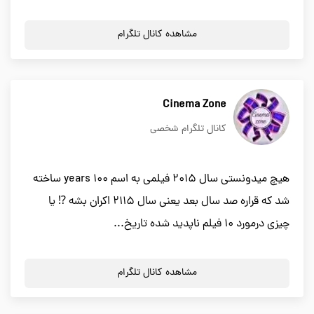
مشاهده کانال تلگرام
Cinema Zone
کانال تلگرام شخصی
هیچ میدونستی سال 2015 فیلمی به اسم 100 years ساخته
شد که قراره صد سال بعد یعنی سال 2115 اکران بشه ⁉️ یا
چیزی درمورد ۱۰ فیلم ناپدید شده تاریخ...
مشاهده کانال تلگرام