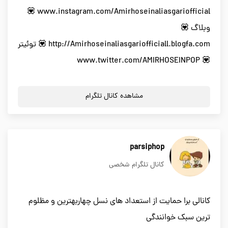
www.instagram.com/Amirhoseinaliasgariofficial 💟
وبلاگ 💟
http://Amirhoseinaliasgariofficiall.blogfa.com 💟 توئیتر
💟 www.twitter.com/AMIRHOSEINPOP
مشاهده کانال تلگرام
parsiphop
کانال تلگرام شخصی
کانالی برا حمایت از استعداد های نسل چهاربهترین و مظلوم
ترین سبک خوانندگی