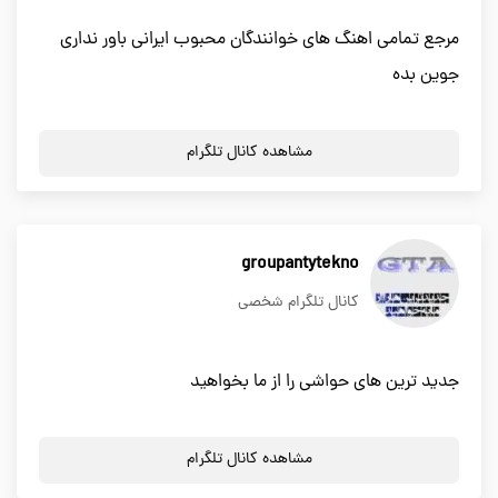
مرجع تمامی اهنگ های خوانندگان محبوب ایرانی باور نداری
جوین بده
مشاهده کانال تلگرام
groupantytekno
کانال تلگرام شخصی
جدید ترین های حواشی را از ما بخواهید
مشاهده کانال تلگرام