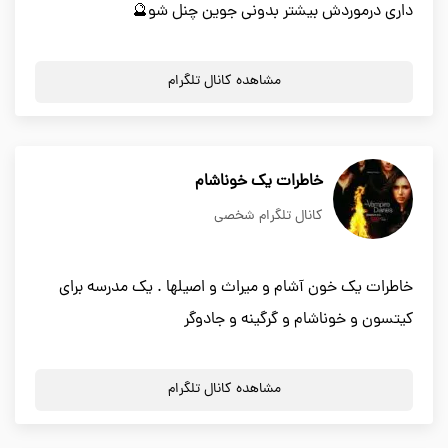
داری درموردش بیشتر بدونی جوین چنل شو🔮
مشاهده کانال تلگرام
خاطرات یک خوناشام
کانال تلگرام شخصی
خاطرات یک خون آشام و میراث و اصیلها . یک مدرسه برای
کیتسون و خوناشام و گرگینه و جادوگر
مشاهده کانال تلگرام