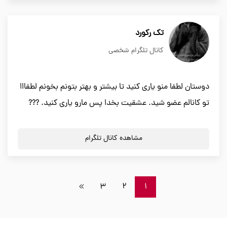
تک رکورد
کانال تلگرام شخصی
دوستان لطفا منو یاری کنید تا بیشتر و بهتر بتونم بخونم لطفااا
تو کانالم عضو شید. عشقیت بخدا پس مارو یاری کنید. ???
مشاهده کانال تلگرام
3
2
1