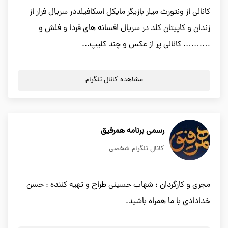
کانالی از ونتورث میلر بازیگر مایکل اسکافیلددر سریال فرار از
زندان و کاپیتان کلد در سریال افسانه های فردا و فلش و
………. کانالی پر از عکس و چند کلیپ...
مشاهده کانال تلگرام
رسمی برنامه همرفیق
کانال تلگرام شخصی
مجری و کارگردان : شهاب حسینی طراح و تهیه کننده : حسن
خدادادی با ما همراه باشید.