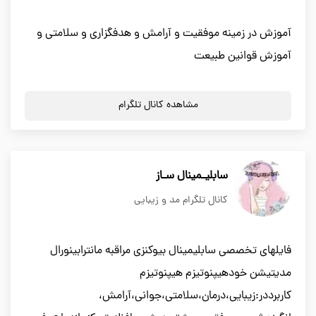
آموزش در زمینه موفقیت و آرامش و هدفگزاری و سلامتی و
آموزش قوانین طبیعت
مشاهده کانال تلگرام
سابلیـمینال سـاز
کانال تلگرام مد و زیبایی
فایلهای تخصصی سابلیمینال بیوکنزی مراقبه مانترابینورال
مدیتیشن خودهیپنوتیزم هیپنوتیزم
کاربرددر:زیبایی،درمان،سلامتی،جوانی،آرامش،