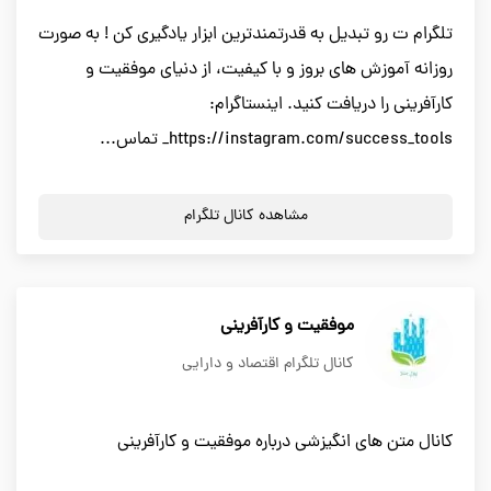
تلگرام ت رو تبدیل به قدرتمندترین ابزار یادگیری کن ! به صورت
روزانه آموزش های بروز و با کیفیت، از دنیای موفقیت و
کارآفرینی را دریافت کنید. اینستاگرام:
https://instagram.com/success_tools_ تماس...
مشاهده کانال تلگرام
موفقیت و کارآفرینی
کانال تلگرام اقتصاد و دارایی
کانال متن های انگیزشی درباره موفقیت و کارآفرینی