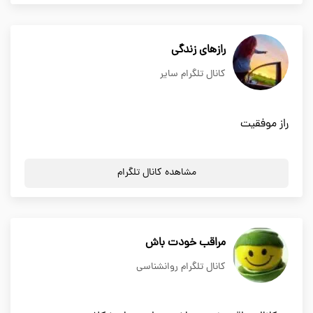
رازهای زندگی
کانال تلگرام سایر
راز موفقیت
مشاهده کانال تلگرام
مراقب خودت باش
کانال تلگرام روانشناسی