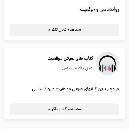
روانشناسی و موفقیت
مشاهده کانال تلگرام
کتاب های صوتی موفقیت
کانال تلگرام آموزش
مرجع برترین کتابهای صوتی موفقیت و روانشناسی
مشاهده کانال تلگرام