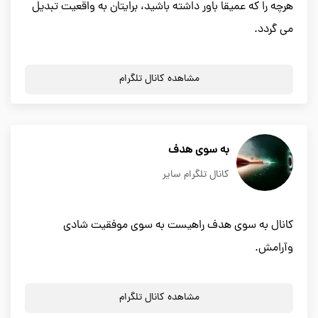
هرچه را که عمیقا باور داشته باشید، برایتان به واقعیت تبدیل
می گردد.
مشاهده کانال تلگرام
به سوی هدف
کانال تلگرام سایر
کانال به سوی هدف راهیست به سوی موفقیت شادی
وآرامش.
مشاهده کانال تلگرام