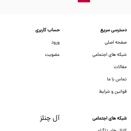
دسترسی سریع
حساب کاربری
صفحه اصلی
ورود
شبکه های اجتماعی
عضویت
مقالات
تماس با ما
قوانین و شرایط
آل چنلز
شبکه های اجتماعی