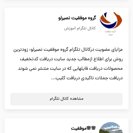
گروه موفقیت نصیرلو
کانال تلگرام آموزش
مزایای عضویت درکانال تلگرام گروه موفقیت نصیرلو: زودترین
روش برای اطلاع ازمطالب جدید سایت دریافت کدتخفیف
محصولات دریافت فایلهایی که در سایت منتشر نمی شوند
دریافت جملات تاکیدی دریافت کلیپ...
مشاهده کانال تلگرام
🌸🌸موفقیت