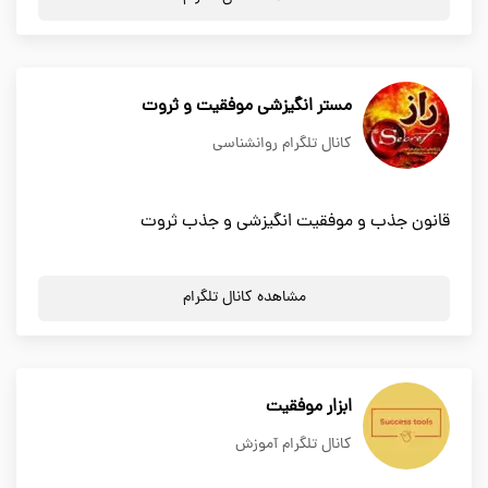
مستر انگیزشی موفقیت و ثروت
کانال تلگرام روانشناسی
قانون جذب و موفقیت انگیزشی و جذب ثروت
مشاهده کانال تلگرام
ابزار موفقیت
کانال تلگرام آموزش