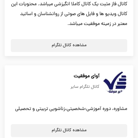
کانال فاز مثبت یک کانال کاملا انگیزشی میباشد. محتویات این
کانال ویدیو ها و فایل های صوتی از روانشناسان و اساتید
معتبر در زمینه موفقیت میباشد.
مشاهده کانال تلگرام
آوای موفقیت
کانال تلگرام سایر
مشاوره، دوره آموزشی:شخصیتی،زناشویی تربیتی و تحصیلی
مشاهده کانال تلگرام