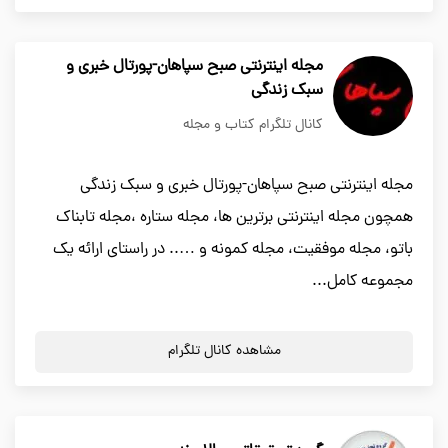
مجله اینترنتی صبح سپاهان-پورتال خبری و
سبک زندگی
کانال تلگرام کتاب و مجله
مجله اینترنتی صبح سپاهان-پورتال خبری و سبک زندگی
همچون مجله اینترنتی برترین ها، مجله ستاره ،مجله تابناک
باتو، مجله موفقیت، مجله کمونه و ….. در راستای ارائه یک
مجموعه کامل...
مشاهده کانال تلگرام