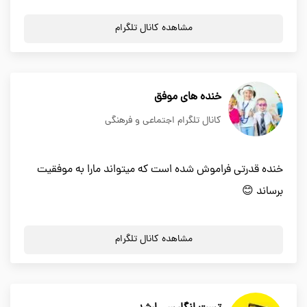
مشاهده کانال تلگرام
خنده های موفق
کانال تلگرام اجتماعی و فرهنگی
خنده قدرتی فراموش شده است که میتواند مارا به موفقیت
برساند 😊
مشاهده کانال تلگرام