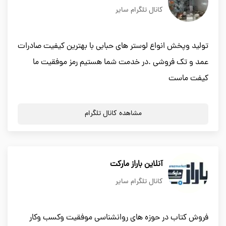
کانال تلگرام سایر
تولید وپخش انواع لوستر های حبابی با بهترین کیفیت صادرات
عمد و تک فروشی .در خدمت شما هستیم رمز موفقیت ما
کیفت ماست
مشاهده کانال تلگرام
آنلاین باراز مارکت
کانال تلگرام سایر
فروش کتاب در حوزه های روانشناسی موفقیت وکسب وکار