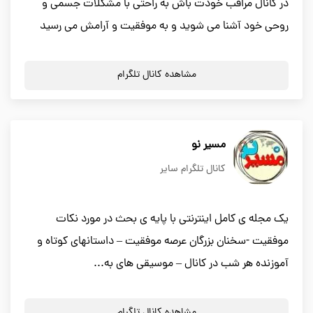
در کانال مراقب خودت باش به راحتی با مشکلات جسمی و
روحی خود آشنا می شوید و به موفقیت و آرامش می رسید
مشاهده کانال تلگرام
مسیر نو
کانال تلگرام سایر
یک مجله ی کامل اینترنتی با پایه ی بحث در مورد نکات
موفقیت -سخنان بزرگان عرصه موفقیت – داستانهای کوتاه و
آموزنده هر شب در کانال – موسیقی های به...
مشاهده کانال تلگرام