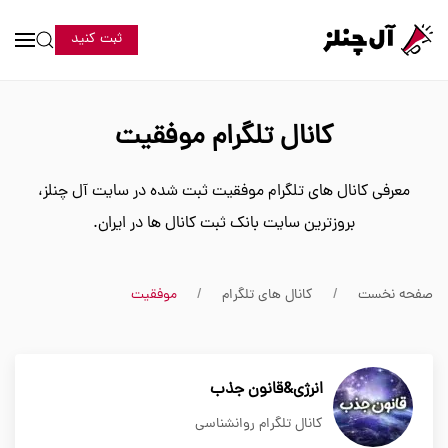
ثبت کنید
کانال تلگرام موفقیت
معرفی کانال های تلگرام موفقیت ثبت شده در سایت آل چنلز،
بروزترین سایت بانک ثبت کانال ها در ایران.
صفحه نخست
کانال های تلگرام
موفقیت
انرژی&قانون جذب
کانال تلگرام روانشناسی