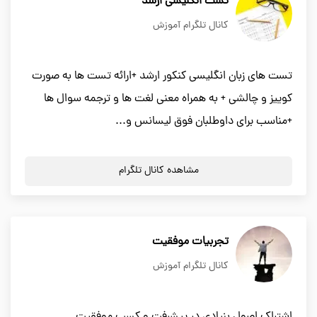
تست انگلیسی ارشد
کانال تلگرام آموزش
تست های زبان انگلیسی کنکور ارشد +ارائه تست ها به صورت
کوییز و چالشی + به همراه معنی لغت ها و ترجمه سوال ها
+مناسب برای داوطلبان فوق لیسانس و...
مشاهده کانال تلگرام
تجربیات موفقیت
کانال تلگرام آموزش