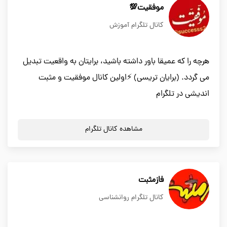
موفقیت💯
کانال تلگرام آموزش
هرچه را که عمیقا باور داشته باشید، برایتان به واقعیت تبدیل
می گردد. (برایان تریسی) ⚡اولین کانال موفقیت و مثبت
اندیشی در تلگرام
مشاهده کانال تلگرام
فازمثبت
کانال تلگرام روانشناسی