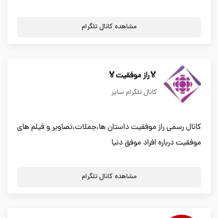
مشاهده کانال تلگرام
🏅راز موفقیت🏅
کانال تلگرام سایر
کانال رسمی راز موفقیت داستان ها،جملات،تصاویر و فیلم های
موفقیت درباره افراد موفق دنیا
مشاهده کانال تلگرام