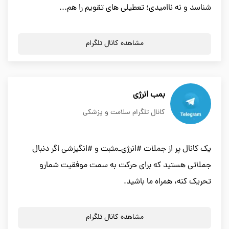
شناسد و نه ناامیدی؛ تعطیلی های تقویم را هم...
مشاهده کانال تلگرام
بمب انرژی
کانال تلگرام سلامت و پزشکی
یک کانال پر از جملات #انرژی_مثبت و #انگیزشی اگر دنبال
جملاتی هستید که برای حرکت به سمت موفقیت شمارو
تحریک کنه، همراه ما باشید.
مشاهده کانال تلگرام