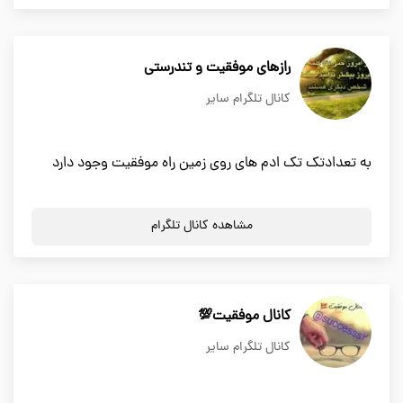
رازهای موفقیت و تندرستی
کانال تلگرام سایر
به تعدادتک تک ادم های روی زمین راه موفقیت وجود دارد
مشاهده کانال تلگرام
کانال موفقیت💯
کانال تلگرام سایر