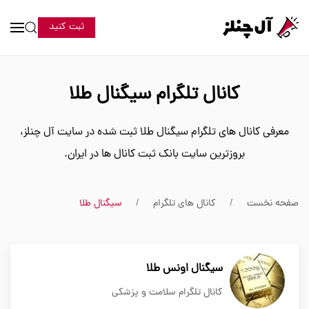
ثبت کنید
کانال تلگرام سیگنال طلا
معرفی کانال های تلگرام سیگنال طلا ثبت شده در سایت آل چنلز،
بروزترین سایت بانک ثبت کانال ها در ایران.
صفحه نخست
کانال های تلگرام
سیگنال طلا
سیگنال اونس طلا
کانال تلگرام سلامت و پزشکی