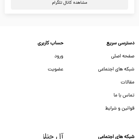
مشاهده کانال تلگرام
دسترسی سریع
حساب کاربری
صفحه اصلی
ورود
شبکه های اجتماعی
عضویت
مقالات
تماس با ما
قوانین و شرایط
آل چنلز
شبکه های اجتماعی