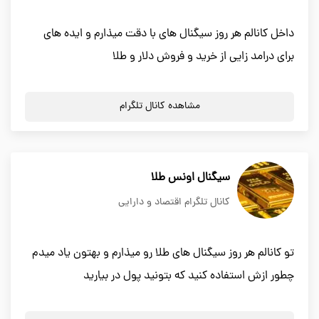
داخل کانالم هر روز سیگنال های با دقت میذارم و ایده های
برای درامد زایی از خرید و فروش دلار و طلا
مشاهده کانال تلگرام
سیگنال اونس طلا
کانال تلگرام اقتصاد و دارایی
تو کانالم هر روز سیگنال های طلا رو میذارم و بهتون یاد میدم
چطور ازش استفاده کنید که بتونید پول در بیارید