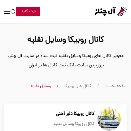
ثبت کنید
کانال روبیکا وسایل نقلیه
معرفی کانال های روبیکا وسایل نقلیه ثبت شده در سایت آل چنلز،
بروزترین سایت بانک ثبت کانال ها در ایران.
صفحه نخست
کانال های روبیکا
وسایل نقلیه
کانال روبیکا دلبر آهنی
کانال روبیکا وسایل نقلیه