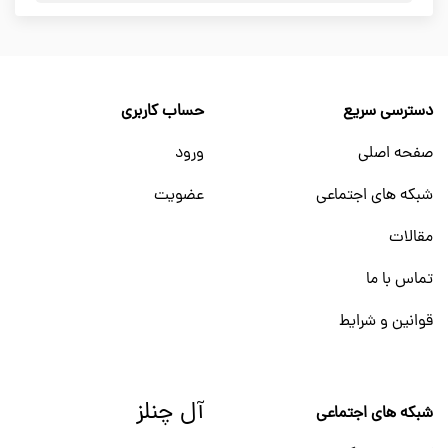
دسترسی سریع
حساب کاربری
صفحه اصلی
ورود
شبکه های اجتماعی
عضویت
مقالات
تماس با ما
قوانین و شرایط
آل چنلز
شبکه های اجتماعی