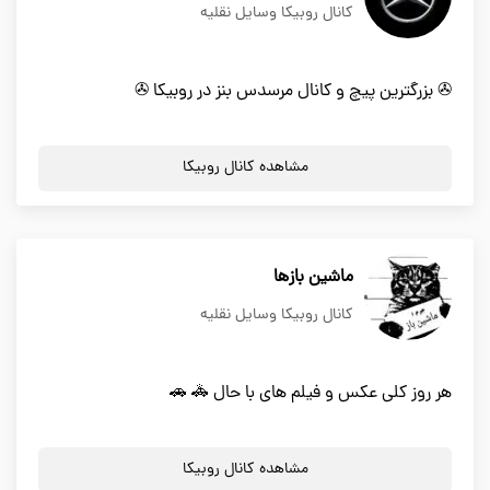
کانال روبیکا وسایل نقلیه
✇ بزرگترین پیچ و کانال مرسدس بنز در روبیکا ✇
مشاهده کانال روبیکا
ماشین بازها
کانال روبیکا وسایل نقلیه
هر روز کلی عکس و فیلم های با حال 🚓 🚗
مشاهده کانال روبیکا