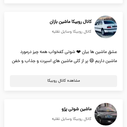
کانال روبیکا ماشین بازان
کانال روبیکا وسایل نقلیه
عشق ماشین ها بیان ❤️ شوتی کفخواب همه چیز درمورد
ماشین داریم 😄 پر از کلی ماشین های اسپرت و جذاب و خفن
مشاهده کانال روبیکا
ماشین شوتی پژو
کانال روبیکا وسایل نقلیه