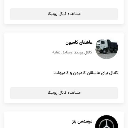
مشاهده کانال روبیکا
عاشقان کامیون
کانال روبیکا وسایل نقلیه
کانال برای عاشقان کامیون و کامیونت
مشاهده کانال روبیکا
مرسدس بنز