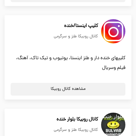
کلیپ اینستا/خنده
کانال روبیکا طنز و سرگرمی
کلیپهای خنده دار و طنز اینستا، یوتیوب و تیک تاک، آهنگ،
فیلم وسریال
مشاهده کانال روبیکا
کانال روبیکا بلوار خنده
کانال روبیکا طنز و سرگرمی