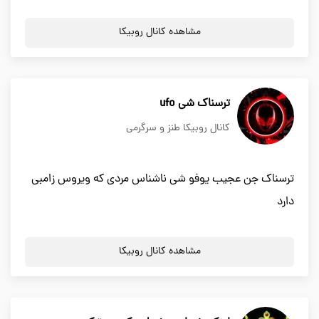
مشاهده کانال روبیکا
ترسناک شی ufo
کانال روبیکا طنز و سرگرمی
ترسناک جن عجیب یوفو شی ناشناس مردی که ویروس زامبی
دارد
مشاهده کانال روبیکا