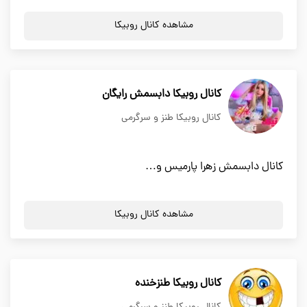
مشاهده کانال روبیکا
کانال روبیکا دابسمش رایگان
کانال روبیکا طنز و سرگرمی
کانال دابسمش زهرا پارمیس و…
مشاهده کانال روبیکا
کانال روبیکا طنزخنده