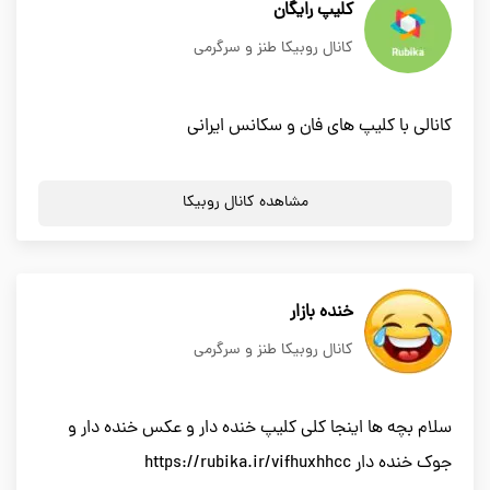
کلیپ رایگان
کانال روبیکا طنز و سرگرمی
کانالی با کلیپ های فان و سکانس ایرانی
مشاهده کانال روبیکا
خنده بازار
کانال روبیکا طنز و سرگرمی
سلام بچه ها اینجا کلی کلیپ خنده دار و عکس خنده دار و
جوک خنده دار https://rubika.ir/vifhuxhhcc