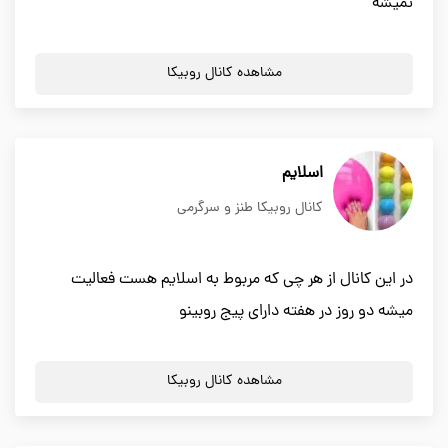
نمیشه
مشاهده کانال روبیکا
اسلایم
کانال روبیکا طنز و سرگرمی
در این کانال از هر چی که مربوط به اسلایم هست فعالیت
میشه دو روز در هفته دارای پیج روبینو
مشاهده کانال روبیکا