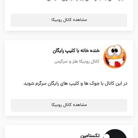
مشاهده کانال روبیکا
خنده خانه با کلیپ رایگان
کانال روبیکا طنز و سرگرمی
در این کانال با جوک ها و کلیپ های رایگان سرگرم شوید
مشاهده کانال روبیکا
تکستامین