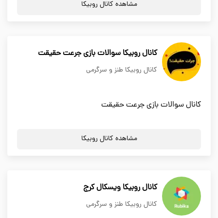
مشاهده کانال روبیکا
کانال روبیکا سوالات بازی جرعت حقیقت
کانال روبیکا طنز و سرگرمی
کانال سوالات بازی جرعت حقیقت
مشاهده کانال روبیکا
کانال روبیکا ویسکال کرج
کانال روبیکا طنز و سرگرمی