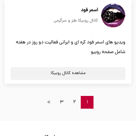
اسمر فود
کانال روبیکا طنز و سرگرمی
ویدیو های اسمر فود کره ای و ایرانی فعالیت دو روز در هفته
شامل صفحه روبیو
مشاهده کانال روبیکا
3
2
1