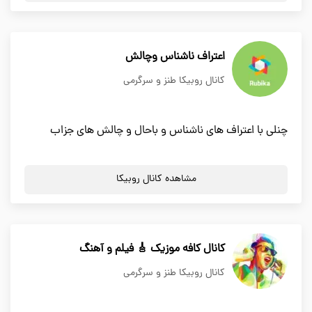
اعتراف ناشناس وچالش
کانال روبیکا طنز و سرگرمی
چنلی با اعتراف های ناشناس و باحال و چالش های جزاب
مشاهده کانال روبیکا
کانال کافه موزیک 🎸 فیلم و آهنگ
کانال روبیکا طنز و سرگرمی