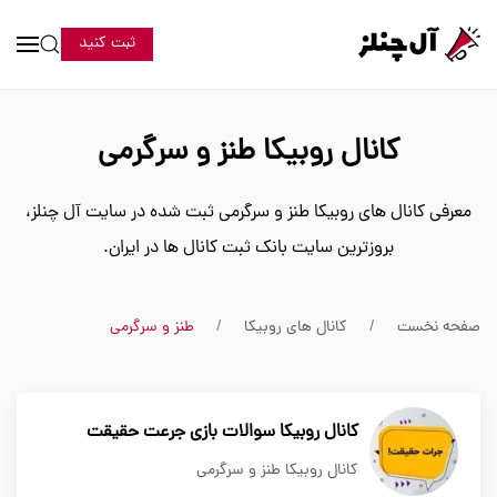
ثبت کنید
کانال روبیکا طنز و سرگرمی
معرفی کانال های روبیکا طنز و سرگرمی ثبت شده در سایت آل چنلز،
بروزترین سایت بانک ثبت کانال ها در ایران.
صفحه نخست
کانال های روبیکا
طنز و سرگرمی
کانال روبیکا سوالات بازی جرعت حقیقت
کانال روبیکا طنز و سرگرمی