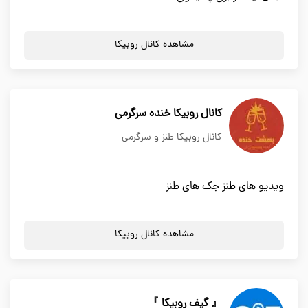
مشاهده کانال روبیکا
کانال روبیکا خنده سرگرمی
کانال روبیکا طنز و سرگرمی
ویدیو های طنز جک های طنز
مشاهده کانال روبیکا
『 گیف روبیکا 』