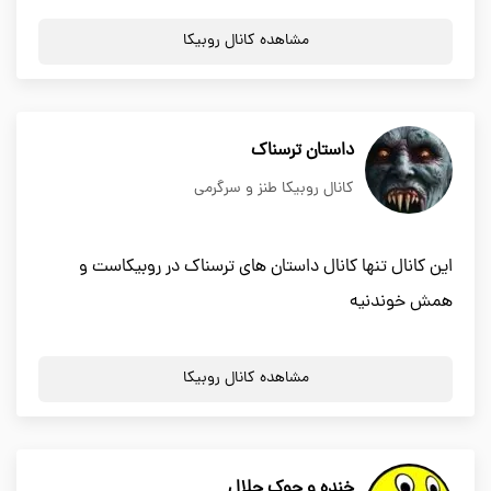
مشاهده کانال روبیکا
داستان ترسناک
کانال روبیکا طنز و سرگرمی
این کانال تنها کانال داستان های ترسناک در روبیکاست و
همش خوندنیه
مشاهده کانال روبیکا
خنده و جوک حلال