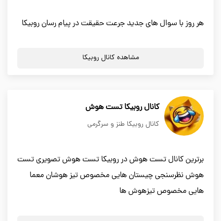
هر روز با سوال های جدید جرعت حقیقت در پیام رسان روبیکا
مشاهده کانال روبیکا
کانال روبیکا تست هوش
کانال روبیکا طنز و سرگرمی
برترین کانال تست هوش در روبیکا تست هوش تصویری تست
هوش نظرسنجی چیستان هایی مخصوص تیز هوشان معما
هایی مخصوص تیزهوش ها