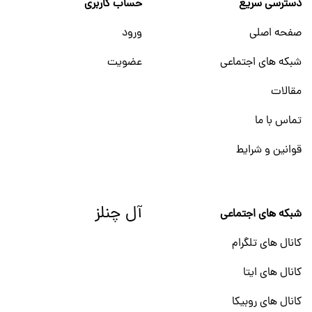
دسترسی سریع
حساب کاربری
صفحه اصلی
ورود
شبکه های اجتماعی
عضویت
مقالات
تماس با ما
قوانین و شرایط
آل چنلز
شبکه های اجتماعی
کانال های تلگرام
کانال های ایتا
کانال های روبیکا